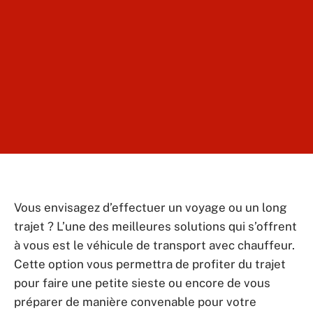
Vous envisagez d’effectuer un voyage ou un long
trajet ? L’une des meilleures solutions qui s’offrent
à vous est le véhicule de transport avec chauffeur.
Cette option vous permettra de profiter du trajet
pour faire une petite sieste ou encore de vous
préparer de manière convenable pour votre