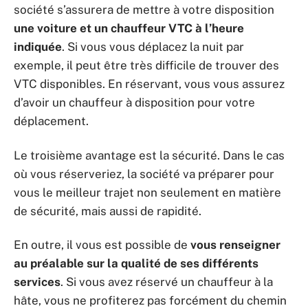
société s’assurera de mettre à votre disposition
une voiture et un chauffeur VTC à l’heure
indiquée
. Si vous vous déplacez la nuit par
exemple, il peut être très difficile de trouver des
VTC disponibles. En réservant, vous vous assurez
d’avoir un chauffeur à disposition pour votre
déplacement.
Le troisième avantage est la sécurité. Dans le cas
où vous réserveriez, la société va préparer pour
vous le meilleur trajet non seulement en matière
de sécurité, mais aussi de rapidité.
En outre, il vous est possible de
vous renseigner
au préalable sur la qualité de ses différents
services
. Si vous avez réservé un chauffeur à la
hâte, vous ne profiterez pas forcément du chemin