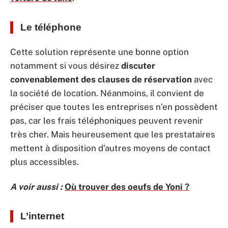
Le téléphone
Cette solution représente une bonne option
notamment si vous désirez
discuter
convenablement des clauses de réservation
avec
la société de location. Néanmoins, il convient de
préciser que toutes les entreprises n’en possèdent
pas, car les frais téléphoniques peuvent revenir
très cher. Mais heureusement que les prestataires
mettent à disposition d’autres moyens de contact
plus accessibles.
A voir aussi :
Où trouver des oeufs de Yoni ?
L’internet