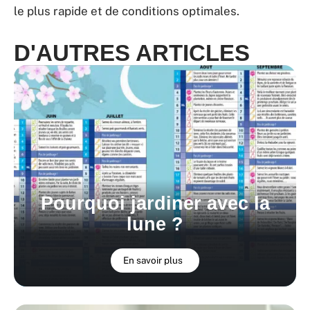
le plus rapide et de conditions optimales.
D'AUTRES ARTICLES
Pourquoi jardiner avec la
lune ?
En savoir plus