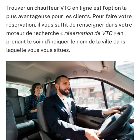
Trouver un chauffeur VTC en ligne est l’option la
plus avantageuse pour les clients. Pour faire votre
réservation, il vous suffit de renseigner dans votre
moteur de recherche «
réservation de VTC »
en
prenant le soin d’indiquer le nom de la ville dans
laquelle vous vous situez.