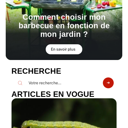
Comment choisir mon
barbecue en fonction de
mon jardin ?
En savoir plus
RECHERCHE
ARTICLES EN VOGUE