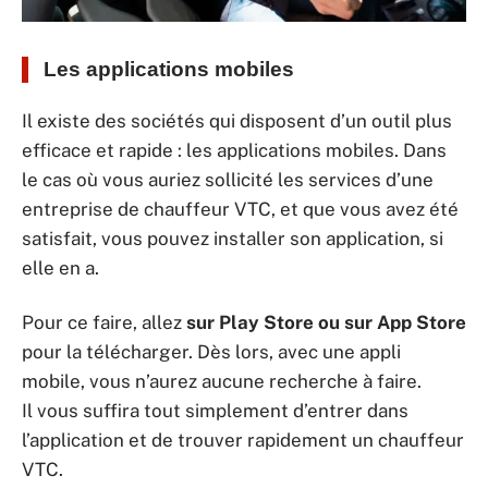
Les applications mobiles
Il existe des sociétés qui disposent d’un outil plus
efficace et rapide : les applications mobiles. Dans
le cas où vous auriez sollicité les services d’une
entreprise de chauffeur VTC, et que vous avez été
satisfait, vous pouvez installer son application, si
elle en a.
Pour ce faire, allez
sur Play Store ou sur App Store
pour la télécharger. Dès lors, avec une appli
mobile, vous n’aurez aucune recherche à faire.
Il vous suffira tout simplement d’entrer dans
l’application et de trouver rapidement un chauffeur
VTC.