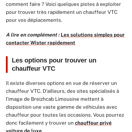
comment faire ? Voici quelques pistes à exploiter
pour trouver très rapidement un chauffeur VTC
pour vos déplacements.
A lire en complément :
Les solutions simples pour
contacter Wister rapidement
Les options pour trouver un
chauffeur VTC
Il existe diverses options en vue de réserver un
chauffeur VTC. D’ailleurs, des sites spécialisés à
l’image de Breizhcab Limousine mettent à
disposition une vaste gamme de véhicules avec
chauffeur pour toutes les occasions. Vous pourrez
donc facilement y trouver un
chauffeur privé
voiture de luxe
.