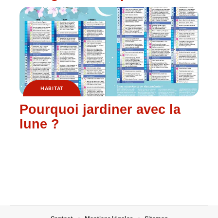
HABITAT
Pourquoi jardiner avec la
lune ?