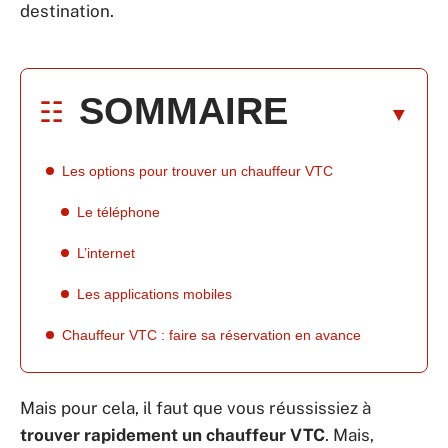
destination.
SOMMAIRE
Les options pour trouver un chauffeur VTC
Le téléphone
L’internet
Les applications mobiles
Chauffeur VTC : faire sa réservation en avance
Mais pour cela, il faut que vous réussissiez à
trouver rapidement un chauffeur VTC
. Mais,