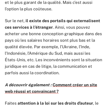
et le plus garant de la qualité. Mais c’est aussi
l’option la plus coûteuse.
Sur le net,
il existe des portails qui externalisent
ces services à l’étranger
. Ainsi, vous pouvez
acheter une bonne conception graphique dans des
pays où les salaires horaires sont plus bas et la
qualité élevée. Par exemple, l’Ukraine, l’Inde,
l’Indonésie, l’Amérique du Sud, mais aussi les
États-Unis, etc. Les inconvénients sont la situation
juridique en cas de litige, la communication et
parfois aussi la coordination.
A découvrir également :
Comment créer un site
web réussi et convaincant ?
Faites
attention à la loi sur les droits d’auteur
, le