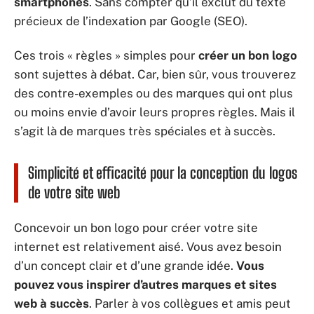
smartphones
. Sans compter qu’il exclut du texte
précieux de l’indexation par Google (SEO).
Ces trois « règles » simples pour
créer un bon logo
sont sujettes à débat. Car, bien sûr, vous trouverez
des contre-exemples ou des marques qui ont plus
ou moins envie d’avoir leurs propres règles. Mais il
s’agit là de marques très spéciales et à succès.
Simplicité et efficacité pour la conception du logos
de votre site web
Concevoir un bon logo pour créer votre site
internet est relativement aisé. Vous avez besoin
d’un concept clair et d’une grande idée.
Vous
pouvez vous inspirer d’autres marques et sites
web à succès
. Parler à vos collègues et amis peut