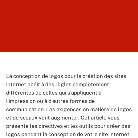
La conception de logos pour la création des sites
internet obéit à des règles complètement
différentes de celles qui s’appliquent à
l’impression ou à d’autres formes de
communication. Les exigences en matière de logos
et de sceaux vont augmenter. Cet article vous
présente les directives et les outils pour créer des
logos pendant la conception de votre site internet.