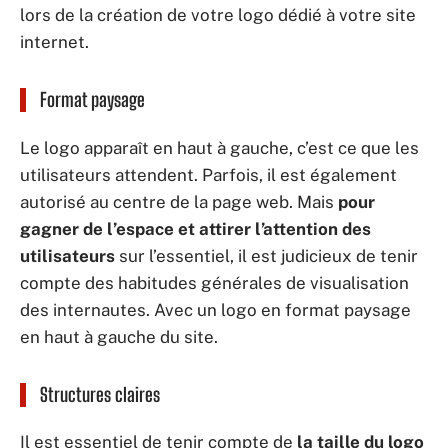
lors de la création de votre logo dédié à votre site
internet.
Format paysage
Le logo apparaît en haut à gauche, c’est ce que les
utilisateurs attendent. Parfois, il est également
autorisé au centre de la page web. Mais
pour
gagner de l’espace et attirer l’attention des
utilisateurs
sur l’essentiel, il est judicieux de tenir
compte des habitudes générales de visualisation
des internautes. Avec un logo en format paysage
en haut à gauche du site.
Structures claires
Il est essentiel de tenir compte de
la taille du logo