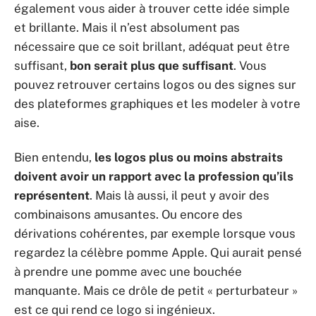
également vous aider à trouver cette idée simple
et brillante. Mais il n’est absolument pas
nécessaire que ce soit brillant, adéquat peut être
suffisant,
bon serait plus que suffisant
. Vous
pouvez retrouver certains logos ou des signes sur
des plateformes graphiques et les modeler à votre
aise.
Bien entendu,
les logos plus ou moins abstraits
doivent avoir un rapport avec la profession qu’ils
représentent
. Mais là aussi, il peut y avoir des
combinaisons amusantes. Ou encore des
dérivations cohérentes, par exemple lorsque vous
regardez la célèbre pomme Apple. Qui aurait pensé
à prendre une pomme avec une bouchée
manquante. Mais ce drôle de petit « perturbateur »
est ce qui rend ce logo si ingénieux.