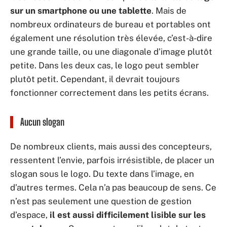
sur un smartphone ou une tablette
. Mais de
nombreux ordinateurs de bureau et portables ont
également une résolution très élevée, c’est-à-dire
une grande taille, ou une diagonale d’image plutôt
petite. Dans les deux cas, le logo peut sembler
plutôt petit. Cependant, il devrait toujours
fonctionner correctement dans les petits écrans.
Aucun slogan
De nombreux clients, mais aussi des concepteurs,
ressentent l’envie, parfois irrésistible, de placer un
slogan sous le logo. Du texte dans l’image, en
d’autres termes. Cela n’a pas beaucoup de sens. Ce
n’est pas seulement une question de gestion
d’espace,
il est aussi difficilement lisible sur les