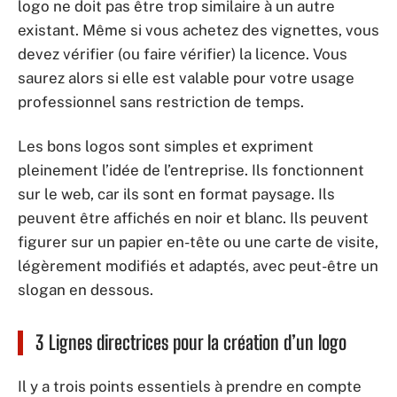
logo ne doit pas être trop similaire à un autre
existant. Même si vous achetez des vignettes, vous
devez vérifier (ou faire vérifier) la licence. Vous
saurez alors si elle est valable pour votre usage
professionnel sans restriction de temps.
Les bons logos sont simples et expriment
pleinement l’idée de l’entreprise. Ils fonctionnent
sur le web, car ils sont en format paysage. Ils
peuvent être affichés en noir et blanc. Ils peuvent
figurer sur un papier en-tête ou une carte de visite,
légèrement modifiés et adaptés, avec peut-être un
slogan en dessous.
3 Lignes directrices pour la création d’un logo
Il y a trois points essentiels à prendre en compte