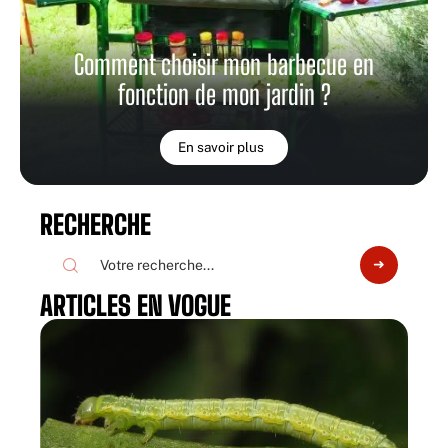
Comment choisir mon barbecue en
fonction de mon jardin ?
En savoir plus
RECHERCHE
ARTICLES EN VOGUE