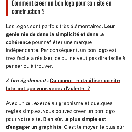
Comment créer un bon logo pour son site en
construction ?
Les logos sont parfois très élémentaires.
Leur
génie réside dans la simplicité et dans la
cohérence
pour refléter une marque
indépendante. Par conséquent, un bon logo est
très facile à réaliser, ce qui ne veut pas dire facile à
penser ou à trouver.
A lire également :
Comment rentabiliser un site
Internet que vous venez d'acheter ?
Avec un œil exercé au graphisme et quelques
règles simples, vous pouvez créer un bon logo
pour votre site. Bien sûr,
le plus simple est
d’engager un graphiste
. C’est le moyen le plus sûr