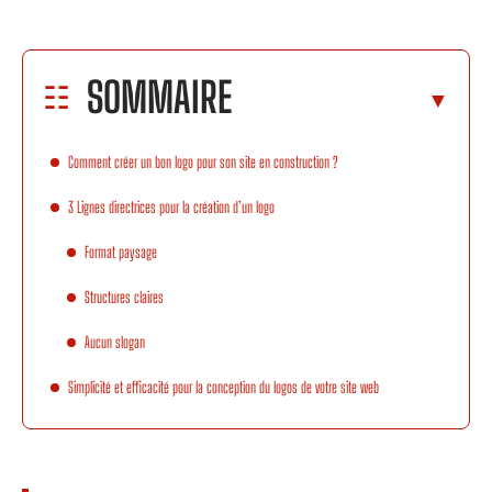
SOMMAIRE
Comment créer un bon logo pour son site en construction ?
3 Lignes directrices pour la création d’un logo
Format paysage
Structures claires
Aucun slogan
Simplicité et efficacité pour la conception du logos de votre site web