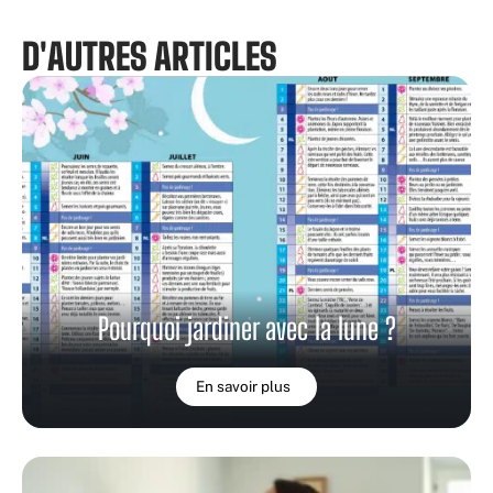
D'AUTRES ARTICLES
Pourquoi jardiner avec la lune ?
En savoir plus