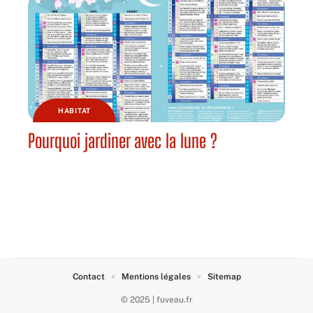
HABITAT
Pourquoi jardiner avec la lune ?
Contact
Mentions légales
Sitemap
© 2025 | fuveau.fr