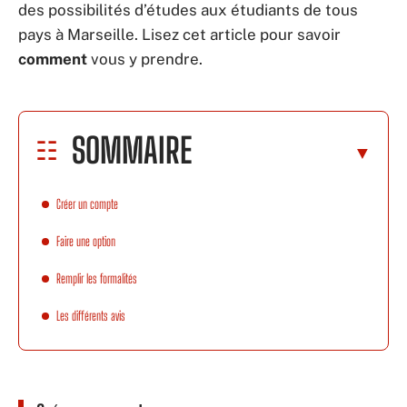
des possibilités d’études aux étudiants de tous
pays à Marseille. Lisez cet article pour savoir
comment
vous y prendre.
SOMMAIRE
Créer un compte
Faire une option
Remplir les formalités
Les différents avis