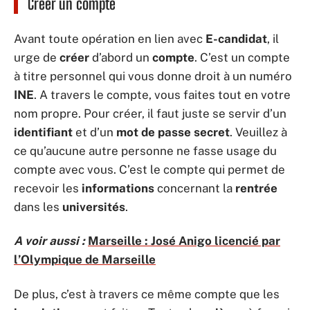
Créer un compte
Avant toute opération en lien avec
E-candidat
, il
urge de
créer
d’abord un
compte
. C’est un compte
à titre personnel qui vous donne droit à un numéro
INE
. A travers le compte, vous faites tout en votre
nom propre. Pour créer, il faut juste se servir d’un
identifiant
et d’un
mot de passe secret
. Veuillez à
ce qu’aucune autre personne ne fasse usage du
compte avec vous. C’est le compte qui permet de
recevoir les
informations
concernant la
rentrée
dans les
universités
.
A voir aussi :
Marseille : José Anigo licencié par
l’Olympique de Marseille
De plus, c’est à travers ce même compte que les