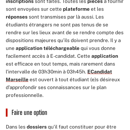
inscriptions
sont faites. Toutes les
pièces
à fournir
sont envoyées sur cette
plateforme
et les
réponses
sont transmises par là aussi. Les
étudiants étrangers ne sont pas tenus de se
rendre sur les lieux avant de se rendre compte des
dispositions majeures qu’ils doivent prendre. Il y a
une
application téléchargeable
qui vous donne
facilement accès à E-candidat. Cette
application
est efficace en tout temps, mais rarement dans
l’intervalle de 03h30min à 03h45h.
ECandidat
Marseille
est ouvert à tout étudiant (e)s désireux
d’approfondir ses connaissances sur le plan
professionnelle.
Faire une option
Dans les
dossiers
qu’il faut constituer pour être