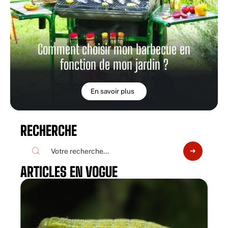
Comment choisir mon barbecue en
fonction de mon jardin ?
En savoir plus
RECHERCHE
ARTICLES EN VOGUE