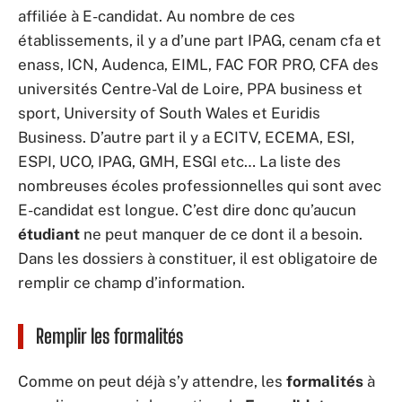
affiliée à E-candidat. Au nombre de ces
établissements, il y a d’une part IPAG, cenam cfa et
enass, ICN, Audenca, EIML, FAC FOR PRO, CFA des
universités Centre-Val de Loire, PPA business et
sport, University of South Wales et Euridis
Business. D’autre part il y a ECITV, ECEMA, ESI,
ESPI, UCO, IPAG, GMH, ESGI etc… La liste des
nombreuses écoles professionnelles qui sont avec
E-candidat est longue. C’est dire donc qu’aucun
étudiant
ne peut manquer de ce dont il a besoin.
Dans les dossiers à constituer, il est obligatoire de
remplir ce champ d’information.
Remplir les formalités
Comme on peut déjà s’y attendre, les
formalités
à