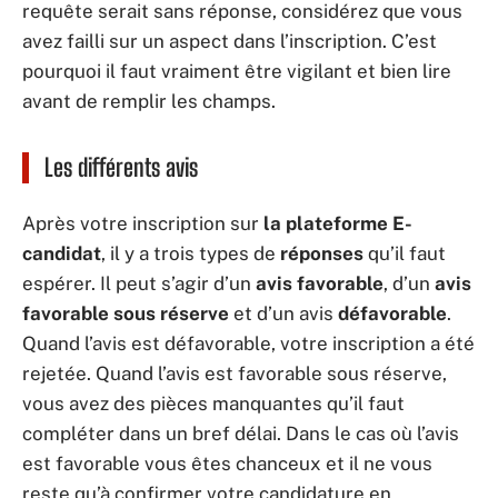
requête serait sans réponse, considérez que vous
avez failli sur un aspect dans l’inscription. C’est
pourquoi il faut vraiment être vigilant et bien lire
avant de remplir les champs.
Les différents avis
Après votre inscription sur
la plateforme E-
candidat
, il y a trois types de
réponses
qu’il faut
espérer. Il peut s’agir d’un
avis favorable
, d’un
avis
favorable
sous réserve
et d’un avis
défavorable
.
Quand l’avis est défavorable, votre inscription a été
rejetée. Quand l’avis est favorable sous réserve,
vous avez des pièces manquantes qu’il faut
compléter dans un bref délai. Dans le cas où l’avis
est favorable vous êtes chanceux et il ne vous
reste qu’à confirmer votre candidature en