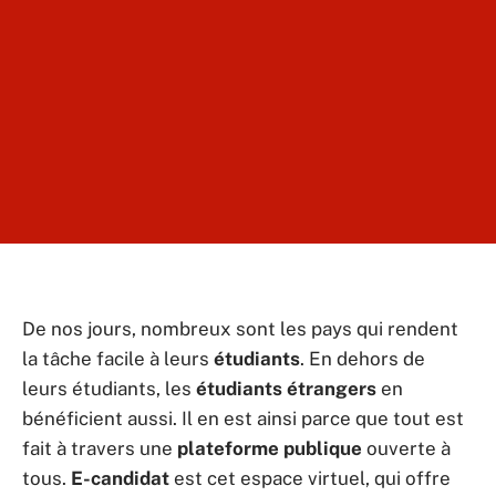
De nos jours, nombreux sont les pays qui rendent
la tâche facile à leurs
étudiants
. En dehors de
leurs étudiants, les
étudiants étrangers
en
bénéficient aussi. Il en est ainsi parce que tout est
fait à travers une
plateforme publique
ouverte à
tous.
E-candidat
est cet espace virtuel, qui offre