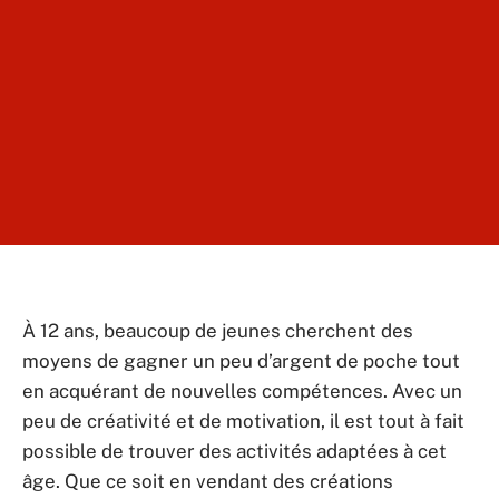
À 12 ans, beaucoup de jeunes cherchent des
moyens de gagner un peu d’argent de poche tout
en acquérant de nouvelles compétences. Avec un
peu de créativité et de motivation, il est tout à fait
possible de trouver des activités adaptées à cet
âge. Que ce soit en vendant des créations