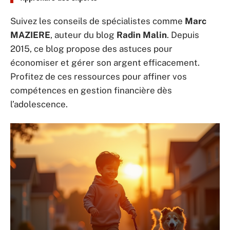
Suivez les conseils de spécialistes comme
Marc
MAZIERE
, auteur du blog
Radin Malin
. Depuis
2015, ce blog propose des astuces pour
économiser et gérer son argent efficacement.
Profitez de ces ressources pour affiner vos
compétences en gestion financière dès
l’adolescence.