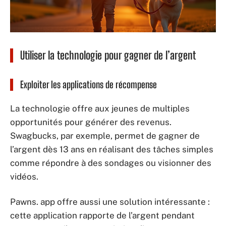
Utiliser la technologie pour gagner de l’argent
Exploiter les applications de récompense
La technologie offre aux jeunes de multiples
opportunités pour générer des revenus.
Swagbucks, par exemple, permet de gagner de
l’argent dès 13 ans en réalisant des tâches simples
comme répondre à des sondages ou visionner des
vidéos.
Pawns. app offre aussi une solution intéressante :
cette application rapporte de l’argent pendant