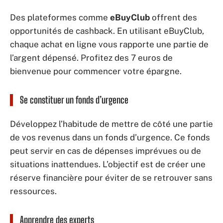
Des plateformes comme
eBuyClub
offrent des
opportunités de cashback. En utilisant eBuyClub,
chaque achat en ligne vous rapporte une partie de
l’argent dépensé. Profitez des 7 euros de
bienvenue pour commencer votre épargne.
Se constituer un fonds d’urgence
Développez l’habitude de mettre de côté une partie
de vos revenus dans un fonds d’urgence. Ce fonds
peut servir en cas de dépenses imprévues ou de
situations inattendues. L’objectif est de créer une
réserve financière pour éviter de se retrouver sans
ressources.
Apprendre des experts