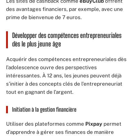
Les sites de cashback comme
eBuyClub
offrent
des avantages financiers, par exemple, avec une
prime de bienvenue de 7 euros.
Développer des compétences entrepreneuriales
dès le plus jeune âge
Acquérir des compétences entrepreneuriales dès
l’adolescence ouvre des perspectives
intéressantes. À 12 ans, les jeunes peuvent déjà
s’initier à des concepts clés de l’entrepreneuriat
tout en gagnant de l’argent.
Initiation à la gestion financière
Utiliser des plateformes comme
Pixpay
permet
d’apprendre à gérer ses finances de manière