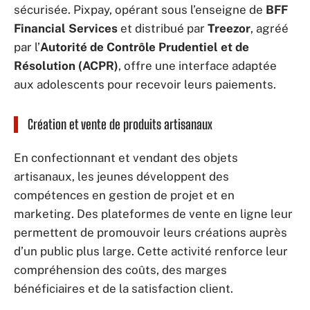
sécurisée. Pixpay, opérant sous l’enseigne de
BFF
Financial Services
et distribué par
Treezor
, agréé
par l’
Autorité de Contrôle Prudentiel et de
Résolution (ACPR)
, offre une interface adaptée
aux adolescents pour recevoir leurs paiements.
Création et vente de produits artisanaux
En confectionnant et vendant des objets
artisanaux, les jeunes développent des
compétences en gestion de projet et en
marketing. Des plateformes de vente en ligne leur
permettent de promouvoir leurs créations auprès
d’un public plus large. Cette activité renforce leur
compréhension des coûts, des marges
bénéficiaires et de la satisfaction client.