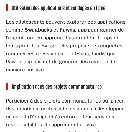
Utilisation des applications et sondages en ligne
Les adolescents peuvent explorer des applications
comme
Swagbucks
et
Pawns. app
pour gagner de
l’argent tout en apprenant à gérer leur temps et
leurs priorités. Swagbucks propose des enquêtes
rémunérées accessibles dès 13 ans, tandis que
Pawns. app permet de générer des revenus de
manière passive.
Implication dans des projets communautaires
Participer à des projets communautaires ou lancer
des initiatives locales aide les jeunes à développer
un esprit d’équipe et à renforcer leur sens des
responsabilités. Ils apprennent aussi à