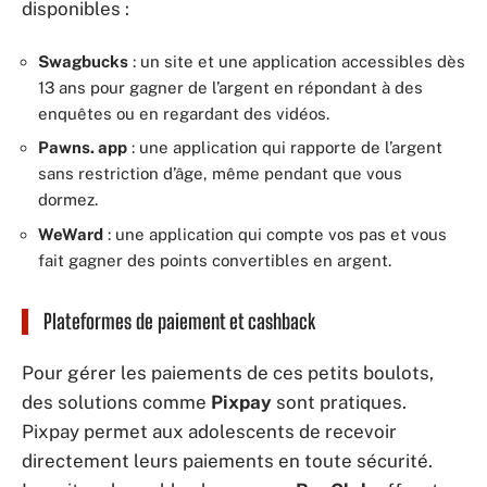
disponibles :
Swagbucks
: un site et une application accessibles dès
13 ans pour gagner de l’argent en répondant à des
enquêtes ou en regardant des vidéos.
Pawns. app
: une application qui rapporte de l’argent
sans restriction d’âge, même pendant que vous
dormez.
WeWard
: une application qui compte vos pas et vous
fait gagner des points convertibles en argent.
Plateformes de paiement et cashback
Pour gérer les paiements de ces petits boulots,
des solutions comme
Pixpay
sont pratiques.
Pixpay permet aux adolescents de recevoir
directement leurs paiements en toute sécurité.