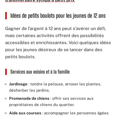
Idées de petits boulots pour les jeunes de 12 ans
Gagner de l’argent à 12 ans peut s’avérer un défi,
mais certaines activités offrent des possibilités
accessibles et enrichissantes. Voici quelques idées
pour les jeunes désireux de se lancer dans des
petits boulots.
Services aux voisins et à la famille
Jardinage
: tondre la pelouse, arroser les plantes,
désherber les jardins.
Promenade de chiens
: offrir ses services aux
propriétaires de chiens du quartier.
Aide aux courses
: accompagner les personnes âgées