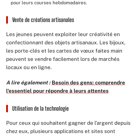
pour leurs courses hebdomadaires.
Vente de créations artisanales
Les jeunes peuvent exploiter leur créativité en
confectionnant des objets artisanaux. Les bijoux,
les porte-clés et les cartes de vœux faites main
peuvent se vendre facilement lors de marchés
locaux ou en ligne.
A lire également :
Besoin des gens: comprendre
l'essentiel pour répondre à leurs attentes
Utilisation de la technologie
Pour ceux qui souhaitent gagner de l’argent depuis
chez eux, plusieurs applications et sites sont