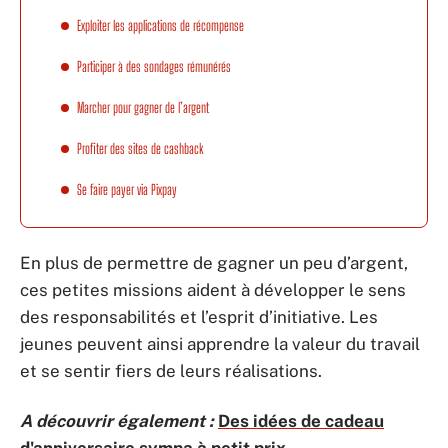
Exploiter les applications de récompense
Participer à des sondages rémunérés
Marcher pour gagner de l’argent
Profiter des sites de cashback
Se faire payer via Pixpay
En plus de permettre de gagner un peu d’argent,
ces petites missions aident à développer le sens
des responsabilités et l’esprit d’initiative. Les
jeunes peuvent ainsi apprendre la valeur du travail
et se sentir fiers de leurs réalisations.
A découvrir également :
Des idées de cadeau
d'anniversaire sympa à petit prix