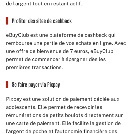
de l’argent tout en restant actif.
Profiter des sites de cashback
eBuyClub est une plateforme de cashback qui
rembourse une partie de vos achats en ligne. Avec
une offre de bienvenue de 7 euros, eBuyClub
permet de commencer à épargner dès les
premières transactions.
Se faire payer via Pixpay
Pixpay est une solution de paiement dédiée aux
adolescents. Elle permet de recevoir les
rémunérations de petits boulots directement sur
une carte de paiement. Elle facilite la gestion de
l’argent de poche et l’autonomie financière des