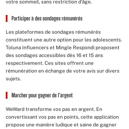
votre sommeil, sans restriction d’âge.
Participer à des sondages rémunérés
Les plateformes de sondages rémunérés
constituent une autre option pour les adolescents.
Toluna Influencers et Mingle Respondi proposent
des sondages accessibles dès 16 et 15 ans
respectivement. Ces sites offrent une
rémunération en échange de votre avis sur divers
sujets.
Marcher pour gagner de l’argent
WeWard transforme vos pas en argent. En
convertissant vos pas en points, cette application
propose une manière ludique et saine de gagner