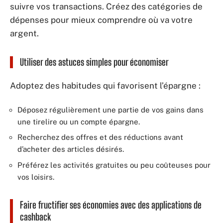
suivre vos transactions. Créez des catégories de
dépenses pour mieux comprendre où va votre
argent.
Utiliser des astuces simples pour économiser
Adoptez des habitudes qui favorisent l’épargne :
Déposez régulièrement une partie de vos gains dans
une tirelire ou un compte épargne.
Recherchez des offres et des réductions avant
d’acheter des articles désirés.
Préférez les activités gratuites ou peu coûteuses pour
vos loisirs.
Faire fructifier ses économies avec des applications de
cashback