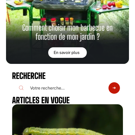
Comment choisir mon barbecue en
fonction de mon jardin ?
En savoir plus
RECHERCHE
ARTICLES EN VOGUE