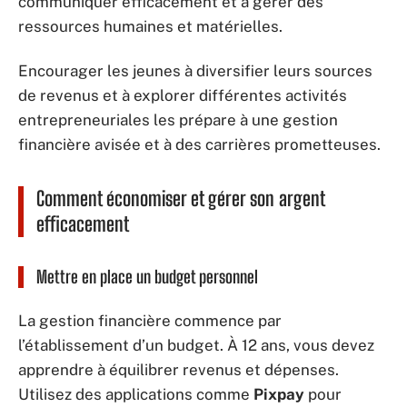
communiquer efficacement et à gérer des
ressources humaines et matérielles.
Encourager les jeunes à diversifier leurs sources
de revenus et à explorer différentes activités
entrepreneuriales les prépare à une gestion
financière avisée et à des carrières prometteuses.
Comment économiser et gérer son argent
efficacement
Mettre en place un budget personnel
La gestion financière commence par
l’établissement d’un budget. À 12 ans, vous devez
apprendre à équilibrer revenus et dépenses.
Utilisez des applications comme
Pixpay
pour