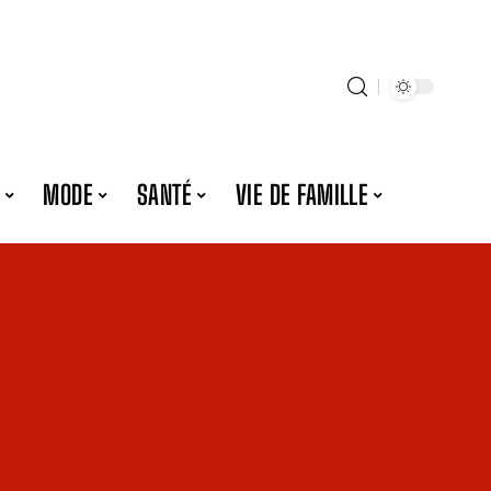
MODE
SANTÉ
VIE DE FAMILLE