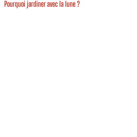
Pourquoi jardiner avec la lune ?