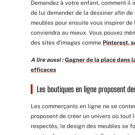
Demandez à votre enfant, comment il i
de lui demander de la dessiner afin de 
meubles pour ensuite vous inspirer de l
conviendra au mieux. Vous pouvez mêm
des sites d'images comme
Pinterest, s
A lire aussi :
Gagner de la place dans l
efficaces
Les boutiques en ligne proposent d
Les commerçants en ligne ne se conten
proposent de créer un univers où tout le
respectés, le design des meubles se fo