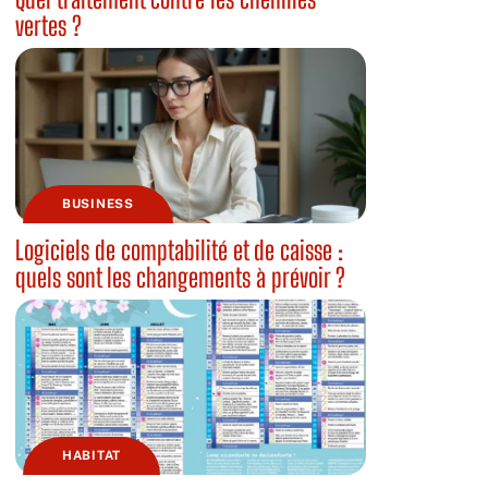
vertes ?
BUSINESS
Logiciels de comptabilité et de caisse :
quels sont les changements à prévoir ?
HABITAT