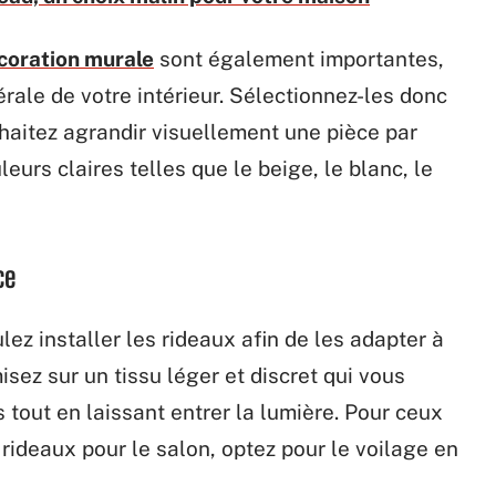
coration murale
sont également importantes,
rale de votre intérieur. Sélectionnez-les donc
haitez agrandir visuellement une pièce par
eurs claires telles que le beige, le blanc, le
ce
lez installer les rideaux afin de les adapter à
isez sur un tissu léger et discret qui vous
 tout en laissant entrer la lumière. Pour ceux
rideaux pour le salon, optez pour le voilage en