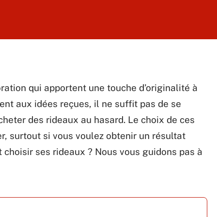
ation qui apportent une touche d’originalité à
ent aux idées reçues, il ne suffit pas de se
cheter des rideaux au hasard. Le choix de ces
r, surtout si vous voulez obtenir un résultat
 choisir ses rideaux ? Nous vous guidons pas à