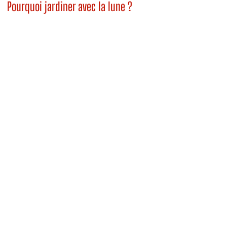
Pourquoi jardiner avec la lune ?