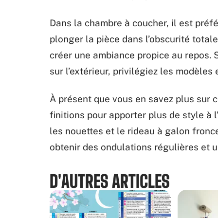
Dans la chambre à coucher, il est préfé
plonger la pièce dans l’obscurité totale
créer une ambiance propice au repos. S
sur l’extérieur, privilégiez les modèles
À présent que vous en savez plus sur c
finitions pour apporter plus de style à 
les nouettes et le rideau à galon fronc
obtenir des ondulations régulières et u
D'AUTRES ARTICLES