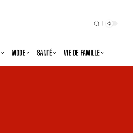
MODE
SANTÉ
VIE DE FAMILLE