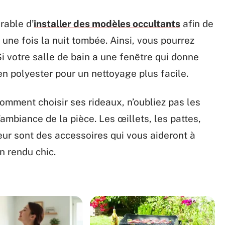
rable d’
installer des modèles occultants
afin de
 une fois la nuit tombée. Ainsi, vous pourrez
i votre salle de bain a une fenêtre qui donne
 en polyester pour un nettoyage plus facile.
omment choisir ses rideaux, n’oubliez pas les
l’ambiance de la pièce. Les œillets, les pattes,
eur sont des accessoires qui vous aideront à
n rendu chic.