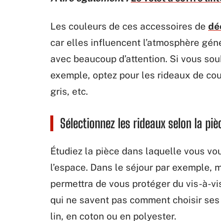
Les couleurs de ces accessoires de
dé
car elles influencent l’atmosphère géné
avec beaucoup d’attention. Si vous sou
exemple, optez pour les rideaux de coul
gris, etc.
Sélectionnez les rideaux selon la piè
Étudiez la pièce dans laquelle vous vou
l’espace. Dans le séjour par exemple, m
permettra de vous protéger du vis-à-vis
qui ne savent pas comment choisir ses 
lin, en coton ou en polyester.