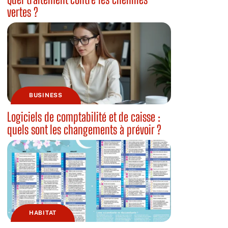
vertes ?
BUSINESS
Logiciels de comptabilité et de caisse :
quels sont les changements à prévoir ?
HABITAT