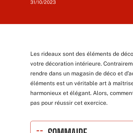
31/10/2023
Les rideaux sont des éléments de décor
votre décoration intérieure. Contrairem
rendre dans un magasin de déco et d’a
éléments est un véritable art à maîtrise
harmonieux et élégant. Alors, comment
pas pour réussir cet exercice.