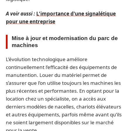
A voir aussi :
L'importance d'une signalétique
pour une entreprise
Mise à jour et modernisation du parc de
machines
L’évolution technologique améliore
continuellement l’efficacité des équipements de
manutention. Louer du matériel permet de
s’assurer que l’on utilise toujours les machines les
plus récentes et performantes. En optant pour la
location chez un spécialiste, on a accès aux
derniers modèles de nacelles, chariots élévateurs
et autres équipements, parfois même avant qu’ils
ne soient largement disponibles sur le marché
pour la vente.