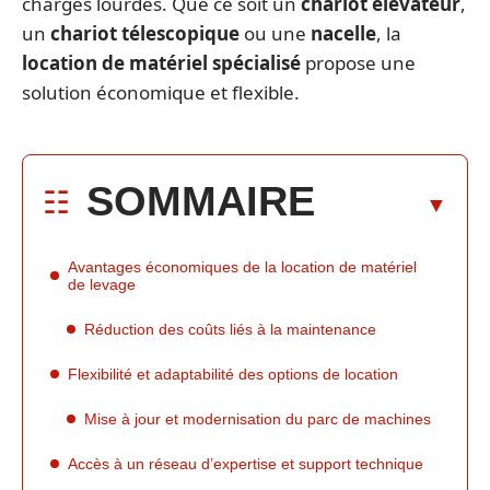
charges lourdes. Que ce soit un
chariot élévateur
,
un
chariot télescopique
ou une
nacelle
, la
location de matériel spécialisé
propose une
solution économique et flexible.
SOMMAIRE
Avantages économiques de la location de matériel
de levage
Réduction des coûts liés à la maintenance
Flexibilité et adaptabilité des options de location
Mise à jour et modernisation du parc de machines
Accès à un réseau d’expertise et support technique