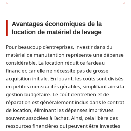
Avantages économiques de la
location de matériel de levage
Pour beaucoup d’entreprises, investir dans du
matériel de manutention représente une dépense
considérable. La location réduit ce fardeau
financier, car elle ne nécessite pas de grosse
acquisition initiale. En louant, les coûts sont divisés
en petites mensualités gérables, simplifiant ainsi la
gestion budgétaire. Le coût d’entretien et de
réparation est généralement inclus dans le contrat
de location, éliminant les dépenses imprévues
souvent associées à l’achat. Ainsi, cela libère des
ressources financières qui peuvent être investies