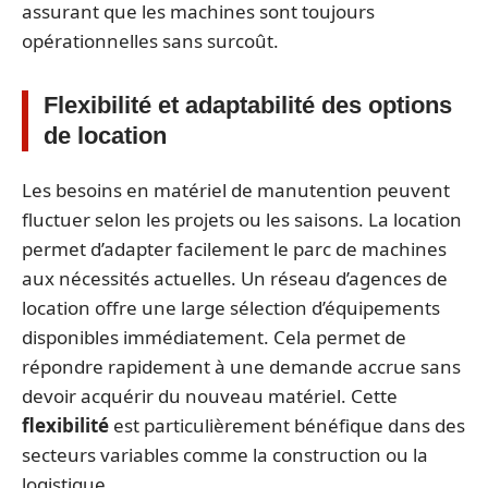
assurant que les machines sont toujours
opérationnelles sans surcoût.
Flexibilité et adaptabilité des options
de location
Les besoins en matériel de manutention peuvent
fluctuer selon les projets ou les saisons. La location
permet d’adapter facilement le parc de machines
aux nécessités actuelles. Un réseau d’agences de
location offre une large sélection d’équipements
disponibles immédiatement. Cela permet de
répondre rapidement à une demande accrue sans
devoir acquérir du nouveau matériel. Cette
flexibilité
est particulièrement bénéfique dans des
secteurs variables comme la construction ou la
logistique.