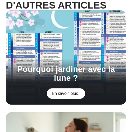
D'AUTRES ARTICLES
Pourquoi jardiner avec la
lune ?
En savoir plus