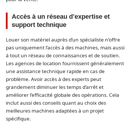
Accès à un réseau d’expertise et
support technique
Louer son matériel auprès d’un spécialiste n’offre
pas uniquement l’accès à des machines, mais aussi
à tout un réseau de connaissances et de soutien.
Les agences de location fournissent généralement
une assistance technique rapide en cas de
problème. Avoir accès à des experts peut
grandement diminuer les temps d’arrêt et
améliorer l’efficacité globale des opérations. Cela
inclut aussi des conseils quant au choix des
meilleures machines adaptées à un projet
spécifique.