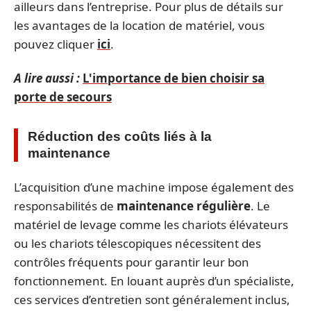
ailleurs dans l’entreprise. Pour plus de détails sur
les avantages de la location de matériel, vous
pouvez cliquer
ici
.
A lire aussi :
L'importance de bien choisir sa
porte de secours
Réduction des coûts liés à la
maintenance
L’acquisition d’une machine impose également des
responsabilités de
maintenance régulière
. Le
matériel de levage comme les chariots élévateurs
ou les chariots télescopiques nécessitent des
contrôles fréquents pour garantir leur bon
fonctionnement. En louant auprès d’un spécialiste,
ces services d’entretien sont généralement inclus,