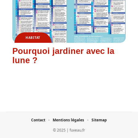
HABITAT
Pourquoi jardiner avec la
lune ?
Contact
Mentions légales
Sitemap
© 2025 | fuveau.fr