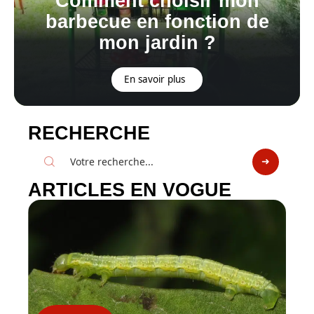
Comment choisir mon
barbecue en fonction de
mon jardin ?
En savoir plus
RECHERCHE
ARTICLES EN VOGUE