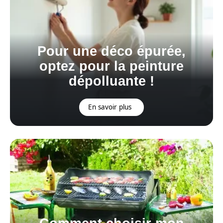
Pour une déco épurée,
optez pour la peinture
dépolluante !
En savoir plus