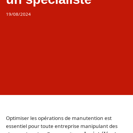
19/08/2024
Optimiser les opérations de manutention est
essentiel pour toute entreprise manipulant des