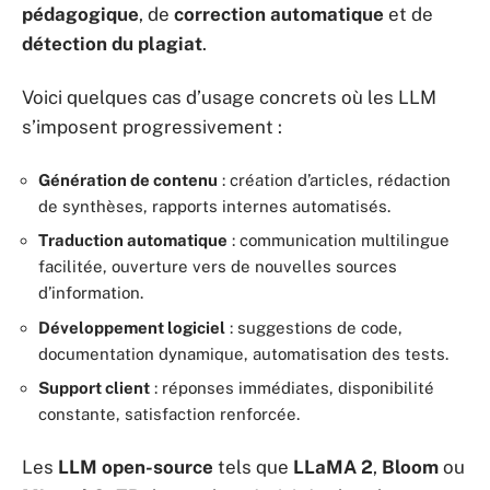
pédagogique
, de
correction automatique
et de
détection du plagiat
.
Voici quelques cas d’usage concrets où les LLM
s’imposent progressivement :
Génération de contenu
: création d’articles, rédaction
de synthèses, rapports internes automatisés.
Traduction automatique
: communication multilingue
facilitée, ouverture vers de nouvelles sources
d’information.
Développement logiciel
: suggestions de code,
documentation dynamique, automatisation des tests.
Support client
: réponses immédiates, disponibilité
constante, satisfaction renforcée.
Les
LLM open-source
tels que
LLaMA 2
,
Bloom
ou