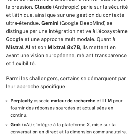
la pression.
Claude
(Anthropic) parie sur la sécurité
et l’éthique, ainsi que sur une gestion du contexte
ultra-étendue.
Gemini
(Google DeepMind) se
distingue par une intégration native à l’écosystème
Google et une approche multimodale. Quant à
Mistral AI
et son
Mixtral 8x7B
, ils mettent en
avant une vision européenne, mêlant transparence
et flexibilité.
Parmi les challengers, certains se démarquent par
leur approche spécifique :
Perplexity
associe
moteur de recherche
et
LLM
pour
fournir des réponses sourcées et actualisées en
continu.
Grok
(xAI) s’intègre à la plateforme X, mise sur la
conversation en direct et la dimension communautaire.