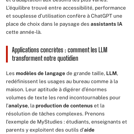
L’équilibre trouvé entre accessibilité, performance
et souplesse d’utilisation confère à ChatGPT une
place de choix dans le paysage des
assistants IA
cette année-là.
Applications concrètes : comment les LLM
transforment notre quotidien
Les
modèles de langage
de grande taille,
LLM
,
redéfinissent les usages au bureau comme à la
maison. Leur aptitude à digérer d’énormes
volumes de texte les rend incontournables pour
l’
analyse
, la
production de contenus
et la
résolution de tâches complexes. Prenons
l’exemple de MyStudies : étudiants, enseignants et
parents y exploitent des outils d’
aide