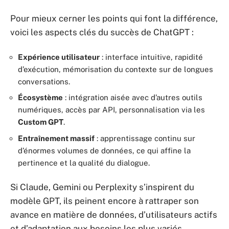
Pour mieux cerner les points qui font la différence,
voici les aspects clés du succès de ChatGPT :
Expérience utilisateur
: interface intuitive, rapidité
d’exécution, mémorisation du contexte sur de longues
conversations.
Écosystème
: intégration aisée avec d’autres outils
numériques, accès par API, personnalisation via les
Custom GPT
.
Entraînement massif
: apprentissage continu sur
d’énormes volumes de données, ce qui affine la
pertinence et la qualité du dialogue.
Si Claude, Gemini ou Perplexity s’inspirent du
modèle GPT, ils peinent encore à rattraper son
avance en matière de données, d’utilisateurs actifs
et d’adaptation aux besoins les plus variés.