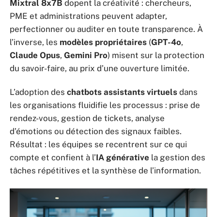
Mixtral 8x7B
dopent la créativité : chercheurs,
PME et administrations peuvent adapter,
perfectionner ou auditer en toute transparence. À
l’inverse, les
modèles propriétaires
(
GPT-4o
,
Claude Opus
,
Gemini Pro
) misent sur la protection
du savoir-faire, au prix d’une ouverture limitée.
L’adoption des
chatbots assistants virtuels
dans
les organisations fluidifie les processus : prise de
rendez-vous, gestion de tickets, analyse
d’émotions ou détection des signaux faibles.
Résultat : les équipes se recentrent sur ce qui
compte et confient à l’
IA générative
la gestion des
tâches répétitives et la synthèse de l’information.