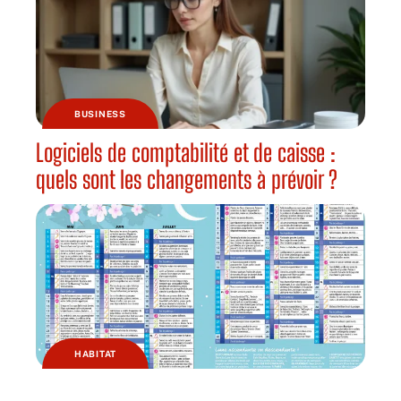
BUSINESS
Logiciels de comptabilité et de caisse :
quels sont les changements à prévoir ?
HABITAT
Pourquoi jardiner avec la lune ?