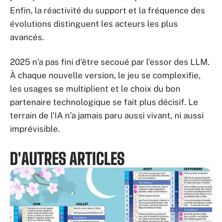
Enfin, la réactivité du support et la fréquence des
évolutions distinguent les acteurs les plus
avancés.
2025 n’a pas fini d’être secoué par l’essor des LLM.
À chaque nouvelle version, le jeu se complexifie,
les usages se multiplient et le choix du bon
partenaire technologique se fait plus décisif. Le
terrain de l’IA n’a jamais paru aussi vivant, ni aussi
imprévisible.
D'AUTRES ARTICLES