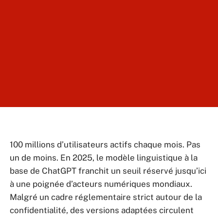
100 millions d’utilisateurs actifs chaque mois. Pas
un de moins. En 2025, le modèle linguistique à la
base de ChatGPT franchit un seuil réservé jusqu’ici
à une poignée d’acteurs numériques mondiaux.
Malgré un cadre réglementaire strict autour de la
confidentialité, des versions adaptées circulent