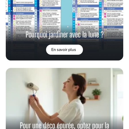
Pourquoi jardiner avec la lune ?
En savoir plus
Pour une déco épurée, optez pour la