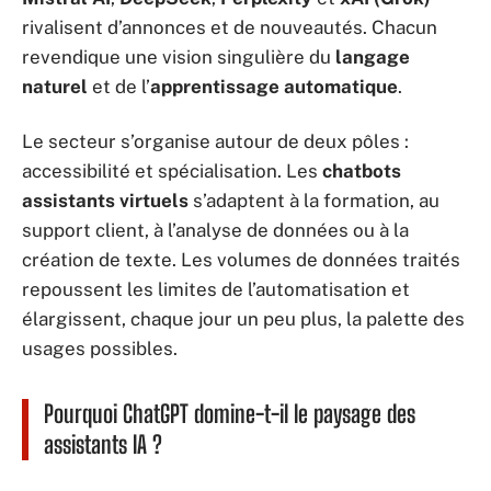
rivalisent d’annonces et de nouveautés. Chacun
revendique une vision singulière du
langage
naturel
et de l’
apprentissage automatique
.
Le secteur s’organise autour de deux pôles :
accessibilité et spécialisation. Les
chatbots
assistants virtuels
s’adaptent à la formation, au
support client, à l’analyse de données ou à la
création de texte. Les volumes de données traités
repoussent les limites de l’automatisation et
élargissent, chaque jour un peu plus, la palette des
usages possibles.
Pourquoi ChatGPT domine-t-il le paysage des
assistants IA ?