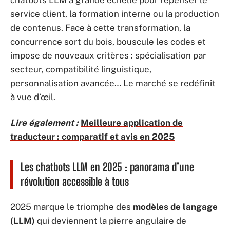
chatbots LLM à grande échelle pour repenser le
service client, la formation interne ou la production
de contenus. Face à cette transformation, la
concurrence sort du bois, bouscule les codes et
impose de nouveaux critères : spécialisation par
secteur, compatibilité linguistique,
personnalisation avancée… Le marché se redéfinit
à vue d’œil.
Lire également :
Meilleure application de
traducteur : comparatif et avis en 2025
Les chatbots LLM en 2025 : panorama d’une
révolution accessible à tous
2025 marque le triomphe des
modèles de langage
(LLM)
qui deviennent la pierre angulaire de