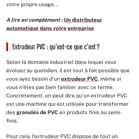
votre propre usage…
A lire en complément :
Un distributeur
automatique dans votre entreprise
Extrudeur PVC : qu’est-ce que c’est ?
Selon le domaine industriel dans lequel vous
évoluez au quotidien, il est tout à fait possible que
vous ayez besoin d’un
extrudeur PVC
, même si
vous n’êtes pas bien familier avec ce terme.
Concrètement, on peut dire qu’un extrudeur PVC
est une machine qui est utilisée pour transformer
des
granulés de PVC
en produits finis ou semi-
finis.
Pour cela, l’extrudeur PVC dispose de tout un