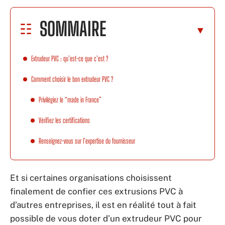
SOMMAIRE
Extrudeur PVC : qu’est-ce que c’est ?
Comment choisir le bon extrudeur PVC ?
Privilégiez le “made in France”
Vérifiez les certifications
Renseignez-vous sur l’expertise du fournisseur
Et si certaines organisations choisissent
finalement de confier ces extrusions PVC à
d’autres entreprises, il est en réalité tout à fait
possible de vous doter d’un extrudeur PVC pour