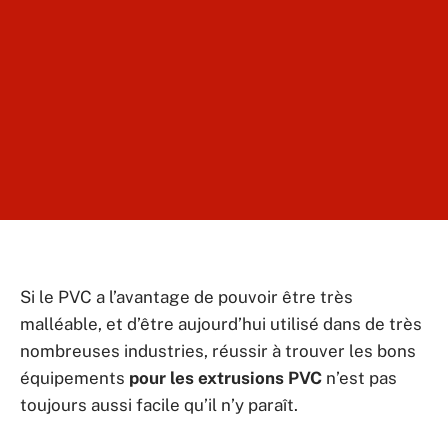
Si le PVC a l’avantage de pouvoir être très
malléable, et d’être aujourd’hui utilisé dans de très
nombreuses industries, réussir à trouver les bons
équipements
pour les extrusions PVC
n’est pas
toujours aussi facile qu’il n’y paraît.