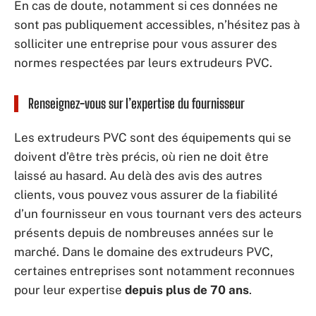
En cas de doute, notamment si ces données ne
sont pas publiquement accessibles, n’hésitez pas à
solliciter une entreprise pour vous assurer des
normes respectées par leurs extrudeurs PVC.
Renseignez-vous sur l’expertise du fournisseur
Les extrudeurs PVC sont des équipements qui se
doivent d’être très précis, où rien ne doit être
laissé au hasard. Au delà des avis des autres
clients, vous pouvez vous assurer de la fiabilité
d’un fournisseur en vous tournant vers des acteurs
présents depuis de nombreuses années sur le
marché. Dans le domaine des extrudeurs PVC,
certaines entreprises sont notamment reconnues
pour leur expertise
depuis plus de 70 ans
.