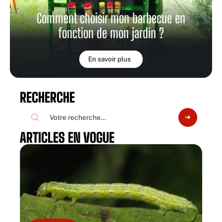
Comment choisir mon barbecue en
fonction de mon jardin ?
En savoir plus
RECHERCHE
ARTICLES EN VOGUE