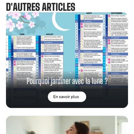
D'AUTRES ARTICLES
Pourquoi jardiner avec la lune ?
En savoir plus