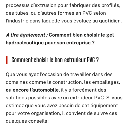
processus d’extrusion pour fabriquer des profilés,
des tubes, ou d’autres formes en PVC selon
l’industrie dans laquelle vous évoluez au quotidien.
A lire également :
Comment bien choisir le gel
hydroalcoolique pour son entreprise ?
Comment choisir le bon extrudeur PVC ?
Que vous ayez l’occasion de travailler dans des
domaines comme la construction, les emballages,
ou encore l’automobile
, il y a forcément des
solutions possibles avec un extrudeur PVC. Si vous
estimez que vous avez besoin de cet équipement
pour votre organisation, il convient de suivre ces
quelques conseils :