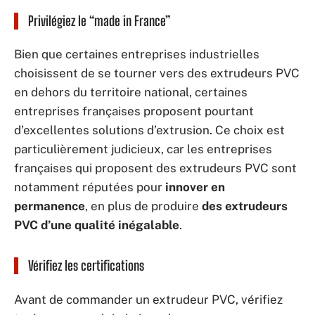
Privilégiez le “made in France”
Bien que certaines entreprises industrielles
choisissent de se tourner vers des extrudeurs PVC
en dehors du territoire national, certaines
entreprises françaises proposent pourtant
d’excellentes solutions d’extrusion. Ce choix est
particulièrement judicieux, car les entreprises
françaises qui proposent des extrudeurs PVC sont
notamment réputées pour
innover en
permanence
, en plus de produire
des extrudeurs
PVC d’une qualité inégalable
.
Vérifiez les certifications
Avant de commander un extrudeur PVC, vérifiez