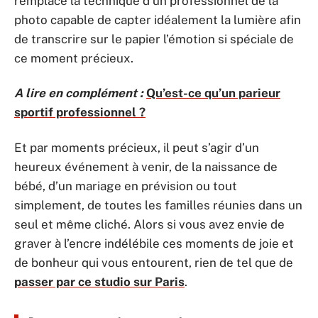
remplace la technique d’un professionnel de la
photo capable de capter idéalement la lumière afin
de transcrire sur le papier l’émotion si spéciale de
ce moment précieux.
A lire en complément :
Qu’est-ce qu’un parieur
sportif professionnel ?
Et par moments précieux, il peut s’agir d’un
heureux événement à venir, de la naissance de
bébé, d’un mariage en prévision ou tout
simplement, de toutes les familles réunies dans un
seul et même cliché. Alors si vous avez envie de
graver à l’encre indélébile ces moments de joie et
de bonheur qui vous entourent, rien de tel que de
passer par ce studio sur Paris
.