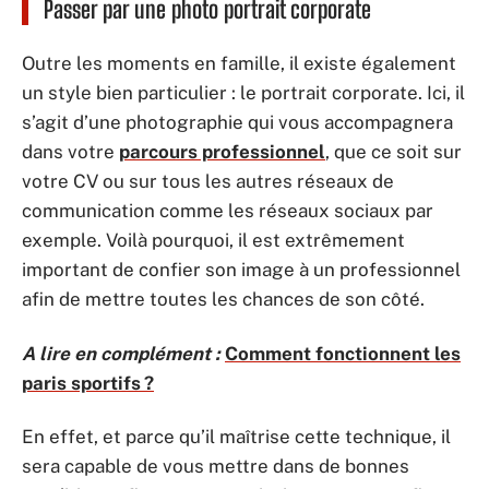
Passer par une photo portrait corporate
Outre les moments en famille, il existe également
un style bien particulier : le portrait corporate. Ici, il
s’agit d’une photographie qui vous accompagnera
dans votre
parcours professionnel
, que ce soit sur
votre CV ou sur tous les autres réseaux de
communication comme les réseaux sociaux par
exemple. Voilà pourquoi, il est extrêmement
important de confier son image à un professionnel
afin de mettre toutes les chances de son côté.
A lire en complément :
Comment fonctionnent les
paris sportifs ?
En effet, et parce qu’il maîtrise cette technique, il
sera capable de vous mettre dans de bonnes