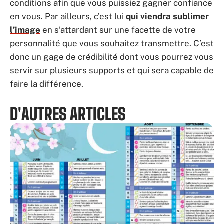
conditions afin que vous puissiez gagner confiance
en vous. Par ailleurs, c’est lui
qui viendra sublimer
l’image
en s’attardant sur une facette de votre
personnalité que vous souhaitez transmettre. C’est
donc un gage de crédibilité dont vous pourrez vous
servir sur plusieurs supports et qui sera capable de
faire la différence.
D'AUTRES ARTICLES