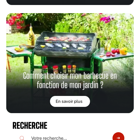
Comment choisir mon barbecue en
fonction de mon jardin ?
En savoir plus
RECHERCHE