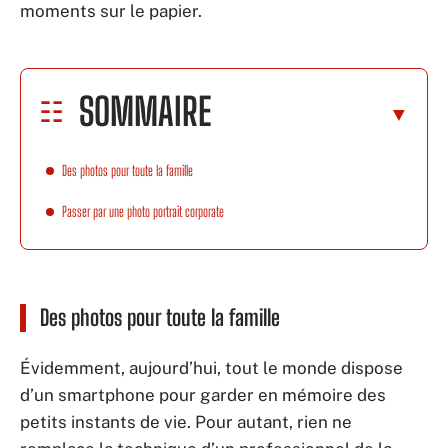
moments sur le papier.
SOMMAIRE
Des photos pour toute la famille
Passer par une photo portrait corporate
Des photos pour toute la famille
Évidemment, aujourd’hui, tout le monde dispose
d’un smartphone pour garder en mémoire des
petits instants de vie. Pour autant, rien ne