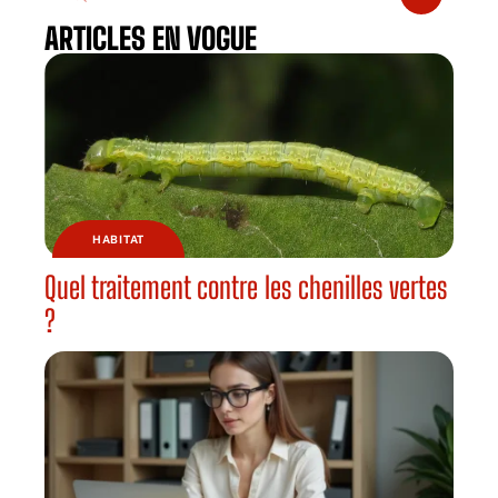
ARTICLES EN VOGUE
HABITAT
Quel traitement contre les chenilles vertes
?