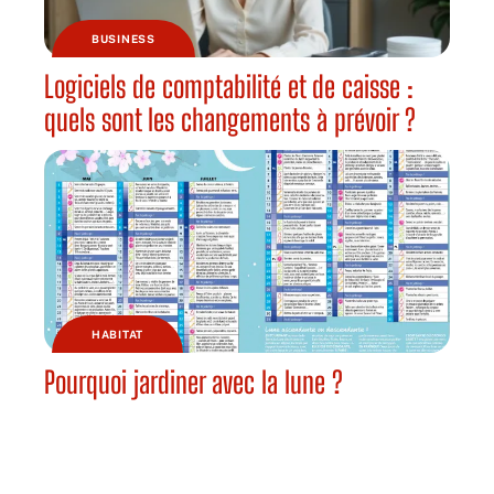
BUSINESS
Logiciels de comptabilité et de caisse :
quels sont les changements à prévoir ?
HABITAT
Pourquoi jardiner avec la lune ?