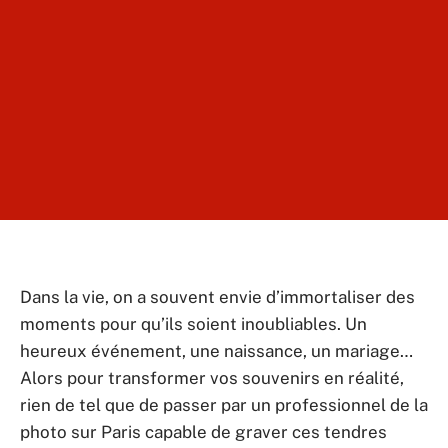
Dans la vie, on a souvent envie d’immortaliser des
moments pour qu’ils soient inoubliables. Un
heureux événement, une naissance, un mariage…
Alors pour transformer vos souvenirs en réalité,
rien de tel que de passer par un professionnel de la
photo sur Paris capable de graver ces tendres