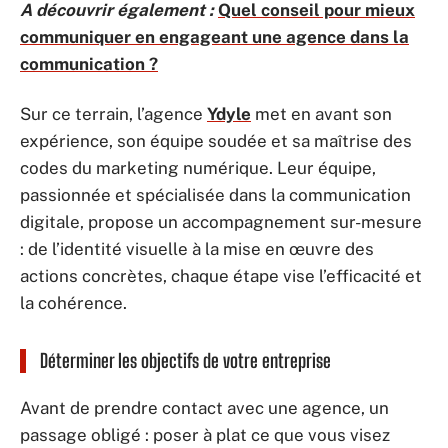
A découvrir également :
Quel conseil pour mieux
communiquer en engageant une agence dans la
communication ?
Sur ce terrain, l’agence
Ydyle
met en avant son
expérience, son équipe soudée et sa maîtrise des
codes du marketing numérique. Leur équipe,
passionnée et spécialisée dans la communication
digitale, propose un accompagnement sur-mesure
: de l’identité visuelle à la mise en œuvre des
actions concrètes, chaque étape vise l’efficacité et
la cohérence.
Déterminer les objectifs de votre entreprise
Avant de prendre contact avec une agence, un
passage obligé : poser à plat ce que vous visez