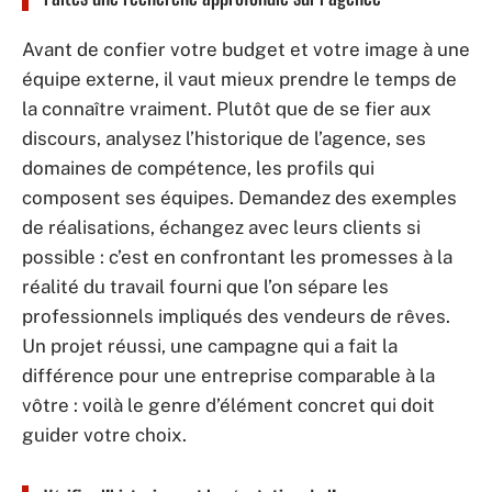
Avant de confier votre budget et votre image à une
équipe externe, il vaut mieux prendre le temps de
la connaître vraiment. Plutôt que de se fier aux
discours, analysez l’historique de l’agence, ses
domaines de compétence, les profils qui
composent ses équipes. Demandez des exemples
de réalisations, échangez avec leurs clients si
possible : c’est en confrontant les promesses à la
réalité du travail fourni que l’on sépare les
professionnels impliqués des vendeurs de rêves.
Un projet réussi, une campagne qui a fait la
différence pour une entreprise comparable à la
vôtre : voilà le genre d’élément concret qui doit
guider votre choix.