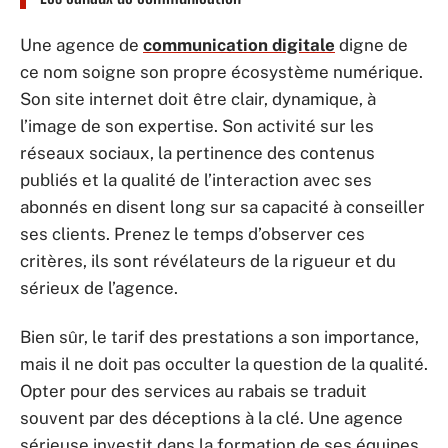
Une agence de
communication digitale
digne de
ce nom soigne son propre écosystème numérique.
Son site internet doit être clair, dynamique, à
l’image de son expertise. Son activité sur les
réseaux sociaux, la pertinence des contenus
publiés et la qualité de l’interaction avec ses
abonnés en disent long sur sa capacité à conseiller
ses clients. Prenez le temps d’observer ces
critères, ils sont révélateurs de la rigueur et du
sérieux de l’agence.
Bien sûr, le tarif des prestations a son importance,
mais il ne doit pas occulter la question de la qualité.
Opter pour des services au rabais se traduit
souvent par des déceptions à la clé. Une agence
sérieuse investit dans la formation de ses équipes