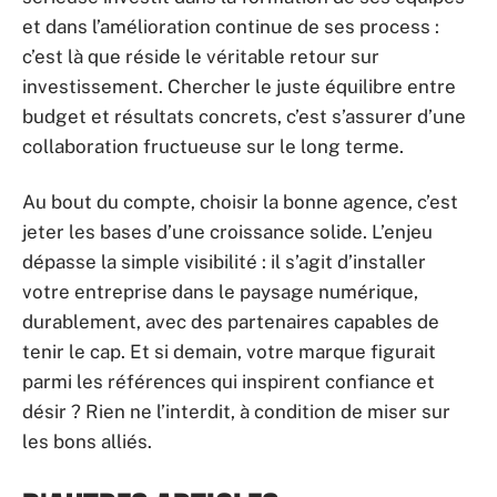
et dans l’amélioration continue de ses process :
c’est là que réside le véritable retour sur
investissement. Chercher le juste équilibre entre
budget et résultats concrets, c’est s’assurer d’une
collaboration fructueuse sur le long terme.
Au bout du compte, choisir la bonne agence, c’est
jeter les bases d’une croissance solide. L’enjeu
dépasse la simple visibilité : il s’agit d’installer
votre entreprise dans le paysage numérique,
durablement, avec des partenaires capables de
tenir le cap. Et si demain, votre marque figurait
parmi les références qui inspirent confiance et
désir ? Rien ne l’interdit, à condition de miser sur
les bons alliés.