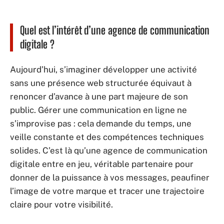
Quel est l’intérêt d’une agence de communication
digitale ?
Aujourd’hui, s’imaginer développer une activité
sans une présence web structurée équivaut à
renoncer d’avance à une part majeure de son
public. Gérer une communication en ligne ne
s’improvise pas : cela demande du temps, une
veille constante et des compétences techniques
solides. C’est là qu’une agence de communication
digitale entre en jeu, véritable partenaire pour
donner de la puissance à vos messages, peaufiner
l’image de votre marque et tracer une trajectoire
claire pour votre visibilité.