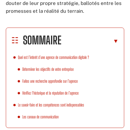
douter de leur propre stratégie, ballotés entre les
promesses et la réalité du terrain.
SOMMAIRE
Quel est l’intérêt d’une agence de communication digitale ?
Déterminer les objectifs de votre entreprise
Faites une recherche approfondie sur l’agence
Vérifiez l’historique et la réputation de l’agence
Le savoir-faire et les compétences sont indispensables
Les canaux de communication