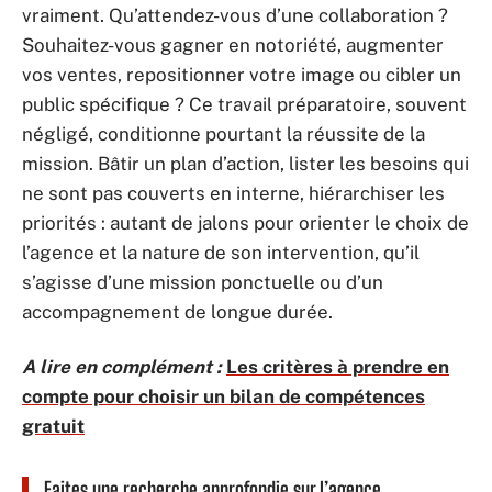
vraiment. Qu’attendez-vous d’une collaboration ?
Souhaitez-vous gagner en notoriété, augmenter
vos ventes, repositionner votre image ou cibler un
public spécifique ? Ce travail préparatoire, souvent
négligé, conditionne pourtant la réussite de la
mission. Bâtir un plan d’action, lister les besoins qui
ne sont pas couverts en interne, hiérarchiser les
priorités : autant de jalons pour orienter le choix de
l’agence et la nature de son intervention, qu’il
s’agisse d’une mission ponctuelle ou d’un
accompagnement de longue durée.
A lire en complément :
Les critères à prendre en
compte pour choisir un bilan de compétences
gratuit
Faites une recherche approfondie sur l’agence