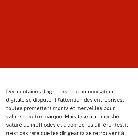
Des centaines d’agences de communication
digitale se disputent l’attention des entreprises,
toutes promettant monts et merveilles pour
valoriser votre marque. Mais face à un marché
saturé de méthodes et d’approches différentes, il
n’est pas rare que les dirigeants se retrouvent à