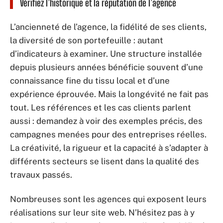
Vérifiez l’historique et la réputation de l’agence
L’ancienneté de l’agence, la fidélité de ses clients,
la diversité de son portefeuille : autant
d’indicateurs à examiner. Une structure installée
depuis plusieurs années bénéficie souvent d’une
connaissance fine du tissu local et d’une
expérience éprouvée. Mais la longévité ne fait pas
tout. Les références et les cas clients parlent
aussi : demandez à voir des exemples précis, des
campagnes menées pour des entreprises réelles.
La créativité, la rigueur et la capacité à s’adapter à
différents secteurs se lisent dans la qualité des
travaux passés.
Nombreuses sont les agences qui exposent leurs
réalisations sur leur site web. N’hésitez pas à y