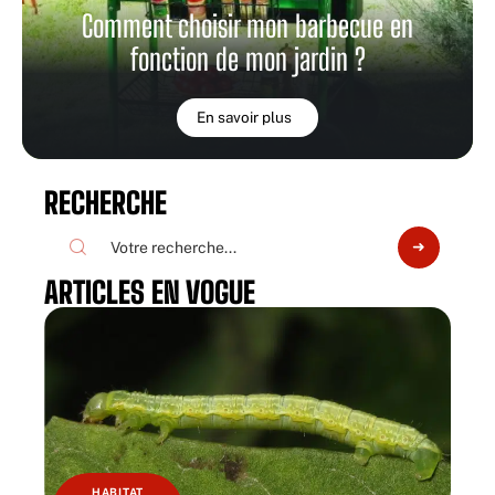
Comment choisir mon barbecue en
fonction de mon jardin ?
En savoir plus
RECHERCHE
ARTICLES EN VOGUE
HABITAT