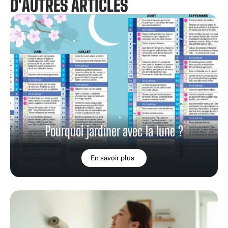
D'AUTRES ARTICLES
Pourquoi jardiner avec la lune ?
En savoir plus