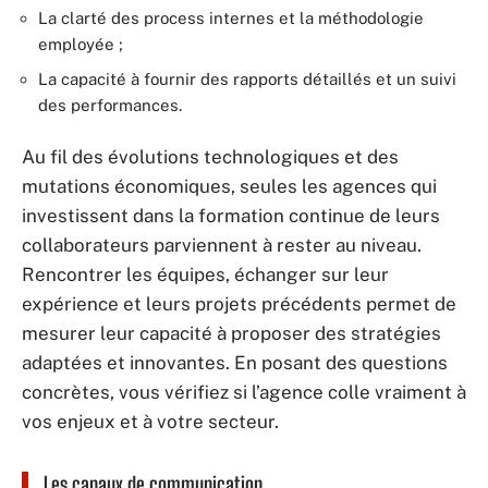
La clarté des process internes et la méthodologie
employée ;
La capacité à fournir des rapports détaillés et un suivi
des performances.
Au fil des évolutions technologiques et des
mutations économiques, seules les agences qui
investissent dans la formation continue de leurs
collaborateurs parviennent à rester au niveau.
Rencontrer les équipes, échanger sur leur
expérience et leurs projets précédents permet de
mesurer leur capacité à proposer des stratégies
adaptées et innovantes. En posant des questions
concrètes, vous vérifiez si l’agence colle vraiment à
vos enjeux et à votre secteur.
Les canaux de communication