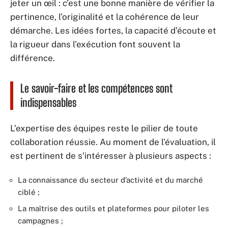
jeter un œil : c’est une bonne manière de vérifier la
pertinence, l’originalité et la cohérence de leur
démarche. Les idées fortes, la capacité d’écoute et
la rigueur dans l’exécution font souvent la
différence.
Le savoir-faire et les compétences sont
indispensables
L’expertise des équipes reste le pilier de toute
collaboration réussie. Au moment de l’évaluation, il
est pertinent de s’intéresser à plusieurs aspects :
La connaissance du secteur d’activité et du marché
ciblé ;
La maîtrise des outils et plateformes pour piloter les
campagnes ;