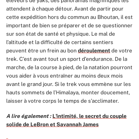
éleveurs de yaks, des panoramas magnifiques les
attendent à chaque détour. Avant de partir pour
cette expédition hors du commun au Bhoutan, il est
important de bien se préparer et de se questionner
sur son état de santé et physique. Le mal de
l’altitude et la difficulté de certains sentiers
peuvent être un frein au bon
déroulement
de votre
trek. C’est avant tout un sport d’endurance. De la
marche, de la course à pied, de la natation pourront
vous aider à vous entraîner au moins deux mois
avant le grand jour. Si le trek vous emmène sur les
hauts sommets de l’Himalaya, monter doucement,
laisser à votre corps le temps de s’acclimater.
A lire également :
L'intimité, le secret du couple
solide de LeBron et Savannah James