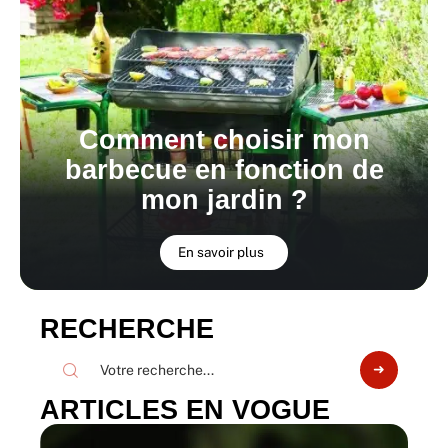
Comment choisir mon
barbecue en fonction de
mon jardin ?
En savoir plus
RECHERCHE
ARTICLES EN VOGUE