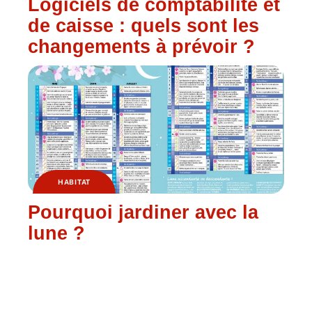
Logiciels de comptabilité et
de caisse : quels sont les
changements à prévoir ?
HABITAT
Pourquoi jardiner avec la
lune ?