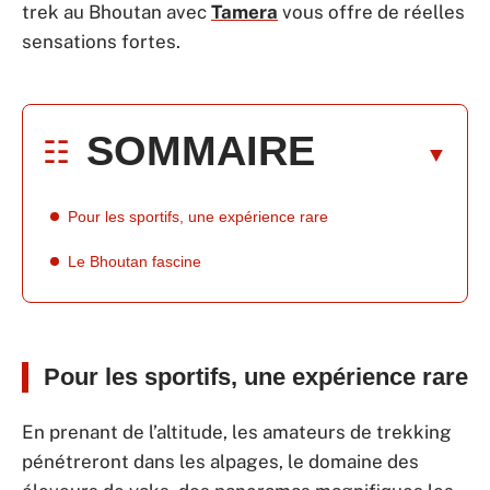
trek au Bhoutan avec
Tamera
vous offre de réelles
sensations fortes.
SOMMAIRE
Pour les sportifs, une expérience rare
Le Bhoutan fascine
Pour les sportifs, une expérience rare
En prenant de l’altitude, les amateurs de trekking
pénétreront dans les alpages, le domaine des