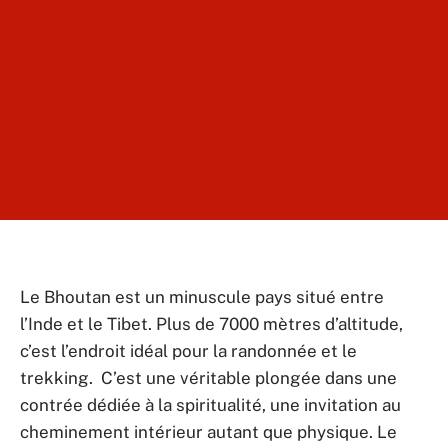
Le Bhoutan est un minuscule pays situé entre
l’Inde et le Tibet. Plus de 7000 mètres d’altitude,
c’est l’endroit idéal pour la randonnée et le
trekking. C’est une véritable plongée dans une
contrée dédiée à la spiritualité, une invitation au
cheminement intérieur autant que physique. Le