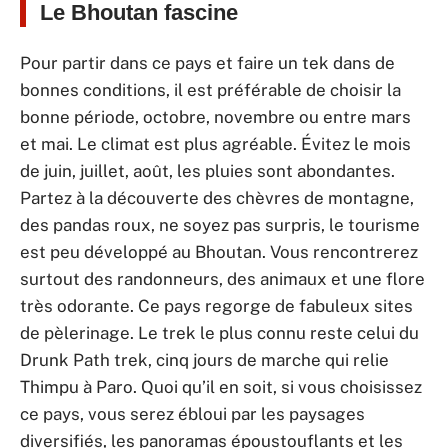
Le Bhoutan fascine
Pour partir dans ce pays et faire un tek dans de
bonnes conditions, il est préférable de choisir la
bonne période, octobre, novembre ou entre mars
et mai. Le climat est plus agréable. Évitez le mois
de juin, juillet, août, les pluies sont abondantes.
Partez à la découverte des chèvres de montagne,
des pandas roux, ne soyez pas surpris, le tourisme
est peu développé au Bhoutan. Vous rencontrerez
surtout des randonneurs, des animaux et une flore
très odorante. Ce pays regorge de fabuleux sites
de pèlerinage. Le trek le plus connu reste celui du
Drunk Path trek, cinq jours de marche qui relie
Thimpu à Paro. Quoi qu’il en soit, si vous choisissez
ce pays, vous serez ébloui par les paysages
diversifiés, les panoramas époustouflants et les