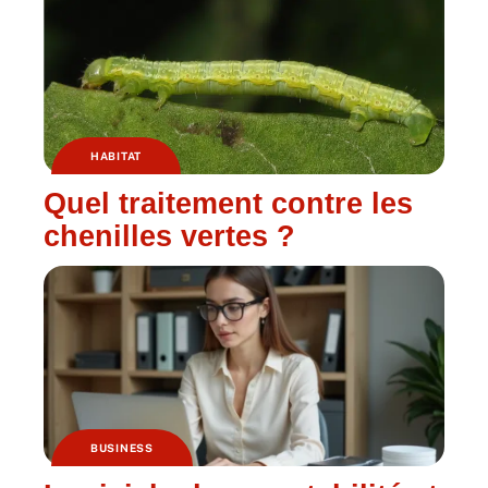
HABITAT
Quel traitement contre les
chenilles vertes ?
BUSINESS