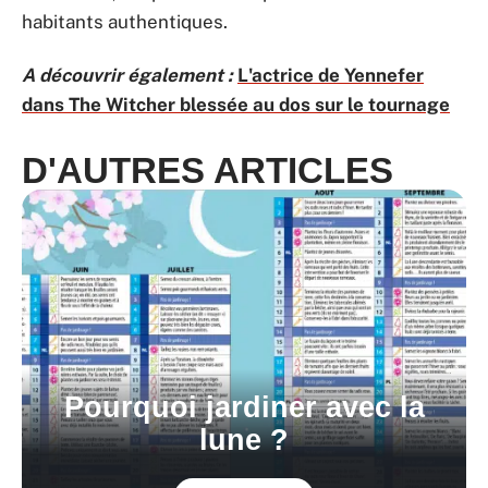
habitants authentiques.
A découvrir également :
L'actrice de Yennefer
dans The Witcher blessée au dos sur le tournage
D'AUTRES ARTICLES
Pourquoi jardiner avec la
lune ?