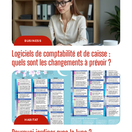
BUSINESS
Logiciels de comptabilité et de caisse :
quels sont les changements à prévoir ?
HABITAT