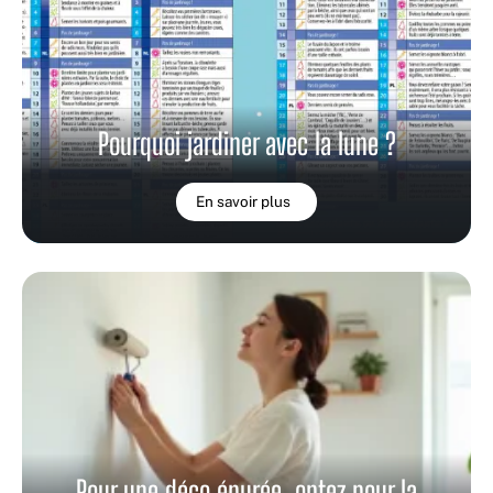
Pourquoi jardiner avec la lune ?
En savoir plus
Pour une déco épurée, optez pour la