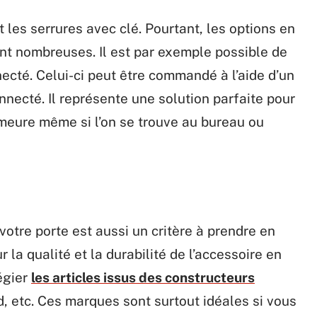
 les serrures avec clé. Pourtant, les options en
nt nombreuses. Il est par exemple possible de
ecté. Celui-ci peut être commandé à l’aide d’un
nnecté. Il représente une solution parfaite pour
demeure même si l’on se trouve au bureau ou
votre porte est aussi un critère à prendre en
r la qualité et la durabilité de l’accessoire en
légier
les articles issus des constructeurs
, etc. Ces marques sont surtout idéales si vous