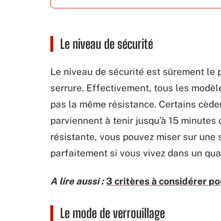
Le niveau de sécurité
Le niveau de sécurité est sûrement le 
serrure. Effectivement, tous les modè
pas la même résistance. Certains cèden
parviennent à tenir jusqu’à 15 minutes 
résistante, vous pouvez miser sur une s
parfaitement si vous vivez dans un quar
A lire aussi :
3 critères à considérer po
Le mode de verrouillage