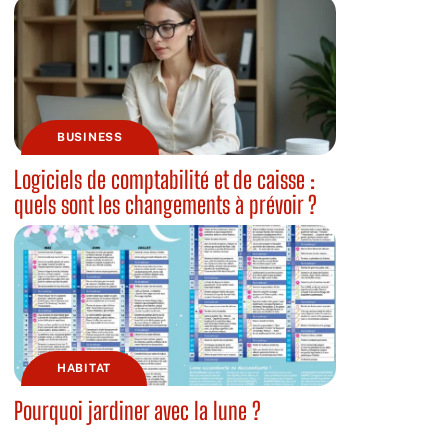
BUSINESS
Logiciels de comptabilité et de caisse :
quels sont les changements à prévoir ?
HABITAT
Pourquoi jardiner avec la lune ?