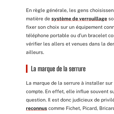
En règle générale, les gens choisissent
matière de
système de verrouillage
so
fixer son choix sur un équipement conn
téléphone portable ou d’un bracelet co
vérifier les allers et venues dans la 
ailleurs.
La marque de la serrure
La marque de la serrure à installer sur 
compte. En effet, elle influe souvent su
question. Il est donc judicieux de privi
reconnus
comme Fichet, Picard, Bricard