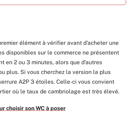
premier élément à vérifier avant d’acheter une
les disponibles sur le commerce ne présentent
t en 2 ou 3 minutes, alors que d’autres
ou plus. Si vous cherchez la version la plus
errure A2P 3 étoiles. Celle-ci vous convient
tier où le taux de cambriolage est très élevé.
ur choisir son WC à poser