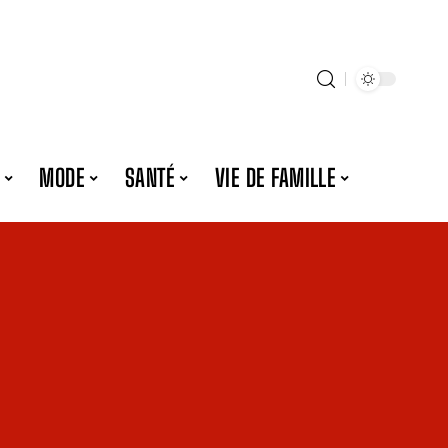
MODE
SANTÉ
VIE DE FAMILLE