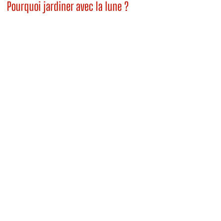
Pourquoi jardiner avec la lune ?