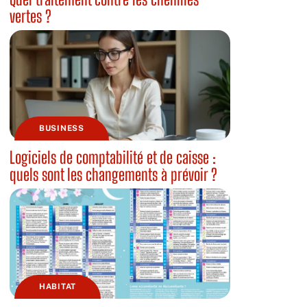
vertes ?
BUSINESS
Logiciels de comptabilité et de caisse :
quels sont les changements à prévoir ?
HABITAT