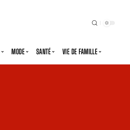
MODE
SANTÉ
VIE DE FAMILLE