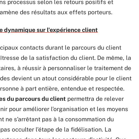
ns processus selon les retours positifs et
 amène des résultats aux effets porteurs.
ge dynamique sur l'expérience client
incipaux contacts durant le parcours du client
resse de la satisfaction du client. De même, la
taires, à réussir à personnaliser le traitement de
s devient un atout considérable pour le client
rsonne à part entière, entendue et respectée.
es du parcours du client
permettra de relever
enir pour améliorer l’organisation et les moyens
ent ne s’arrêtant pas à la consommation du
pas occulter l’étape de la fidélisation. La