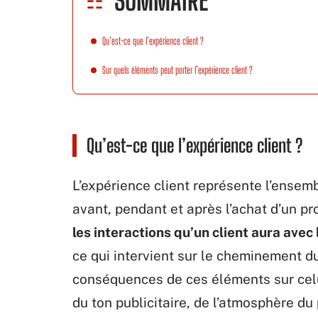
SOMMAIRE
Qu’est-ce que l’expérience client ?
Sur quels éléments peut porter l’expérience client ?
Qu’est-ce que l’expérience client ?
L’expérience client représente l’ensem
avant, pendant et après l’achat d’un pro
les interactions qu’un client aura avec
ce qui intervient sur le cheminement du 
conséquences de ces éléments sur celu
du ton publicitaire, de l’atmosphère du