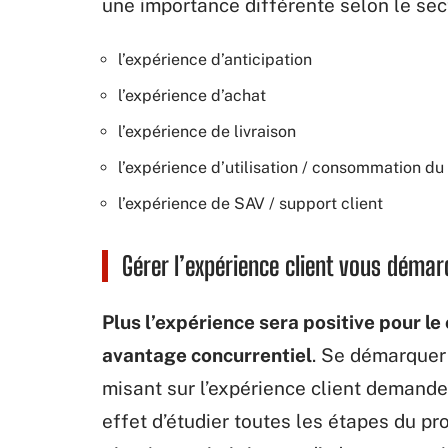
une importance différente selon le sect
l’expérience d’anticipation
l’expérience d’achat
l’expérience de livraison
l’expérience d’utilisation / consommation du
l’expérience de SAV / support client
Gérer l’expérience client vous déma
Plus l’expérience sera positive pour le 
avantage concurrentiel
. Se démarquer 
misant sur l’expérience client demande u
effet d’étudier toutes les étapes du p