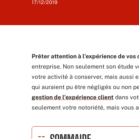
17/12/2019
Prêter attention à l’expérience de vos 
entreprise. Non seulement son étude vo
votre activité à conserver, mais aussi e
qui auraient pu être négligés ou non p
gestion de l’expérience client
dans vot
seulement votre notoriété, mais vous ai