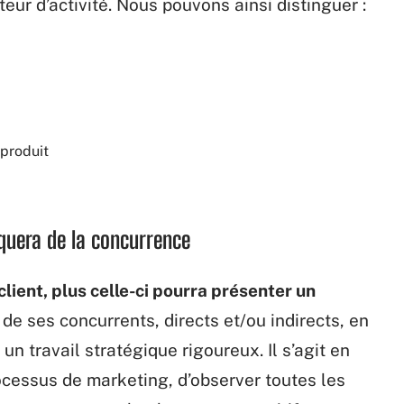
eur d’activité. Nous pouvons ainsi distinguer :
 produit
rquera de la concurrence
client, plus celle-ci pourra présenter un
de ses concurrents, directs et/ou indirects, en
n travail stratégique rigoureux. Il s’agit en
rocessus de marketing, d’observer toutes les