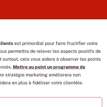
clients
est primordial pour faire fructifier votre
us permettra de relever les aspects positifs de
t surtout, cela vous aidera à observer les points
ensés.
Mettre au point un programme de
re stratégie marketing améliorera non
dera en plus à fidéliser votre clientèle.