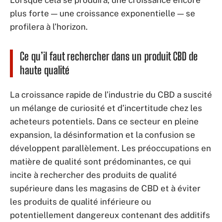
plus forte — une croissance exponentielle — se
profilera à l’horizon.
Ce qu’il faut rechercher dans un produit CBD de
haute qualité
La croissance rapide de l’industrie du CBD a suscité
un mélange de curiosité et d’incertitude chez les
acheteurs potentiels. Dans ce secteur en pleine
expansion, la désinformation et la confusion se
développent parallèlement. Les préoccupations en
matière de qualité sont prédominantes, ce qui
incite à rechercher des produits de qualité
supérieure dans les magasins de CBD et à éviter
les produits de qualité inférieure ou
potentiellement dangereux contenant des additifs