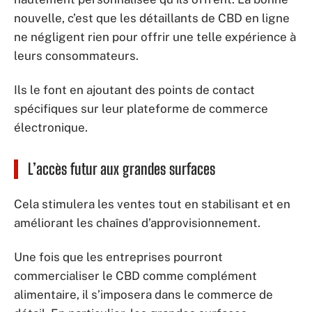
nouvelle, c’est que les détaillants de CBD en ligne
ne négligent rien pour offrir une telle expérience à
leurs consommateurs.
Ils le font en ajoutant des points de contact
spécifiques sur leur plateforme de commerce
électronique.
L’accès futur aux grandes surfaces
Cela stimulera les ventes tout en stabilisant et en
améliorant les chaînes d’approvisionnement.
Une fois que les entreprises pourront
commercialiser le CBD comme complément
alimentaire, il s’imposera dans le commerce de