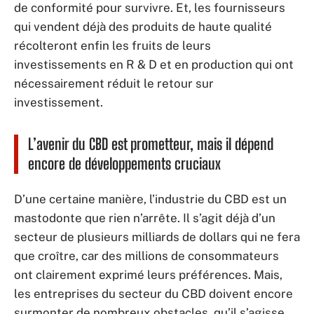
de conformité pour survivre. Et, les fournisseurs
qui vendent déjà des produits de haute qualité
récolteront enfin les fruits de leurs
investissements en R & D et en production qui ont
nécessairement réduit le retour sur
investissement.
L’avenir du CBD est prometteur, mais il dépend
encore de développements cruciaux
D’une certaine manière, l’industrie du CBD est un
mastodonte que rien n’arrête. Il s’agit déjà d’un
secteur de plusieurs milliards de dollars qui ne fera
que croître, car des millions de consommateurs
ont clairement exprimé leurs préférences. Mais,
les entreprises du secteur du CBD doivent encore
surmonter de nombreux obstacles, qu’il s’agisse