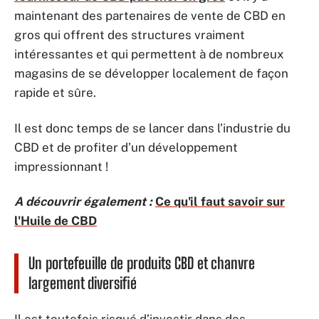
maintenant des partenaires de vente de CBD en
gros qui offrent des structures vraiment
intéressantes et qui permettent à de nombreux
magasins de se développer localement de façon
rapide et sûre.
Il est donc temps de se lancer dans l’industrie du
CBD et de profiter d’un développement
impressionnant !
A découvrir également :
Ce qu'il faut savoir sur
l'Huile de CBD
Un portefeuille de produits CBD et chanvre
largement diversifié
Il est toutefois risqué d’investir dans des