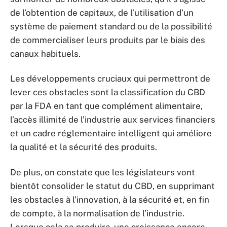
de l’obtention de capitaux, de l’utilisation d’un
système de paiement standard ou de la possibilité
de commercialiser leurs produits par le biais des
canaux habituels.
Les développements cruciaux qui permettront de
lever ces obstacles sont la classification du CBD
par la FDA en tant que complément alimentaire,
l’accès illimité de l’industrie aux services financiers
et un cadre réglementaire intelligent qui améliore
la qualité et la sécurité des produits.
De plus, on constate que les législateurs vont
bientôt consolider le statut du CBD, en supprimant
les obstacles à l’innovation, à la sécurité et, en fin
de compte, à la normalisation de l’industrie.
Lorsque cela se produira, une croissance encore