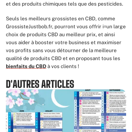
et des produits chimiques tels que des pesticides.
Seuls les meilleurs grossistes en CBD, comme
GrossisteJustbob.fr, pourront vous offrir i=un large
choix de produits CBD au meilleur prix, et ainsi
vous aider à booster votre business et maximiser
vos profits sans vous détourner de la meilleure
qualité de produits CBD et en proposant tous les
bienfaits du CBD
à vos clients !
D'AUTRES ARTICLES