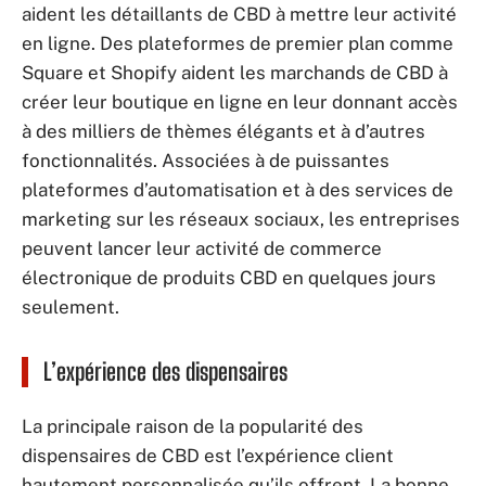
aident les détaillants de CBD à mettre leur activité
en ligne. Des plateformes de premier plan comme
Square et Shopify aident les marchands de CBD à
créer leur boutique en ligne en leur donnant accès
à des milliers de thèmes élégants et à d’autres
fonctionnalités. Associées à de puissantes
plateformes d’automatisation et à des services de
marketing sur les réseaux sociaux, les entreprises
peuvent lancer leur activité de commerce
électronique de produits CBD en quelques jours
seulement.
L’expérience des dispensaires
La principale raison de la popularité des
dispensaires de CBD est l’expérience client
hautement personnalisée qu’ils offrent. La bonne