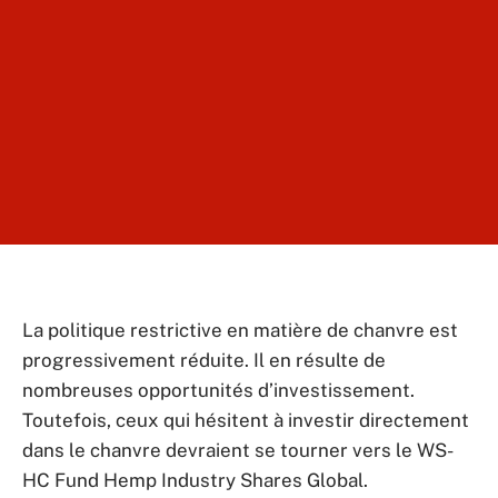
La politique restrictive en matière de chanvre est
progressivement réduite. Il en résulte de
nombreuses opportunités d’investissement.
Toutefois, ceux qui hésitent à investir directement
dans le chanvre devraient se tourner vers le WS-
HC Fund Hemp Industry Shares Global.