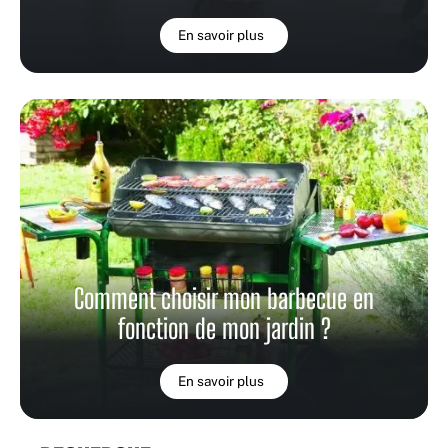
En savoir plus
Comment choisir mon barbecue en
fonction de mon jardin ?
En savoir plus