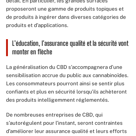
détail. En particulier, les grandes surfaces
proposeront une gamme de produits topiques et
de produits à ingérer dans diverses catégories de
produits et d’applications.
L’éducation, l’assurance qualité et la sécurité vont
monter en flèche
La généralisation du CBD s’accompagnera d’une
sensibilisation accrue du public aux cannabinoïdes.
Les consommateurs pourront ainsi se sentir plus
confiants et plus en sécurité lorsqu’ils achèteront
des produits intelligemment réglementés.
De nombreuses entreprises de CBD, qui
s’autorégulent pour l’instant, seront contraintes
d’améliorer leur assurance qualité et leurs efforts