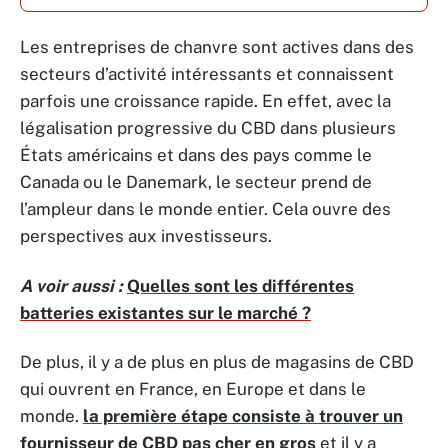
Les entreprises de chanvre sont actives dans des
secteurs d’activité intéressants et connaissent
parfois une croissance rapide. En effet, avec la
légalisation progressive du CBD dans plusieurs
États américains et dans des pays comme le
Canada ou le Danemark, le secteur prend de
l’ampleur dans le monde entier. Cela ouvre des
perspectives aux investisseurs.
A voir aussi :
Quelles sont les différentes
batteries existantes sur le marché ?
De plus, il y a de plus en plus de magasins de CBD
qui ouvrent en France, en Europe et dans le
monde.
la première étape consiste à trouver un
fournisseur de CBD pas cher en gros
et il y a