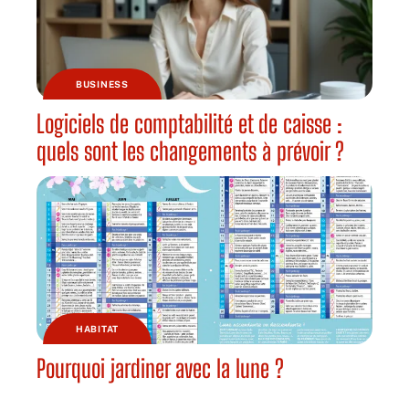
BUSINESS
Logiciels de comptabilité et de caisse :
quels sont les changements à prévoir ?
HABITAT
Pourquoi jardiner avec la lune ?