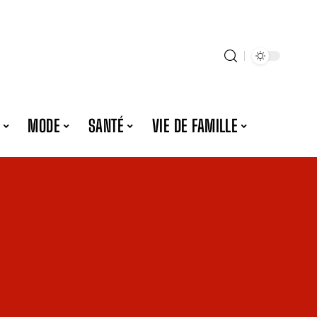
MODE
SANTÉ
VIE DE FAMILLE