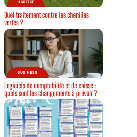
HABITAT
Quel traitement contre les chenilles
vertes ?
BUSINESS
Logiciels de comptabilité et de caisse :
quels sont les changements à prévoir ?