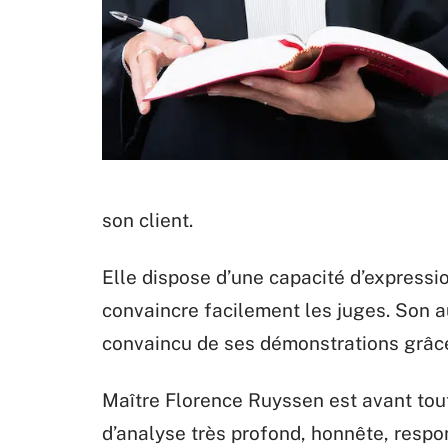
son client.
Elle dispose d’une capacité d’expressio
convaincre facilement les juges. Son a
convaincu de ses démonstrations grâc
Maître Florence Ruyssen est avant tout
d’analyse très profond, honnête, respon