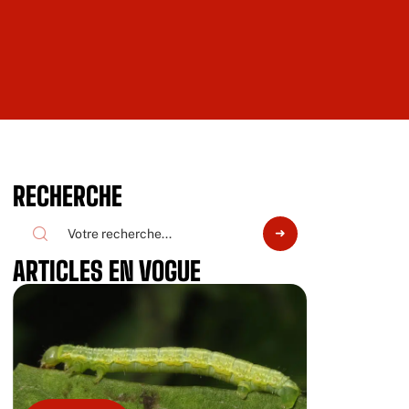
RECHERCHE
ARTICLES EN VOGUE