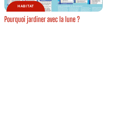
HABITAT
Pourquoi jardiner avec la lune ?