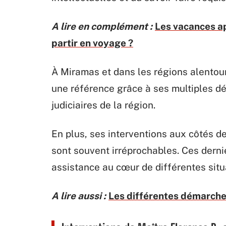
A lire en complément :
Les vacances a
partir en voyage ?
À Miramas et dans les régions alentour
une référence grâce à ses multiples dé
judiciaires de la région.
En plus, ses interventions aux côtés d
sont souvent irréprochables. Ces derni
assistance au cœur de différentes situat
A lire aussi :
Les différentes démarches 