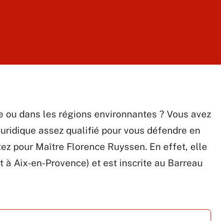
 ou dans les régions environnantes ? Vous avez
uridique assez qualifié pour vous défendre en
tez pour Maître Florence Ruyssen. En effet, elle
 à Aix-en-Provence) et est inscrite au Barreau