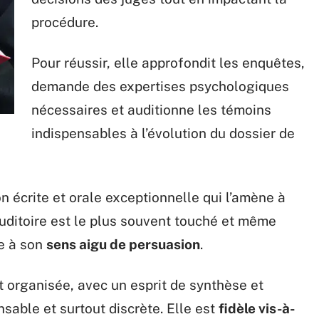
procédure.
Pour réussir, elle approfondit les enquêtes,
demande des expertises psychologiques
nécessaires et auditionne les témoins
indispensables à l’évolution du dossier de
n écrite et orale exceptionnelle qui l’amène à
uditoire est le plus souvent touché et même
e à son
sens aigu de persuasion
.
 organisée, avec un esprit de synthèse et
sable et surtout discrète. Elle est
fidèle vis-à-