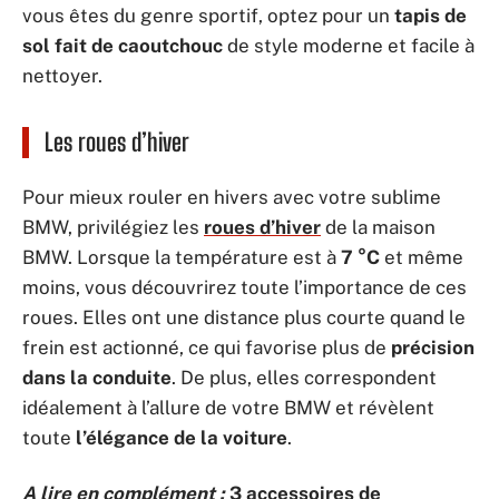
vous êtes du genre sportif, optez pour un
tapis de
sol fait de caoutchouc
de style moderne et facile à
nettoyer.
Les
roues
d’hiver
Pour mieux rouler en hivers avec votre sublime
BMW, privilégiez les
roues d’hiver
de la maison
BMW. Lorsque la température est à
7 °C
et même
moins, vous découvrirez toute l’importance de ces
roues. Elles ont une distance plus courte quand le
frein est actionné, ce qui favorise plus de
précision
dans la conduite
. De plus, elles correspondent
idéalement à l’allure de votre BMW et révèlent
toute
l’élégance de la voiture
.
A lire en complément :
3 accessoires de