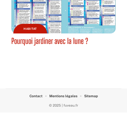
HABITAT
Pourquoi jardiner avec la lune ?
Contact
Mentions légales
Sitemap
© 2025 | fuveau.fr