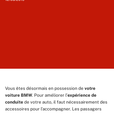
Vous êtes désormais en possession de
votre
voiture BMW
. Pour améliorer l’
expérience de
conduite
de votre auto, il faut nécessairement des
accessoires pour l’accompagner. Les passagers