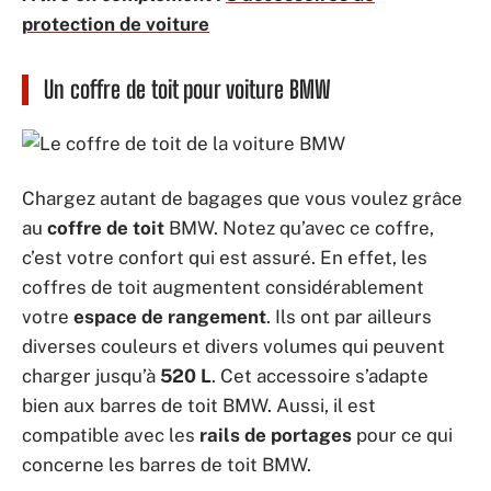
protection de voiture
Un coffre de toit pour voiture BMW
Chargez autant de bagages que vous voulez grâce
au
coffre de toit
BMW. Notez qu’avec ce coffre,
c’est votre confort qui est assuré. En effet, les
coffres de toit augmentent considérablement
votre
espace de rangement
. Ils ont par ailleurs
diverses couleurs et divers volumes qui peuvent
charger jusqu’à
520 L
. Cet accessoire s’adapte
bien aux barres de toit BMW. Aussi, il est
compatible avec les
rails de portages
pour ce qui
concerne les barres de toit BMW.