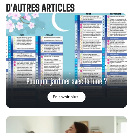
D'AUTRES ARTICLES
Pourquoi jardiner avec la lune ?
En savoir plus