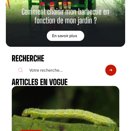
Comment choisir mon barbecue en
fonction de mon jardin ?
En savoir plus
RECHERCHE
ARTICLES EN VOGUE