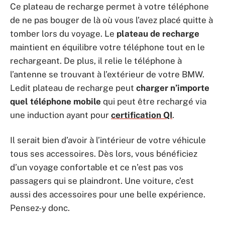
Ce plateau de recharge permet à votre téléphone
de ne pas bouger de là où vous l’avez placé quitte à
tomber lors du voyage. Le
plateau de recharge
maintient en équilibre votre téléphone tout en le
rechargeant. De plus, il relie le téléphone à
l’antenne se trouvant à l’extérieur de votre BMW.
Ledit plateau de recharge peut
charger n’importe
quel téléphone mobile
qui peut être rechargé via
une induction ayant pour
certification QI
.
Il serait bien d’avoir à l’intérieur de votre véhicule
tous ses accessoires. Dès lors, vous bénéficiez
d’un voyage confortable et ce n’est pas vos
passagers qui se plaindront. Une voiture, c’est
aussi des accessoires pour une belle expérience.
Pensez-y donc.