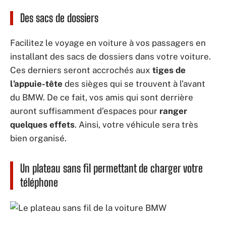
Des sacs de dossiers
Facilitez le voyage en voiture à vos passagers en
installant des sacs de dossiers dans votre voiture.
Ces derniers seront accrochés aux
tiges de
l’appuie-tête
des sièges qui se trouvent à l’avant
du BMW. De ce fait, vos amis qui sont derrière
auront suffisamment d’espaces pour
ranger
quelques effets
. Ainsi, votre véhicule sera très
bien organisé.
Un plateau sans fil permettant de charger votre
téléphone