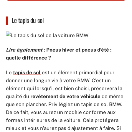
Le tapis du sol
Lire également :
Pneus hiver et pneus d’été :
quelle différence ?
Le
tapis de sol
est un élément primordial pour
donner une longue vie à votre BMW. C’est un
élément qui lorsqu’il est bien choisi, préservera la
qualité du
revêtement de votre véhicule
de même
que son plancher. Privilégiez un tapis de sol BMW.
De ce fait, vous aurez un modèle conforme aux
formes intérieures de la voiture. Cela protégera
mieux et vous n’aurez pas d’ajustement à faire. Si