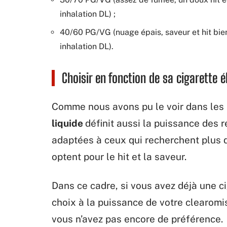
inhalation DL) ;
40/60 PG/VG (nuage épais, saveur et hit bien
inhalation DL).
Choisir en fonction de sa cigarette 
Comme nous avons pu le voir dans les 
liquide
définit aussi la puissance des r
adaptées à ceux qui recherchent plus 
optent pour le hit et la saveur.
Dans ce cadre, si vous avez déjà une c
choix à la puissance de votre clearomi
vous n’avez pas encore de préférence.