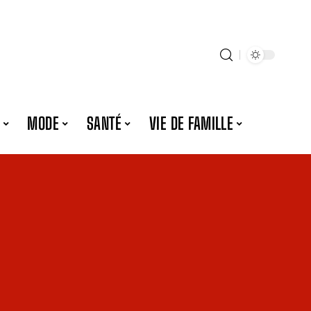
MODE
SANTÉ
VIE DE FAMILLE