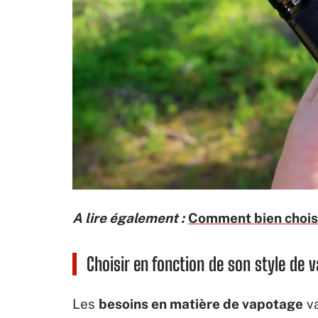
A lire également :
Comment bien choisi
Choisir en fonction de son style de 
Les
besoins en matière de vapotage
va