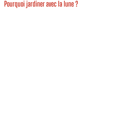
Pourquoi jardiner avec la lune ?