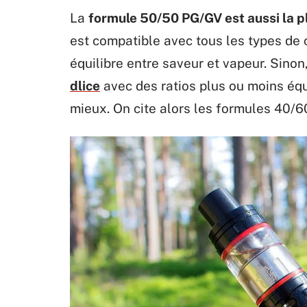
La
formule 50/50 PG/GV est aussi la 
est compatible avec tous les types de c
équilibre entre saveur et vapeur. Sinon
dlice
avec des ratios plus ou moins équi
mieux. On cite alors les formules 40/