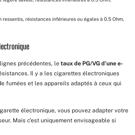
 ressentis, résistances inférieures ou égales à 0.5 Ohm,
électronique
lignes précédentes, le
taux de PG/VG d’une e-
ésistances. Il y a les cigarettes électroniques
de fumées et les appareils adaptés à ceux qui
igarette électronique, vous pouvez adapter votre
seur. Mais c’est uniquement envisageable si