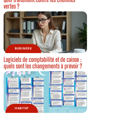
vertes ?
BUSINESS
Logiciels de comptabilité et de caisse :
quels sont les changements à prévoir ?
HABITAT