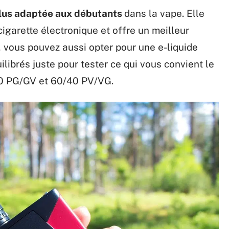
plus adaptée aux débutants
dans la vape. Elle
igarette électronique et offre un meilleur
, vous pouvez aussi opter pour une e-liquide
librés juste pour tester ce qui vous convient le
60 PG/GV et 60/40 PV/VG.