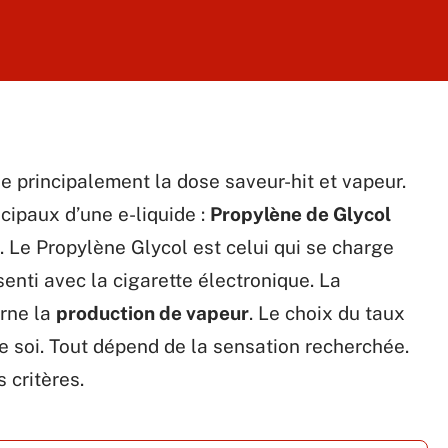
 principalement la dose saveur-hit et vapeur.
ncipaux d’une e-liquide :
Propylène de Glycol
 Le Propylène Glycol est celui qui se charge
senti avec la cigarette électronique. La
erne la
production de vapeur
. Le choix du taux
 soi. Tout dépend de la sensation recherchée.
 critères.