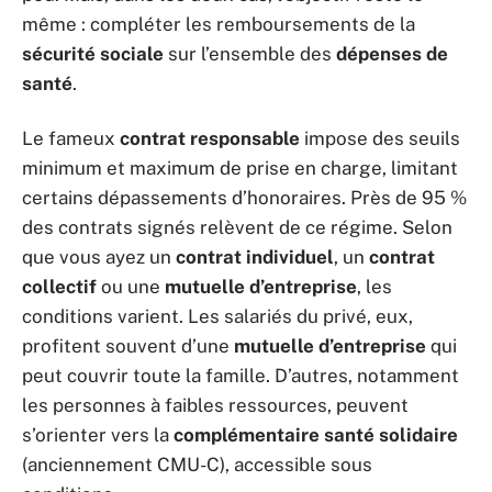
même : compléter les remboursements de la
sécurité sociale
sur l’ensemble des
dépenses de
santé
.
Le fameux
contrat responsable
impose des seuils
minimum et maximum de prise en charge, limitant
certains dépassements d’honoraires. Près de 95 %
des contrats signés relèvent de ce régime. Selon
que vous ayez un
contrat individuel
, un
contrat
collectif
ou une
mutuelle d’entreprise
, les
conditions varient. Les salariés du privé, eux,
profitent souvent d’une
mutuelle d’entreprise
qui
peut couvrir toute la famille. D’autres, notamment
les personnes à faibles ressources, peuvent
s’orienter vers la
complémentaire santé solidaire
(anciennement CMU-C), accessible sous