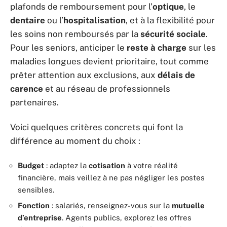
plafonds de remboursement pour l’
optique
, le
dentaire
ou l’
hospitalisation
, et à la flexibilité pour
les soins non remboursés par la
sécurité sociale
.
Pour les seniors, anticiper le
reste à charge
sur les
maladies longues devient prioritaire, tout comme
prêter attention aux exclusions, aux
délais de
carence
et au réseau de professionnels
partenaires.
Voici quelques critères concrets qui font la
différence au moment du choix :
Budget
: adaptez la
cotisation
à votre réalité
financière, mais veillez à ne pas négliger les postes
sensibles.
Fonction
: salariés, renseignez-vous sur la
mutuelle
d’entreprise
. Agents publics, explorez les offres