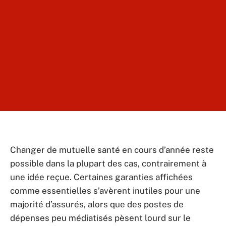
Changer de mutuelle santé en cours d’année reste
possible dans la plupart des cas, contrairement à
une idée reçue. Certaines garanties affichées
comme essentielles s’avèrent inutiles pour une
majorité d’assurés, alors que des postes de
dépenses peu médiatisés pèsent lourd sur le