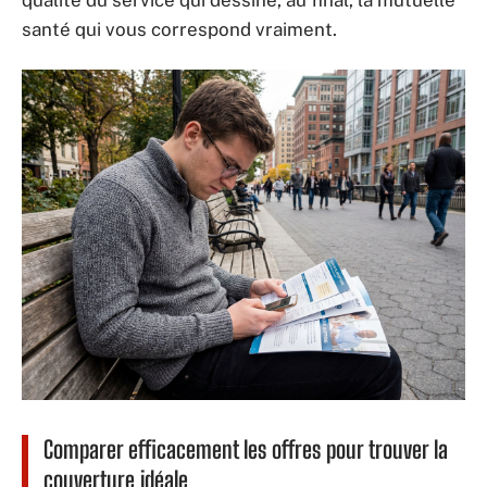
qualité du service qui dessine, au final, la mutuelle
santé qui vous correspond vraiment.
Comparer efficacement les offres pour trouver la
couverture idéale