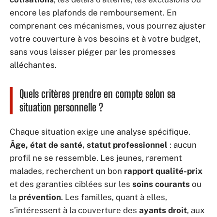
encore les plafonds de remboursement. En
comprenant ces mécanismes, vous pourrez ajuster
votre couverture à vos besoins et à votre budget,
sans vous laisser piéger par les promesses
alléchantes.
Quels critères prendre en compte selon sa
situation personnelle ?
Chaque situation exige une analyse spécifique.
Âge, état de santé, statut professionnel
: aucun
profil ne se ressemble. Les jeunes, rarement
malades, recherchent un bon
rapport qualité-prix
et des garanties ciblées sur les
soins courants
ou
la
prévention
. Les familles, quant à elles,
s’intéressent à la couverture des
ayants droit
, aux