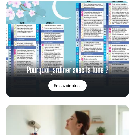
Pourquoi jardiner avec la lune ?
En savoir plus