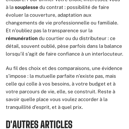
à la
souplesse
du contrat : possibilité de faire
évoluer la couverture, adaptation aux
changements de vie professionnelle ou familiale.
Et n’oubliez pas la transparence sur la
rémunération
du courtier ou du distributeur : ce
détail, souvent oublié, pèse parfois dans la balance
lorsqu’il s’agit de faire confiance à un interlocuteur.
Au fil des choix et des comparaisons, une évidence
s’impose : la mutuelle parfaite n’existe pas, mais
celle qui colle à vos besoins, à votre budget et à
votre parcours de vie, elle, se construit. Reste à
savoir quelle place vous voulez accorder à la
tranquillité d’esprit, et à quel prix.
D'AUTRES ARTICLES