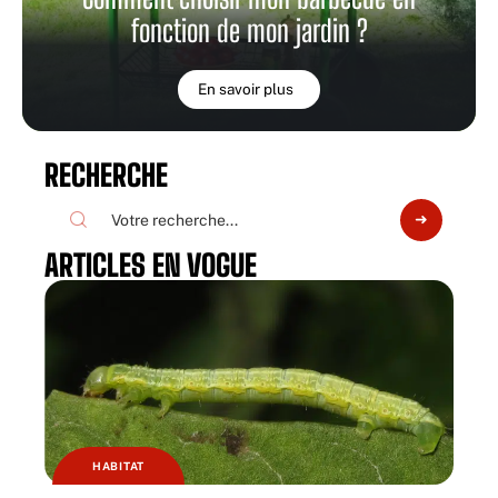
fonction de mon jardin ?
En savoir plus
RECHERCHE
ARTICLES EN VOGUE
HABITAT