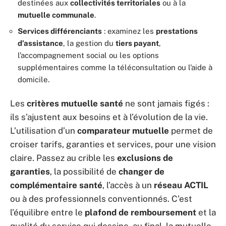
destinées aux
collectivités territoriales
ou à la
mutuelle communale
.
Services différenciants
: examinez les
prestations
d’assistance
, la gestion du
tiers payant
,
l’accompagnement social ou les options
supplémentaires comme la téléconsultation ou l’aide à
domicile.
Les
critères mutuelle santé
ne sont jamais figés :
ils s’ajustent aux besoins et à l’évolution de la vie.
L’utilisation d’un
comparateur mutuelle
permet de
croiser tarifs, garanties et services, pour une vision
claire. Passez au crible les
exclusions de
garanties
, la possibilité de
changer de
complémentaire santé
, l’accès à un
réseau ACTIL
ou à des professionnels conventionnés. C’est
l’équilibre entre le
plafond de remboursement
et la