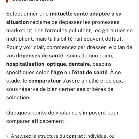
Sélectionner une
mutuelle santé adaptée à sa
situation
réclame de dépasser les promesses
marketing. Les formules pullulent, les garanties se
multiplient, mais la lisibilité fait souvent défaut.
Pour y voir clair, commencez par dresser le bilan de
vos
dépenses de santé
: soins du quotidien,
hospitalisation
,
optique
,
dentaire
, besoins
spécifiques selon l’
âge
ou l’
état de santé
. À ce
stade, le
comparateur
s’avère un allié précieux,
sous réserve de bien cerner ses critères de
sélection.
Quelques points de vigilance s’imposent pour
comparer efficacement :
Analysez la structure du
contrat
: individuel ou