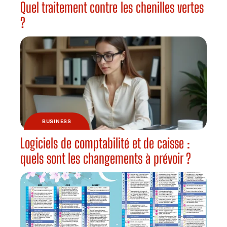
Quel traitement contre les chenilles vertes
?
BUSINESS
Logiciels de comptabilité et de caisse :
quels sont les changements à prévoir ?