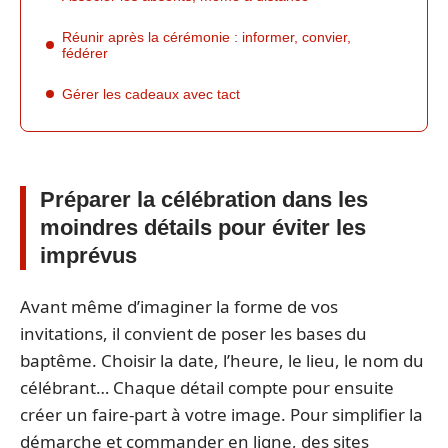
Réunir après la cérémonie : informer, convier,
fédérer
Gérer les cadeaux avec tact
Préparer la célébration dans les
moindres détails pour éviter les
imprévus
Avant même d’imaginer la forme de vos
invitations, il convient de poser les bases du
baptême. Choisir la date, l’heure, le lieu, le nom du
célébrant… Chaque détail compte pour ensuite
créer un faire-part à votre image. Pour simplifier la
démarche et commander en ligne, des sites