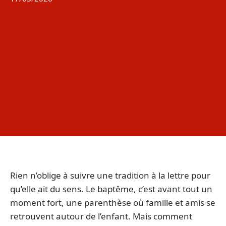
Rien n’oblige à suivre une tradition à la lettre pour
qu’elle ait du sens. Le baptême, c’est avant tout un
moment fort, une parenthèse où famille et amis se
retrouvent autour de l’enfant. Mais comment