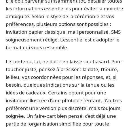
Elle doit parvenir suffisamment tôt, détailler toutes
les informations essentielles pour éviter la moindre
ambiguïté. Selon le style de la cérémonie et vos
préférences, plusieurs options sont possibles :
invitation papier classique, mail personnalisé, SMS
soigneusement rédigé. L’essentiel est d’adopter le
format qui vous ressemble.
Le contenu, lui, ne doit rien laisser au hasard. Pour
toucher juste, pensez à préciser : la date, l’heure,
le lieu, vos coordonnées pour les réponses, et, si
besoin, quelques indications sur la tenue ou les
idées de cadeaux. Certains optent pour une
invitation illustrée d’une photo de l’enfant, d’autres
préfèrent une version plus discrète, mais toujours
soignée. Un faire-part bien pensé, c’est déjà une
partie de l’organisation simplifiée pour tout le