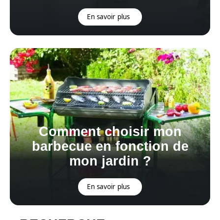
En savoir plus
Comment choisir mon
barbecue en fonction de
mon jardin ?
En savoir plus