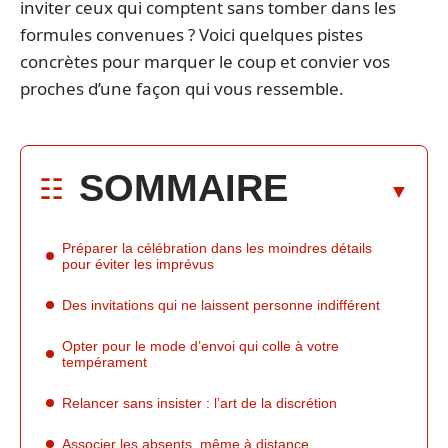
inviter ceux qui comptent sans tomber dans les
formules convenues ? Voici quelques pistes
concrètes pour marquer le coup et convier vos
proches d’une façon qui vous ressemble.
SOMMAIRE
Préparer la célébration dans les moindres détails
pour éviter les imprévus
Des invitations qui ne laissent personne indifférent
Opter pour le mode d’envoi qui colle à votre
tempérament
Relancer sans insister : l’art de la discrétion
Associer les absents, même à distance