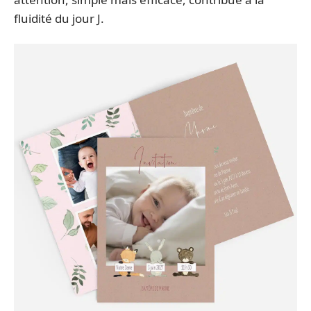
fluidité du jour J.