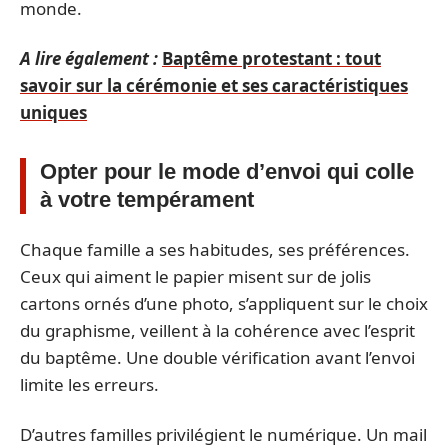
monde.
A lire également :
Baptême protestant : tout
savoir sur la cérémonie et ses caractéristiques
uniques
Opter pour le mode d’envoi qui colle
à votre tempérament
Chaque famille a ses habitudes, ses préférences.
Ceux qui aiment le papier misent sur de jolis
cartons ornés d’une photo, s’appliquent sur le choix
du graphisme, veillent à la cohérence avec l’esprit
du baptême. Une double vérification avant l’envoi
limite les erreurs.
D’autres familles privilégient le numérique. Un mail