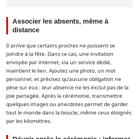
Associer les absents, même à
distance
Il arrive que certains proches ne puissent se
joindre à la fête. Dans ce cas, une invitation
envoyée par internet, via un service dédié,
maintient le lien. Ajoutez une photo, un mot
personnel, et précisez qu’aucune obligation ne
pèse sur eux : leur absence ne les exclut pas de la
joie partagée. Après la cérémonie, transmettre
quelques images ou anecdotes permet de garder
tout le monde dans la boucle, même ceux éloignés
par les kilomètres.