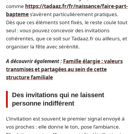
comme
https://tadaaz.fr/fr/naissance/faire-part-
bapteme
s’avèrent particulièrement pratiques.
Dès que ces éléments sont fixés, le reste coule tout
seul : vous pouvez concevoir des invitations
cohérentes, que ce soit sur Tadaaz.fr ou ailleurs, et
organiser la fête avec sérénité.
A découvrir également :
Famille élargie : valeurs
transmises et partagées au sein de cette
structure familiale
Des invitations qui ne laissent
personne indifférent
L’invitation est souvent le premier signal envoyé à
vos proches : elle donne le ton, pose l’ambiance.