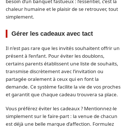
besoin d’un banquet fastueux : l’essentiel, c’est la
chaleur humaine et le plaisir de se retrouver, tout
simplement.
Gérer les cadeaux avec tact
Il n’est pas rare que les invités souhaitent offrir un
présent à l’enfant. Pour éviter les doublons,
certains parents établissent une liste de souhaits,
transmise discrètement avec l’invitation ou
partagée oralement à ceux qui en font la
demande. Ce système facilite la vie de vos proches
et garantit que chaque cadeau trouvera sa place.
Vous préférez éviter les cadeaux ? Mentionnez-le
simplement sur le faire-part : la venue de chacun
est déjà une belle marque d’affection. Formulez