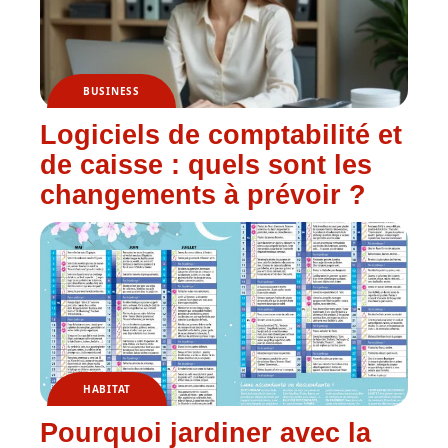
BUSINESS
Logiciels de comptabilité et
de caisse : quels sont les
changements à prévoir ?
HABITAT
Pourquoi jardiner avec la