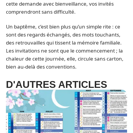
cette demande avec bienveillance, vos invités
comprendront sans difficulté.
Un baptême, c’est bien plus qu’un simple rite : ce
sont des regards échangés, des mots touchants,
des retrouvailles qui tissent la mémoire familiale.
Les invitations ne sont que le commencement ; la
chaleur de cette journée, elle, circule sans carton,
bien au-delà des conventions.
D'AUTRES ARTICLES