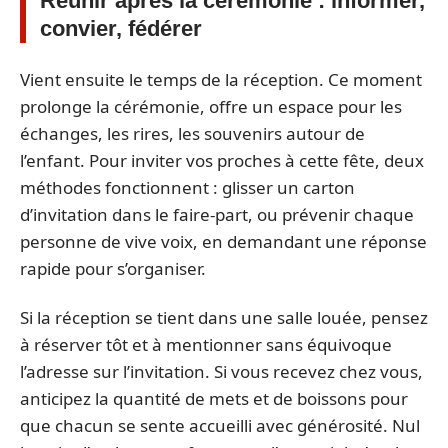
Réunir après la cérémonie : informer,
convier, fédérer
Vient ensuite le temps de la réception. Ce moment
prolonge la cérémonie, offre un espace pour les
échanges, les rires, les souvenirs autour de
l’enfant. Pour inviter vos proches à cette fête, deux
méthodes fonctionnent : glisser un carton
d’invitation dans le faire-part, ou prévenir chaque
personne de vive voix, en demandant une réponse
rapide pour s’organiser.
Si la réception se tient dans une salle louée, pensez
à réserver tôt et à mentionner sans équivoque
l’adresse sur l’invitation. Si vous recevez chez vous,
anticipez la quantité de mets et de boissons pour
que chacun se sente accueilli avec générosité. Nul