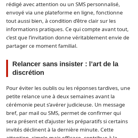
rédigé avec attention ou un SMS personnalisé,
envoyé via une plateforme en ligne, fonctionne
tout aussi bien, à condition d’être clair sur les
informations pratiques. Ce qui compte avant tout,
c’est que l’invitation donne véritablement envie de
partager ce moment familial.
Relancer sans insister : l’art de la
discrétion
Pour éviter les oublis ou les réponses tardives, une
petite relance une à deux semaines avant la
cérémonie peut s’avérer judicieuse. Un message
bref, par mail ou SMS, permet de confirmer qui
sera présent et d’ajuster les préparatifs si certains
invités déclinent à la dernière minute. Cette
attention, simple mais efficace, contribue à la