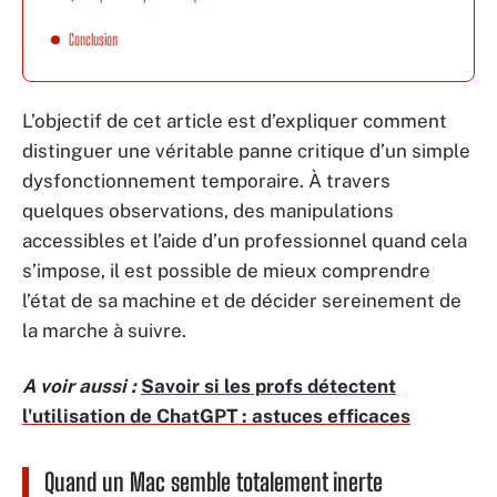
Conclusion
L’objectif de cet article est d’expliquer comment
distinguer une véritable panne critique d’un simple
dysfonctionnement temporaire. À travers
quelques observations, des manipulations
accessibles et l’aide d’un professionnel quand cela
s’impose, il est possible de mieux comprendre
l’état de sa machine et de décider sereinement de
la marche à suivre.
A voir aussi :
Savoir si les profs détectent
l'utilisation de ChatGPT : astuces efficaces
Quand un Mac semble totalement inerte