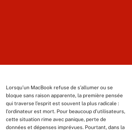
Lorsqu’un MacBook refuse de s’allumer ou se
bloque sans raison apparente, la première pensée
qui traverse l’esprit est souvent la plus radicale :
l’ordinateur est mort. Pour beaucoup d’utilisateurs,
cette situation rime avec panique, perte de
données et dépenses imprévues. Pourtant, dans la