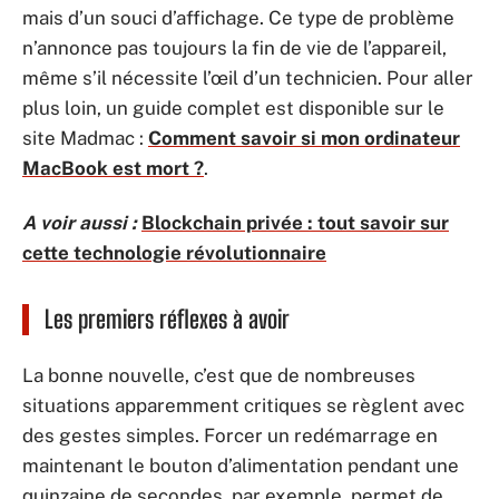
mais d’un souci d’affichage. Ce type de problème
n’annonce pas toujours la fin de vie de l’appareil,
même s’il nécessite l’œil d’un technicien. Pour aller
plus loin, un guide complet est disponible sur le
site Madmac :
Comment savoir si mon ordinateur
MacBook est mort ?
.
A voir aussi :
Blockchain privée : tout savoir sur
cette technologie révolutionnaire
Les premiers réflexes à avoir
La bonne nouvelle, c’est que de nombreuses
situations apparemment critiques se règlent avec
des gestes simples. Forcer un redémarrage en
maintenant le bouton d’alimentation pendant une
quinzaine de secondes, par exemple, permet de