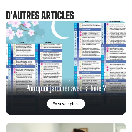
D'AUTRES ARTICLES
Pourquoi jardiner avec la lune ?
En savoir plus