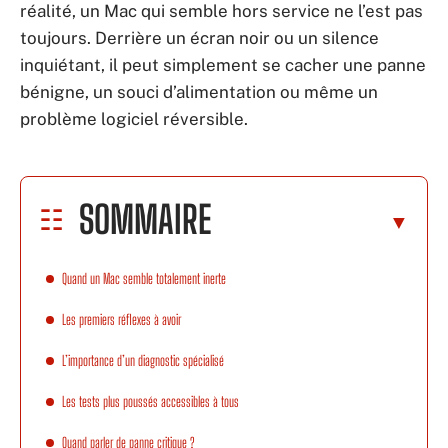
réalité, un Mac qui semble hors service ne l’est pas
toujours. Derrière un écran noir ou un silence
inquiétant, il peut simplement se cacher une panne
bénigne, un souci d’alimentation ou même un
problème logiciel réversible.
SOMMAIRE
Quand un Mac semble totalement inerte
Les premiers réflexes à avoir
L’importance d’un diagnostic spécialisé
Les tests plus poussés accessibles à tous
Quand parler de panne critique ?