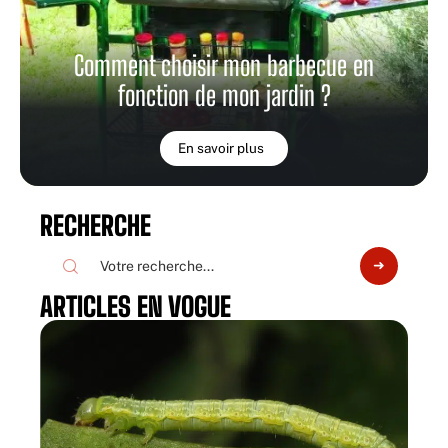
Comment choisir mon barbecue en
fonction de mon jardin ?
En savoir plus
RECHERCHE
ARTICLES EN VOGUE