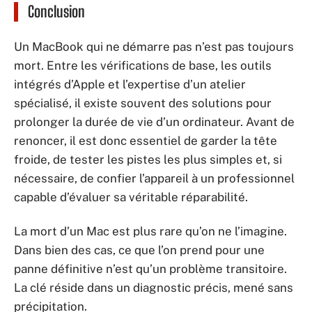
Conclusion
Un MacBook qui ne démarre pas n’est pas toujours
mort. Entre les vérifications de base, les outils
intégrés d’Apple et l’expertise d’un atelier
spécialisé, il existe souvent des solutions pour
prolonger la durée de vie d’un ordinateur. Avant de
renoncer, il est donc essentiel de garder la tête
froide, de tester les pistes les plus simples et, si
nécessaire, de confier l’appareil à un professionnel
capable d’évaluer sa véritable réparabilité.
La mort d’un Mac est plus rare qu’on ne l’imagine.
Dans bien des cas, ce que l’on prend pour une
panne définitive n’est qu’un problème transitoire.
La clé réside dans un diagnostic précis, mené sans
précipitation.