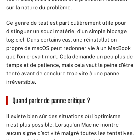
sur la nature du problème.
Ce genre de test est particulièrement utile pour
distinguer un souci matériel d’un simple blocage
logiciel. Dans certains cas, une réinstallation
propre de macOS peut redonner vie à un MacBook
que l’on croyait mort. Cela demande un peu plus de
temps et de patience, mais cela vaut la peine d’être
tenté avant de conclure trop vite à une panne
irréversible.
Quand parler de panne critique ?
Il existe bien sûr des situations où l’optimisme
n’est plus possible. Lorsqu’un Mac ne montre
aucun signe d’activité malgré toutes les tentatives,