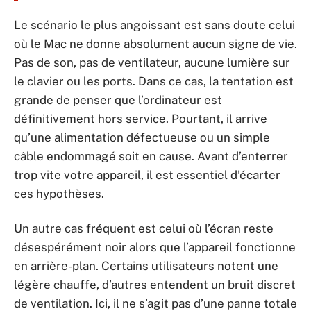
Le scénario le plus angoissant est sans doute celui
où le Mac ne donne absolument aucun signe de vie.
Pas de son, pas de ventilateur, aucune lumière sur
le clavier ou les ports. Dans ce cas, la tentation est
grande de penser que l’ordinateur est
définitivement hors service. Pourtant, il arrive
qu’une alimentation défectueuse ou un simple
câble endommagé soit en cause. Avant d’enterrer
trop vite votre appareil, il est essentiel d’écarter
ces hypothèses.
Un autre cas fréquent est celui où l’écran reste
désespérément noir alors que l’appareil fonctionne
en arrière-plan. Certains utilisateurs notent une
légère chauffe, d’autres entendent un bruit discret
de ventilation. Ici, il ne s’agit pas d’une panne totale