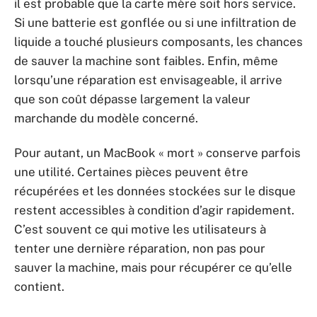
il est probable que la carte mère soit hors service.
Si une batterie est gonflée ou si une infiltration de
liquide a touché plusieurs composants, les chances
de sauver la machine sont faibles. Enfin, même
lorsqu’une réparation est envisageable, il arrive
que son coût dépasse largement la valeur
marchande du modèle concerné.
Pour autant, un MacBook « mort » conserve parfois
une utilité. Certaines pièces peuvent être
récupérées et les données stockées sur le disque
restent accessibles à condition d’agir rapidement.
C’est souvent ce qui motive les utilisateurs à
tenter une dernière réparation, non pas pour
sauver la machine, mais pour récupérer ce qu’elle
contient.