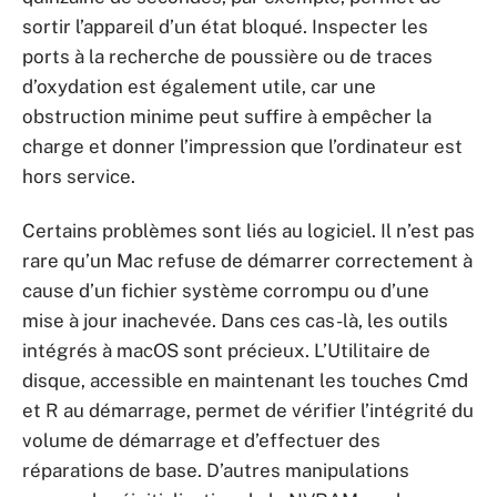
sortir l’appareil d’un état bloqué. Inspecter les
ports à la recherche de poussière ou de traces
d’oxydation est également utile, car une
obstruction minime peut suffire à empêcher la
charge et donner l’impression que l’ordinateur est
hors service.
Certains problèmes sont liés au logiciel. Il n’est pas
rare qu’un Mac refuse de démarrer correctement à
cause d’un fichier système corrompu ou d’une
mise à jour inachevée. Dans ces cas-là, les outils
intégrés à macOS sont précieux. L’Utilitaire de
disque, accessible en maintenant les touches Cmd
et R au démarrage, permet de vérifier l’intégrité du
volume de démarrage et d’effectuer des
réparations de base. D’autres manipulations