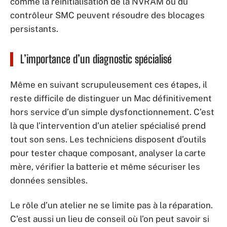
comme la réinitialisation de la NVRAM ou du
contrôleur SMC peuvent résoudre des blocages
persistants.
L’importance d’un diagnostic spécialisé
Même en suivant scrupuleusement ces étapes, il
reste difficile de distinguer un Mac définitivement
hors service d’un simple dysfonctionnement. C’est
là que l’intervention d’un atelier spécialisé prend
tout son sens. Les techniciens disposent d’outils
pour tester chaque composant, analyser la carte
mère, vérifier la batterie et même sécuriser les
données sensibles.
Le rôle d’un atelier ne se limite pas à la réparation.
C’est aussi un lieu de conseil où l’on peut savoir si