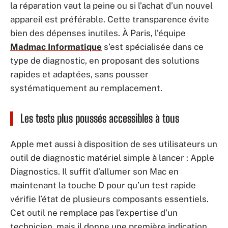
la réparation vaut la peine ou si l’achat d’un nouvel
appareil est préférable. Cette transparence évite
bien des dépenses inutiles. À Paris, l’équipe
Madmac Informatique
s’est spécialisée dans ce
type de diagnostic, en proposant des solutions
rapides et adaptées, sans pousser
systématiquement au remplacement.
Les tests plus poussés accessibles à tous
Apple met aussi à disposition de ses utilisateurs un
outil de diagnostic matériel simple à lancer : Apple
Diagnostics. Il suffit d’allumer son Mac en
maintenant la touche D pour qu’un test rapide
vérifie l’état de plusieurs composants essentiels.
Cet outil ne remplace pas l’expertise d’un
technicien, mais il donne une première indication