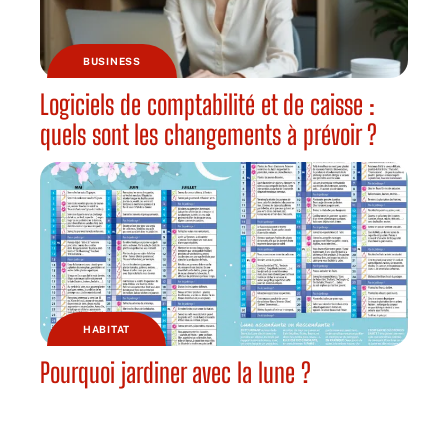
BUSINESS
Logiciels de comptabilité et de caisse :
quels sont les changements à prévoir ?
HABITAT
Pourquoi jardiner avec la lune ?