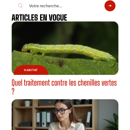
ARTICLES EN VOGUE
HABITAT
Quel traitement contre les chenilles vertes
?