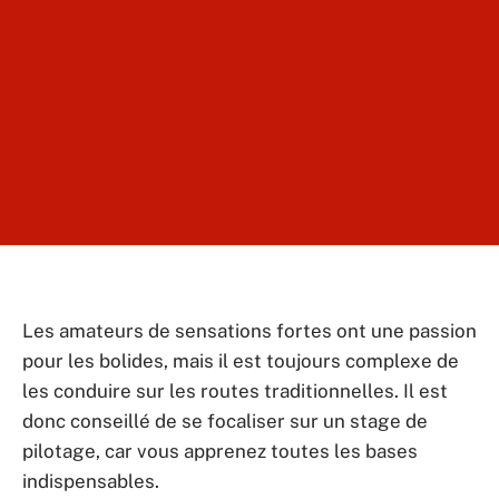
Les amateurs de sensations fortes ont une passion
pour les bolides, mais il est toujours complexe de
les conduire sur les routes traditionnelles. Il est
donc conseillé de se focaliser sur un stage de
pilotage, car vous apprenez toutes les bases
indispensables.