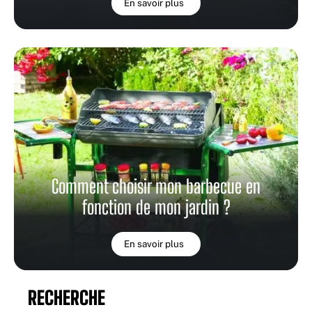
En savoir plus
Comment choisir mon barbecue en
fonction de mon jardin ?
En savoir plus
RECHERCHE