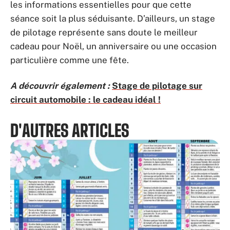
les informations essentielles pour que cette
séance soit la plus séduisante. D’ailleurs, un stage
de pilotage représente sans doute le meilleur
cadeau pour Noël, un anniversaire ou une occasion
particulière comme une fête.
A découvrir également :
Stage de pilotage sur
circuit automobile : le cadeau idéal !
D'AUTRES ARTICLES