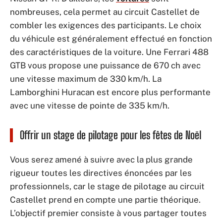
nombreuses, cela permet au circuit Castellet de
combler les exigences des participants. Le choix
du véhicule est généralement effectué en fonction
des caractéristiques de la voiture. Une Ferrari 488
GTB vous propose une puissance de 670 ch avec
une vitesse maximum de 330 km/h. La
Lamborghini Huracan est encore plus performante
avec une vitesse de pointe de 335 km/h.
Offrir un stage de pilotage pour les fêtes de Noël
Vous serez amené à suivre avec la plus grande
rigueur toutes les directives énoncées par les
professionnels, car le stage de pilotage au circuit
Castellet prend en compte une partie théorique.
L’objectif premier consiste à vous partager toutes