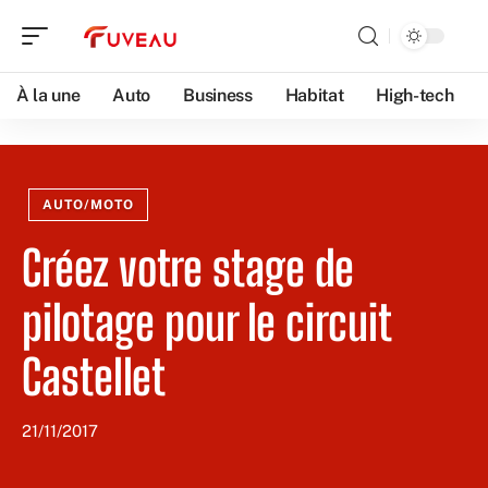
À la une
Auto
Business
Habitat
High-tech
AUTO/MOTO
Créez votre stage de
pilotage pour le circuit
Castellet
21/11/2017