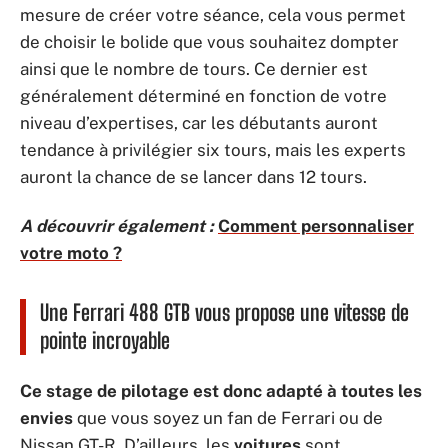
mesure de créer votre séance, cela vous permet
de choisir le bolide que vous souhaitez dompter
ainsi que le nombre de tours. Ce dernier est
généralement déterminé en fonction de votre
niveau d’expertises, car les débutants auront
tendance à privilégier six tours, mais les experts
auront la chance de se lancer dans 12 tours.
A découvrir également :
Comment personnaliser
votre moto ?
Une Ferrari 488 GTB vous propose une vitesse de
pointe incroyable
Ce stage de pilotage est donc adapté à toutes les
envies
que vous soyez un fan de Ferrari ou de
Nissan GT-R. D’ailleurs, les
voitures
sont