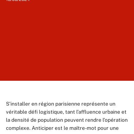
S’installer en région parisienne représente un
véritable défi logistique, tant l’affluence urbaine et
la densité de population peuvent rendre l’opération
complexe. Anticiper est le maître-mot pour une