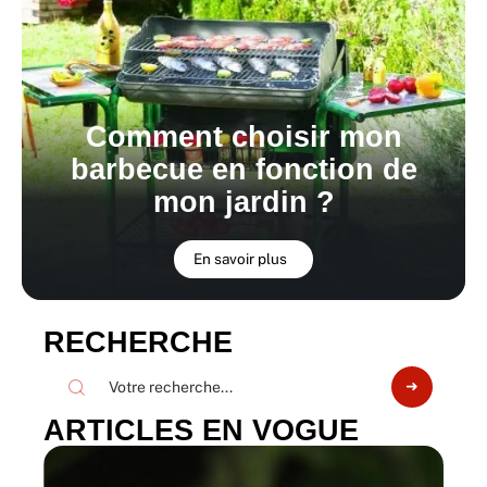
Comment choisir mon
barbecue en fonction de
mon jardin ?
En savoir plus
RECHERCHE
ARTICLES EN VOGUE