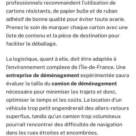
professionnels recommandent l’utilisation de
cartons résistants, de papier bulle et de ruban
adhésif de bonne qualité pour éviter toute avarie.
Prenez le soin de marquer chaque carton avec une
liste de contenu et la pièce de destination pour
faciliter le déballage.
La logistique, quant à elle, doit être adaptée à
l’environnement complexe de l’Île-de-France. Une
entreprise de déménagement
expérimentée saura
évaluer la taille du
camion de déménagement
nécessaire pour minimiser les trajets et donc,
optimiser le temps et les coûts. La location d’un
véhicule trop petit engendrerait des allers-retours
superflus, tandis qu’un camion trop volumineux
pourrait rencontrer des difficultés de navigation
dans les rues étroites et encombrées.