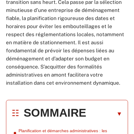
transition sans heurt. Cela passe par la sélection
minutieuse d’une entreprise de déménagement
fiable, la planification rigoureuse des dates et
horaires pour éviter les embouteillages et le
respect des réglementations locales, notamment
en matière de stationnement. Il est aussi
fondamental de prévoir les dépenses liées au
déménagement et d’adapter son budget en
conséquence. S’acquitter des formalités
administratives en amont facilitera votre
installation dans cet environnement dynamique.
SOMMAIRE
Planification et démarches administratives : les