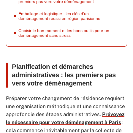
premiers pas vers votre déménagement
Emballage et logistique : les clés d’un
déménagement réussi en région parisienne
Choisir le bon moment et les bons outils pour un
déménagement sans stress
Planification et démarches
administratives : les premiers pas
vers votre déménagement
Préparer votre changement de résidence requiert
une organisation méthodique et une connaissance
approfondie des étapes administratives.
Prévoyez
le nécessaire pour votre déménagement à Paris
:
cela commence inévitablement par la collecte de