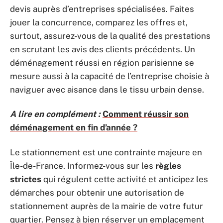
devis auprès d’entreprises spécialisées. Faites
jouer la concurrence, comparez les offres et,
surtout, assurez-vous de la qualité des prestations
en scrutant les avis des clients précédents. Un
déménagement réussi en région parisienne se
mesure aussi à la capacité de l’entreprise choisie à
naviguer avec aisance dans le tissu urbain dense.
A lire en complément :
Comment réussir son
déménagement en fin d’année ?
Le stationnement est une contrainte majeure en
Île-de-France. Informez-vous sur les
règles
strictes
qui régulent cette activité et anticipez les
démarches pour obtenir une autorisation de
stationnement auprès de la mairie de votre futur
quartier. Pensez à bien réserver un emplacement