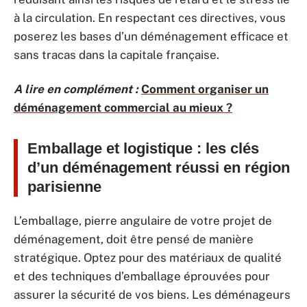
à la circulation. En respectant ces directives, vous
poserez les bases d’un déménagement efficace et
sans tracas dans la capitale française.
A lire en complément :
Comment organiser un
déménagement commercial au mieux ?
Emballage et logistique : les clés
d’un déménagement réussi en région
parisienne
L’emballage, pierre angulaire de votre projet de
déménagement, doit être pensé de manière
stratégique. Optez pour des matériaux de qualité
et des techniques d’emballage éprouvées pour
assurer la sécurité de vos biens. Les déménageurs