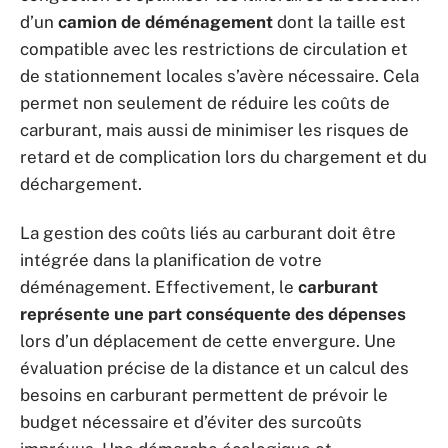
d’un
camion de déménagement
dont la taille est
compatible avec les restrictions de circulation et
de stationnement locales s’avère nécessaire. Cela
permet non seulement de réduire les coûts de
carburant, mais aussi de minimiser les risques de
retard et de complication lors du chargement et du
déchargement.
La gestion des coûts liés au carburant doit être
intégrée dans la planification de votre
déménagement. Effectivement, le
carburant
représente une part conséquente des dépenses
lors d’un déplacement de cette envergure. Une
évaluation précise de la distance et un calcul des
besoins en carburant permettent de prévoir le
budget nécessaire et d’éviter des surcoûts