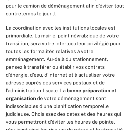
pour le camion de déménagement afin d’éviter tout
contretemps le jour J.
La coordination avec les institutions locales est
primordiale. La mairie, point névralgique de votre
transition, sera votre interlocuteur privilégié pour
toutes les formalités relatives à votre
emménagement. Au-delà du stationnement,
pensez à transférer ou établir vos contrats
d’énergie, d’eau, d’internet et à actualiser votre
adresse auprès des services postaux et de
l’administration fiscale. La
bonne préparation et
organisation
de votre déménagement sont
indissociables d’une planification temporelle
judicieuse. Choisissez des dates et des heures qui
vous permettront d’éviter les heures de pointe,
réduisant ainsi les risques de retard et le stress lié