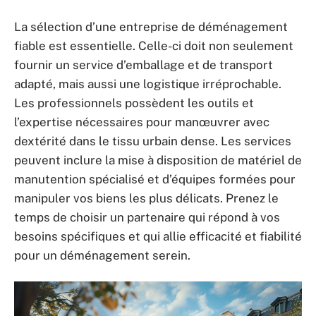
La sélection d’une entreprise de déménagement
fiable est essentielle. Celle-ci doit non seulement
fournir un service d’emballage et de transport
adapté, mais aussi une logistique irréprochable.
Les professionnels possèdent les outils et
l’expertise nécessaires pour manœuvrer avec
dextérité dans le tissu urbain dense. Les services
peuvent inclure la mise à disposition de matériel de
manutention spécialisé et d’équipes formées pour
manipuler vos biens les plus délicats. Prenez le
temps de choisir un partenaire qui répond à vos
besoins spécifiques et qui allie efficacité et fiabilité
pour un déménagement serein.