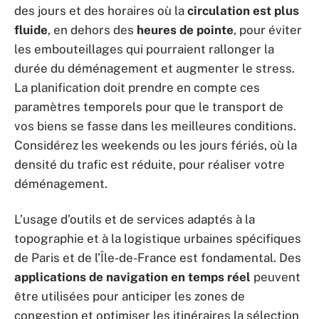
des jours et des horaires où la
circulation est plus
fluide
, en dehors des
heures de pointe
, pour éviter
les embouteillages qui pourraient rallonger la
durée du déménagement et augmenter le stress.
La planification doit prendre en compte ces
paramètres temporels pour que le transport de
vos biens se fasse dans les meilleures conditions.
Considérez les weekends ou les jours fériés, où la
densité du trafic est réduite, pour réaliser votre
déménagement.
L’usage d’outils et de services adaptés à la
topographie et à la logistique urbaines spécifiques
de Paris et de l’Île-de-France est fondamental. Des
applications de navigation en temps réel
peuvent
être utilisées pour anticiper les zones de
congestion et optimiser les itinéraires la sélection