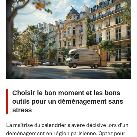
Choisir le bon moment et les bons
outils pour un déménagement sans
stress
La maîtrise du calendrier s’avère décisive lors d’un
déménagement en région parisienne. Optez pour