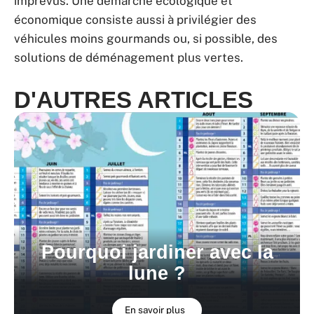
imprévus. Une démarche écologique et
économique consiste aussi à privilégier des
véhicules moins gourmands ou, si possible, des
solutions de déménagement plus vertes.
D'AUTRES ARTICLES
Pourquoi jardiner avec la
lune ?
En savoir plus