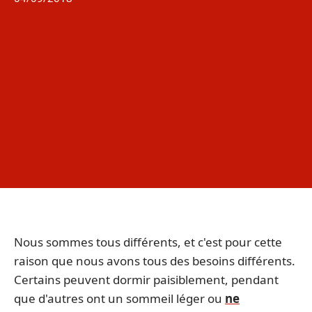
Nous sommes tous différents, et c'est pour cette
raison que nous avons tous des besoins différents.
Certains peuvent dormir paisiblement, pendant
que d'autres ont un sommeil léger ou
ne