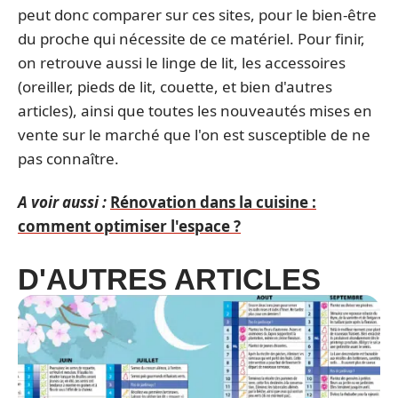
peut donc comparer sur ces sites, pour le bien-être
du proche qui nécessite de ce matériel. Pour finir,
on retrouve aussi le linge de lit, les accessoires
(oreiller, pieds de lit, couette, et bien d'autres
articles), ainsi que toutes les nouveautés mises en
vente sur le marché que l'on est susceptible de ne
pas connaître.
A voir aussi :
Rénovation dans la cuisine :
comment optimiser l'espace ?
D'AUTRES ARTICLES