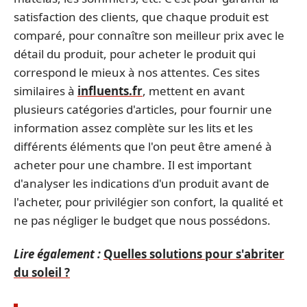
satisfaction des clients, que chaque produit est
comparé, pour connaître son meilleur prix avec le
détail du produit, pour acheter le produit qui
correspond le mieux à nos attentes. Ces sites
similaires à
influents.fr
, mettent en avant
plusieurs catégories d'articles, pour fournir une
information assez complète sur les lits et les
différents éléments que l'on peut être amené à
acheter pour une chambre. Il est important
d'analyser les indications d'un produit avant de
l'acheter, pour privilégier son confort, la qualité et
ne pas négliger le budget que nous possédons.
Lire également :
Quelles solutions pour s'abriter
du soleil ?