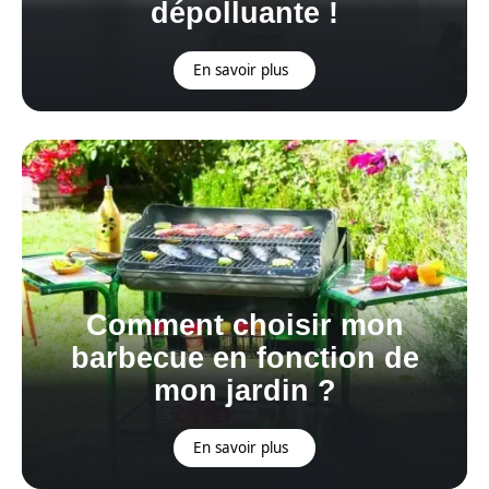
dépolluante !
En savoir plus
Comment choisir mon
barbecue en fonction de
mon jardin ?
En savoir plus