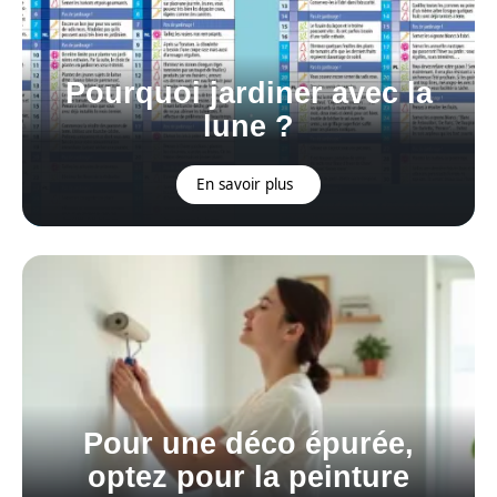
Pourquoi jardiner avec la
lune ?
En savoir plus
Pour une déco épurée,
optez pour la peinture