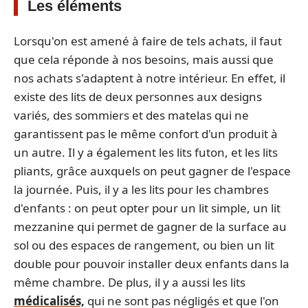
Les éléments
Lorsqu'on est amené à faire de tels achats, il faut
que cela réponde à nos besoins, mais aussi que
nos achats s'adaptent à notre intérieur. En effet, il
existe des lits de deux personnes aux designs
variés, des sommiers et des matelas qui ne
garantissent pas le même confort d'un produit à
un autre. Il y a également les lits futon, et les lits
pliants, grâce auxquels on peut gagner de l'espace
la journée. Puis, il y a les lits pour les chambres
d'enfants : on peut opter pour un lit simple, un lit
mezzanine qui permet de gagner de la surface au
sol ou des espaces de rangement, ou bien un lit
double pour pouvoir installer deux enfants dans la
même chambre. De plus, il y a aussi les lits
médicalisés,
qui ne sont pas négligés et que l'on