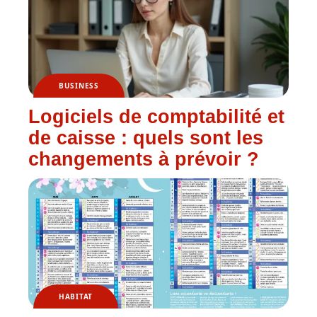
BUSINESS
Logiciels de comptabilité et
de caisse : quels sont les
changements à prévoir ?
HABITAT