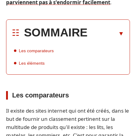
parviennent pas à s'endormir facilement
.
SOMMAIRE
Les comparateurs
Les éléments
Les comparateurs
Il existe des sites internet qui ont été créés, dans le
but de fournir un classement pertinent sur la
multitude de produits qu'il existe : les lits, les
matelas, les sommiers, etc. C'est pour garantir la