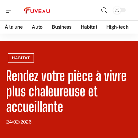
À la une
Auto
Business
Habitat
High-tech
HABITAT
Rendez votre pièce à vivre
plus chaleureuse et
accueillante
24/02/2026