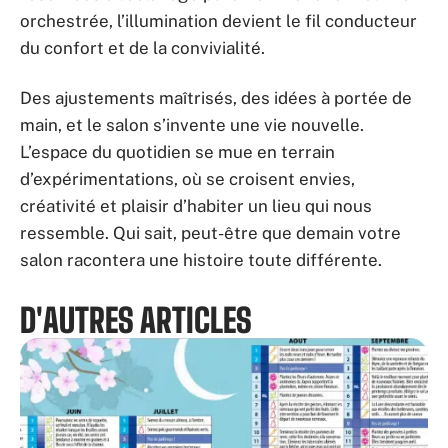
orchestrée, l’illumination devient le fil conducteur
du confort et de la convivialité.
Des ajustements maîtrisés, des idées à portée de
main, et le salon s’invente une vie nouvelle.
L’espace du quotidien se mue en terrain
d’expérimentations, où se croisent envies,
créativité et plaisir d’habiter un lieu qui nous
ressemble. Qui sait, peut-être que demain votre
salon racontera une histoire toute différente.
D'AUTRES ARTICLES