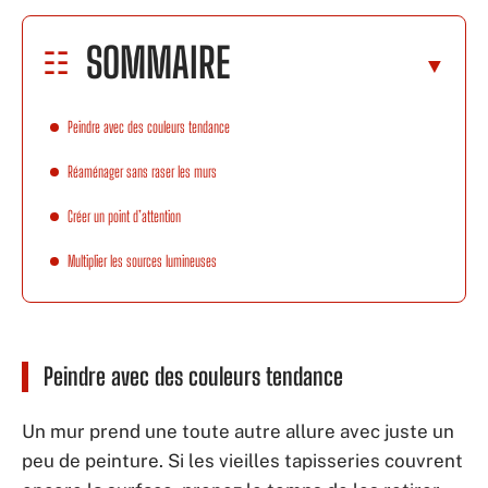
SOMMAIRE
Peindre avec des couleurs tendance
Réaménager sans raser les murs
Créer un point d’attention
Multiplier les sources lumineuses
Peindre avec des couleurs tendance
Un mur prend une toute autre allure avec juste un
peu de peinture. Si les vieilles tapisseries couvrent