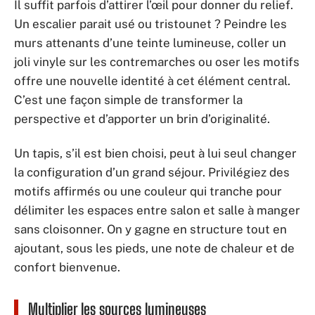
Il suffit parfois d’attirer l’œil pour donner du relief.
Un escalier parait usé ou tristounet ? Peindre les
murs attenants d’une teinte lumineuse, coller un
joli vinyle sur les contremarches ou oser les motifs
offre une nouvelle identité à cet élément central.
C’est une façon simple de transformer la
perspective et d’apporter un brin d’originalité.
Un tapis, s’il est bien choisi, peut à lui seul changer
la configuration d’un grand séjour. Privilégiez des
motifs affirmés ou une couleur qui tranche pour
délimiter les espaces entre salon et salle à manger
sans cloisonner. On y gagne en structure tout en
ajoutant, sous les pieds, une note de chaleur et de
confort bienvenue.
Multiplier les sources lumineuses