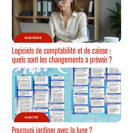
BUSINESS
Logiciels de comptabilité et de caisse :
quels sont les changements à prévoir ?
HABITAT
Pourquoi jardiner avec la lune ?