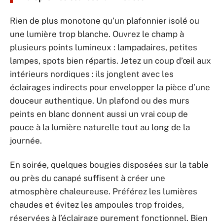
Rien de plus monotone qu’un plafonnier isolé ou
une lumière trop blanche. Ouvrez le champ à
plusieurs points lumineux : lampadaires, petites
lampes, spots bien répartis. Jetez un coup d’œil aux
intérieurs nordiques : ils jonglent avec les
éclairages indirects pour envelopper la pièce d’une
douceur authentique. Un plafond ou des murs
peints en blanc donnent aussi un vrai coup de
pouce à la lumière naturelle tout au long de la
journée.
En soirée, quelques bougies disposées sur la table
ou près du canapé suffisent à créer une
atmosphère chaleureuse. Préférez les lumières
chaudes et évitez les ampoules trop froides,
réservées à l’éclairage purement fonctionnel. Bien