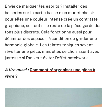
Envie de marquer les esprits ? Installer des
boiseries sur la partie basse d’un mur et choisir
pour elles une couleur intense crée un contraste
graphique, surtout si le reste de la pièce garde des
tons plus discrets. Cela fonctionne aussi pour
délimiter des espaces, à condition de garder une
harmonie globale. Les teintes toniques savent
réveiller une pièce, mais elles se choisissent avec
justesse si l’on veut éviter l’effet patchwork.
A lire aussi :
Comment réorganiser une pièce à
vivre ?