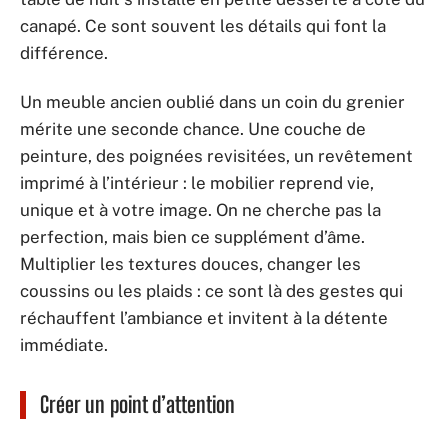
canapé. Ce sont souvent les détails qui font la
différence.
Un meuble ancien oublié dans un coin du grenier
mérite une seconde chance. Une couche de
peinture, des poignées revisitées, un revêtement
imprimé à l’intérieur : le mobilier reprend vie,
unique et à votre image. On ne cherche pas la
perfection, mais bien ce supplément d’âme.
Multiplier les textures douces, changer les
coussins ou les plaids : ce sont là des gestes qui
réchauffent l’ambiance et invitent à la détente
immédiate.
Créer un point d’attention