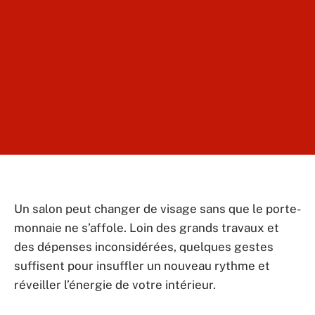
Un salon peut changer de visage sans que le porte-
monnaie ne s’affole. Loin des grands travaux et
des dépenses inconsidérées, quelques gestes
suffisent pour insuffler un nouveau rythme et
réveiller l’énergie de votre intérieur.