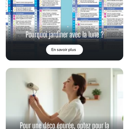
Pourquoi jardiner avec la lune ?
En savoir plus
Pour une déco épurée, optez pour la