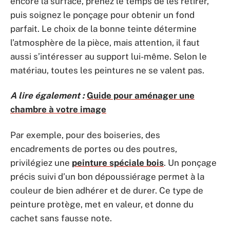
encore la surface, prenez le temps de les retirer,
puis soignez le ponçage pour obtenir un fond
parfait. Le choix de la bonne teinte détermine
l’atmosphère de la pièce, mais attention, il faut
aussi s’intéresser au support lui-même. Selon le
matériau, toutes les peintures ne se valent pas.
A lire également :
Guide pour aménager une
chambre à votre image
Par exemple, pour des boiseries, des
encadrements de portes ou des poutres,
privilégiez une
peinture spéciale bois
. Un ponçage
précis suivi d’un bon dépoussiérage permet à la
couleur de bien adhérer et de durer. Ce type de
peinture protège, met en valeur, et donne du
cachet sans fausse note.