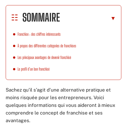
SOMMAIRE
Franchise : des chiffres intéressants
À propos des différentes catégories de franchises
Les principaux avantages de devenir franchisé
Le profil d’un bon franchisé
Sachez qu’il s’agit d’une alternative pratique et
moins risquée pour les entrepreneurs. Voici
quelques informations qui vous aideront à mieux
comprendre le concept de franchise et ses
avantages.