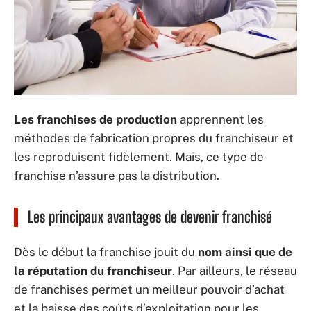
Les franchises de production
apprennent les
méthodes de fabrication propres du franchiseur et
les reproduisent fidèlement. Mais, ce type de
franchise n’assure pas la distribution.
Les principaux avantages de devenir franchisé
Dès le début la franchise jouit du
nom ainsi que de
la réputation du franchiseur
. Par ailleurs, le réseau
de franchises permet un meilleur pouvoir d’achat
et la baisse des coûts d’exploitation pour les