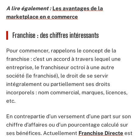
A lire également :
Les avantages de la
marketplace en e commerce
Franchise : des chiffres intéressants
Pour commencer, rappelons le concept de la
franchise : c’est un accord à travers lequel une
entreprise, le franchiseur octroi à une autre
société (le franchisé), le droit de se servir
intégralement ou partiellement ses droits
incorporels : nom commercial, marques, licences,
etc.
En contrepartie d’un versement d’une part sur son
chiffre d’affaires ou d’un pourcentage calculé sur
ses bénéfices. Actuellement
Franchise Directe
est