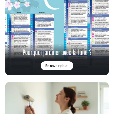
Pourquoi jardiner avec la lune ?
En savoir plus