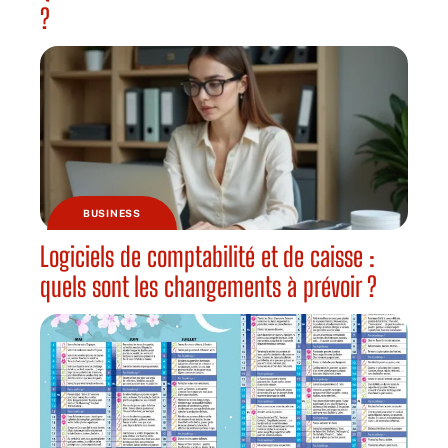
?
BUSINESS
Logiciels de comptabilité et de caisse :
quels sont les changements à prévoir ?