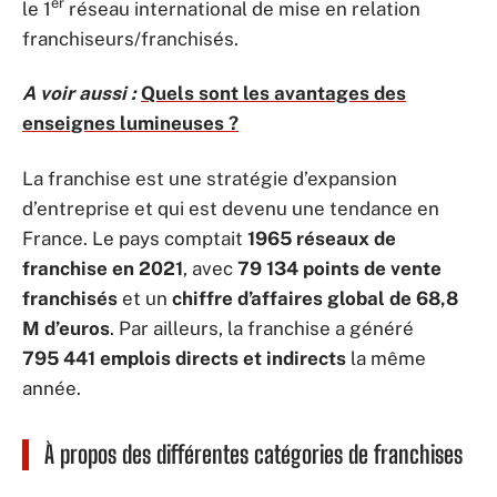
er
le 1
réseau international de mise en relation
franchiseurs/franchisés.
A voir aussi :
Quels sont les avantages des
enseignes lumineuses ?
La franchise est une stratégie d’expansion
d’entreprise et qui est devenu une tendance en
France. Le pays comptait
1965 réseaux de
franchise en 2021
, avec
79 134 points de vente
franchisés
et un
chiffre d’affaires global de 68,8
M d’euros
. Par ailleurs, la franchise a généré
795 441 emplois directs et indirects
la même
année.
À propos des différentes catégories de franchises