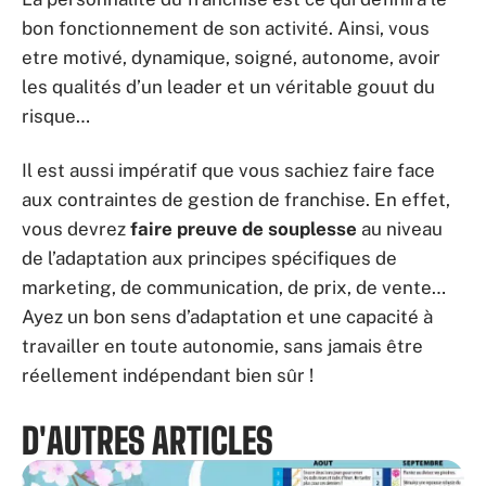
bon fonctionnement de son activité. Ainsi, vous
etre motivé, dynamique, soigné, autonome, avoir
les qualités d’un leader et un véritable gouut du
risque…
Il est aussi impératif que vous sachiez faire face
aux contraintes de gestion de franchise. En effet,
vous devrez
faire preuve de souplesse
au niveau
de l’adaptation aux principes spécifiques de
marketing, de communication, de prix, de vente…
Ayez un bon sens d’adaptation et une capacité à
travailler en toute autonomie, sans jamais être
réellement indépendant bien sûr !
D'AUTRES ARTICLES