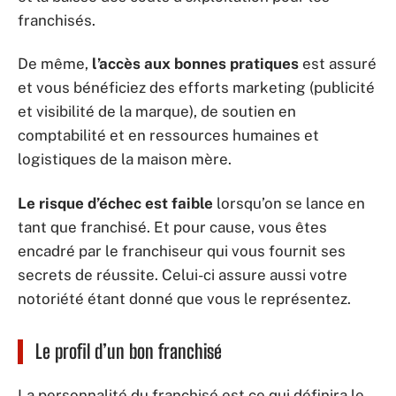
franchisés.
De même,
l’accès aux bonnes pratiques
est assuré
et vous bénéficiez des efforts marketing (publicité
et visibilité de la marque), de soutien en
comptabilité et en ressources humaines et
logistiques de la maison mère.
Le risque d’échec est faible
lorsqu’on se lance en
tant que franchisé. Et pour cause, vous êtes
encadré par le franchiseur qui vous fournit ses
secrets de réussite. Celui-ci assure aussi votre
notoriété étant donné que vous le représentez.
Le profil d’un bon franchisé
La personnalité du franchisé est ce qui définira le