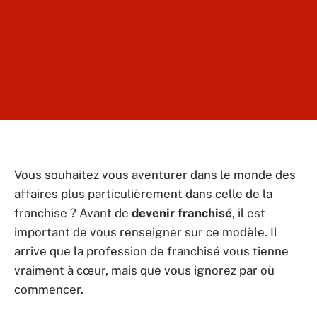
Vous souhaitez vous aventurer dans le monde des
affaires plus particulièrement dans celle de la
franchise ? Avant de
devenir franchisé
, il est
important de vous renseigner sur ce modèle. Il
arrive que la profession de franchisé vous tienne
vraiment à cœur, mais que vous ignorez par où
commencer.