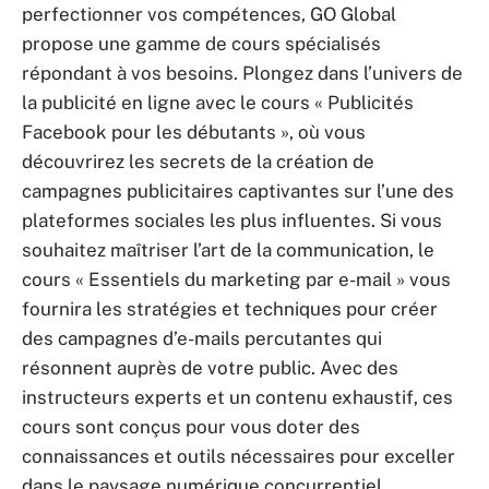
perfectionner vos compétences, GO Global
propose une gamme de cours spécialisés
répondant à vos besoins. Plongez dans l’univers de
la publicité en ligne avec le cours « Publicités
Facebook pour les débutants », où vous
découvrirez les secrets de la création de
campagnes publicitaires captivantes sur l’une des
plateformes sociales les plus influentes. Si vous
souhaitez maîtriser l’art de la communication, le
cours « Essentiels du marketing par e-mail » vous
fournira les stratégies et techniques pour créer
des campagnes d’e-mails percutantes qui
résonnent auprès de votre public. Avec des
instructeurs experts et un contenu exhaustif, ces
cours sont conçus pour vous doter des
connaissances et outils nécessaires pour exceller
dans le paysage numérique concurrentiel