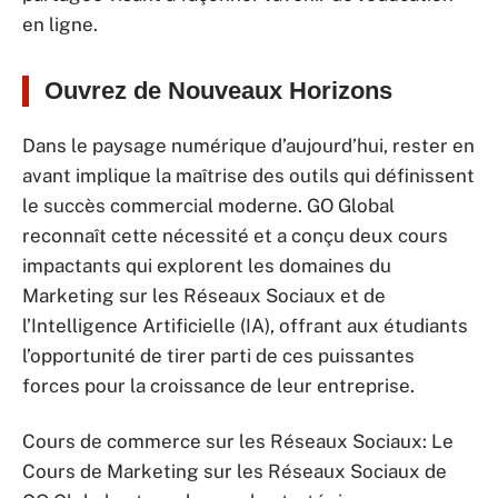
en ligne.
Ouvrez de Nouveaux Horizons
Dans le paysage numérique d’aujourd’hui, rester en
avant implique la maîtrise des outils qui définissent
le succès commercial moderne. GO Global
reconnaît cette nécessité et a conçu deux cours
impactants qui explorent les domaines du
Marketing sur les Réseaux Sociaux et de
l’Intelligence Artificielle (IA), offrant aux étudiants
l’opportunité de tirer parti de ces puissantes
forces pour la croissance de leur entreprise.
Cours de commerce sur les Réseaux Sociaux: Le
Cours de Marketing sur les Réseaux Sociaux de