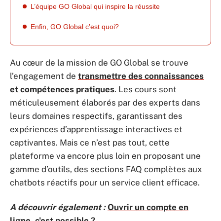
L’équipe GO Global qui inspire la réussite
Enfin, GO Global c’est quoi?
Au cœur de la mission de GO Global se trouve
l’engagement de
transmettre des connaissances
et compétences pratiques
. Les cours sont
méticuleusement élaborés par des experts dans
leurs domaines respectifs, garantissant des
expériences d’apprentissage interactives et
captivantes. Mais ce n’est pas tout, cette
plateforme va encore plus loin en proposant une
gamme d’outils, des sections FAQ complètes aux
chatbots réactifs pour un service client efficace.
A découvrir également :
Ouvrir un compte en
ligne, c'est possible ?