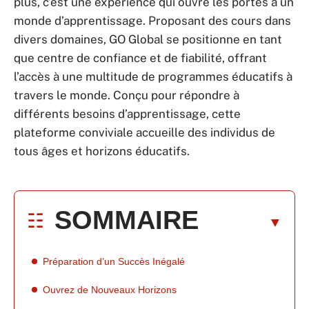
plus, c’est une expérience qui ouvre les portes à un
monde d’apprentissage. Proposant des cours dans
divers domaines, GO Global se positionne en tant
que centre de confiance et de fiabilité, offrant
l’accès à une multitude de programmes éducatifs à
travers le monde. Conçu pour répondre à
différents besoins d’apprentissage, cette
plateforme conviviale accueille des individus de
tous âges et horizons éducatifs.
SOMMAIRE
Préparation d’un Succès Inégalé
Ouvrez de Nouveaux Horizons