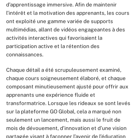
d’apprentissage immersive. Afin de maintenir
l’intérêt et la motivation des apprenants, les cours
ont exploité une gamme variée de supports
multimédias, allant de vidéos engageantes à des
activités interactives qui favorisaient la
participation active et la rétention des
connaissances.
Chaque détail a été scrupuleusement examiné,
chaque cours soigneusement élaboré, et chaque
composant minutieusement ajusté pour offrir aux
apprenants une expérience fluide et
transformatrice. Lorsque les rideaux se sont levés
sur la plateforme GO Global, cela a marqué non
seulement un lancement, mais aussi le fruit de
mois de dévouement, d’innovation et d’une vision
partagée visant à façonner l’avenir de l’éducation