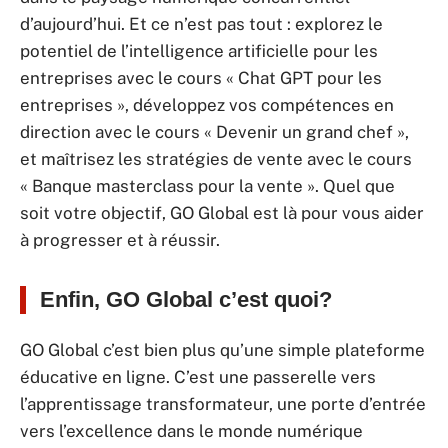
d’aujourd’hui. Et ce n’est pas tout : explorez le
potentiel de l’intelligence artificielle pour les
entreprises avec le cours « Chat GPT pour les
entreprises », développez vos compétences en
direction avec le cours « Devenir un grand chef »,
et maîtrisez les stratégies de vente avec le cours
« Banque masterclass pour la vente ». Quel que
soit votre objectif, GO Global est là pour vous aider
à progresser et à réussir.
Enfin, GO Global c’est quoi?
GO Global c’est bien plus qu’une simple plateforme
éducative en ligne. C’est une passerelle vers
l’apprentissage transformateur, une porte d’entrée
vers l’excellence dans le monde numérique