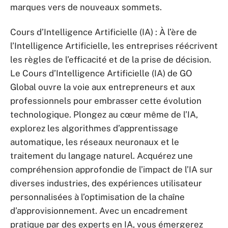
marques vers de nouveaux sommets.
Cours d’Intelligence Artificielle (IA) : À l’ère de
l’Intelligence Artificielle, les entreprises réécrivent
les règles de l’efficacité et de la prise de décision.
Le Cours d’Intelligence Artificielle (IA) de GO
Global ouvre la voie aux entrepreneurs et aux
professionnels pour embrasser cette évolution
technologique. Plongez au cœur même de l’IA,
explorez les algorithmes d’apprentissage
automatique, les réseaux neuronaux et le
traitement du langage naturel. Acquérez une
compréhension approfondie de l’impact de l’IA sur
diverses industries, des expériences utilisateur
personnalisées à l’optimisation de la chaîne
d’approvisionnement. Avec un encadrement
pratique par des experts en IA, vous émergerez