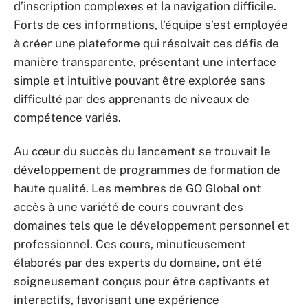
d’inscription complexes et la navigation difficile.
Forts de ces informations, l’équipe s’est employée
à créer une plateforme qui résolvait ces défis de
manière transparente, présentant une interface
simple et intuitive pouvant être explorée sans
difficulté par des apprenants de niveaux de
compétence variés.
Au cœur du succès du lancement se trouvait le
développement de programmes de formation de
haute qualité. Les membres de GO Global ont
accès à une variété de cours couvrant des
domaines tels que le développement personnel et
professionnel. Ces cours, minutieusement
élaborés par des experts du domaine, ont été
soigneusement conçus pour être captivants et
interactifs, favorisant une expérience