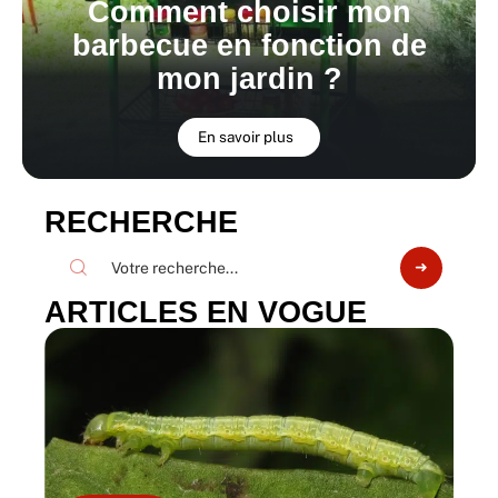
Comment choisir mon
barbecue en fonction de
mon jardin ?
En savoir plus
RECHERCHE
ARTICLES EN VOGUE