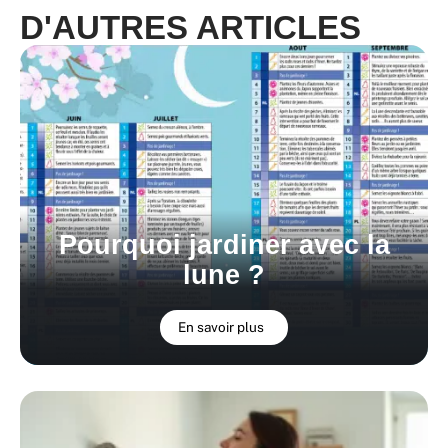
D'AUTRES ARTICLES
Pourquoi jardiner avec la
lune ?
En savoir plus