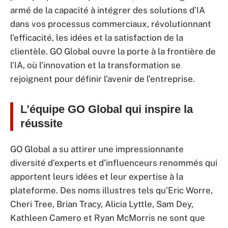
armé de la capacité à intégrer des solutions d’IA
dans vos processus commerciaux, révolutionnant
l’efficacité, les idées et la satisfaction de la
clientèle. GO Global ouvre la porte à la frontière de
l’IA, où l’innovation et la transformation se
rejoignent pour définir l’avenir de l’entreprise.
L’équipe GO Global qui inspire la
réussite
GO Global a su attirer une impressionnante
diversité d’experts et d’influenceurs renommés qui
apportent leurs idées et leur expertise à la
plateforme. Des noms illustres tels qu’Eric Worre,
Cheri Tree, Brian Tracy, Alicia Lyttle, Sam Dey,
Kathleen Camero et Ryan McMorris ne sont que