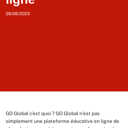
28/08/2023
GO Global c’est quoi ? GO Global n’est pas
simplement une plateforme éducative en ligne de