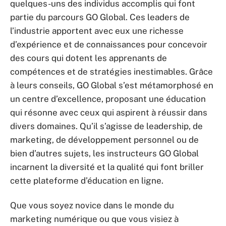
quelques-uns des individus accomplis qui font
partie du parcours GO Global. Ces leaders de
l’industrie apportent avec eux une richesse
d’expérience et de connaissances pour concevoir
des cours qui dotent les apprenants de
compétences et de stratégies inestimables. Grâce
à leurs conseils, GO Global s’est métamorphosé en
un centre d’excellence, proposant une éducation
qui résonne avec ceux qui aspirent à réussir dans
divers domaines. Qu’il s’agisse de leadership, de
marketing, de développement personnel ou de
bien d’autres sujets, les instructeurs GO Global
incarnent la diversité et la qualité qui font briller
cette plateforme d’éducation en ligne.
Que vous soyez novice dans le monde du
marketing numérique ou que vous visiez à