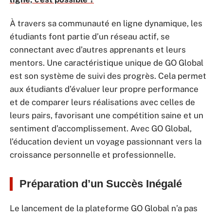
À travers sa communauté en ligne dynamique, les
étudiants font partie d’un réseau actif, se
connectant avec d’autres apprenants et leurs
mentors. Une caractéristique unique de GO Global
est son système de suivi des progrès. Cela permet
aux étudiants d’évaluer leur propre performance
et de comparer leurs réalisations avec celles de
leurs pairs, favorisant une compétition saine et un
sentiment d’accomplissement. Avec GO Global,
l’éducation devient un voyage passionnant vers la
croissance personnelle et professionnelle.
Préparation d’un Succès Inégalé
Le lancement de la plateforme GO Global n’a pas