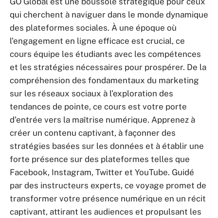
GO Global est une boussole stratégique pour ceux
qui cherchent à naviguer dans le monde dynamique
des plateformes sociales. À une époque où
l’engagement en ligne efficace est crucial, ce
cours équipe les étudiants avec les compétences
et les stratégies nécessaires pour prospérer. De la
compréhension des fondamentaux du marketing
sur les réseaux sociaux à l’exploration des
tendances de pointe, ce cours est votre porte
d’entrée vers la maîtrise numérique. Apprenez à
créer un contenu captivant, à façonner des
stratégies basées sur les données et à établir une
forte présence sur des plateformes telles que
Facebook, Instagram, Twitter et YouTube. Guidé
par des instructeurs experts, ce voyage promet de
transformer votre présence numérique en un récit
captivant, attirant les audiences et propulsant les