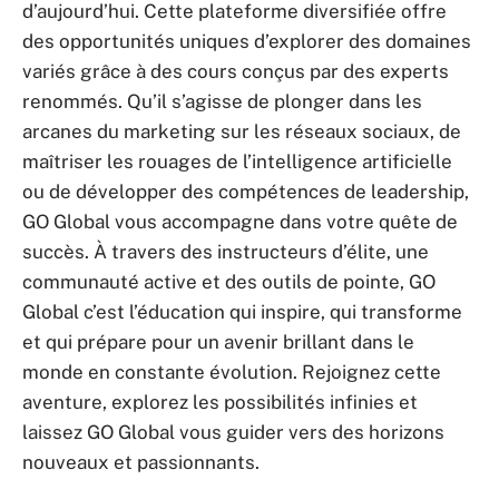
d’aujourd’hui. Cette plateforme diversifiée offre
des opportunités uniques d’explorer des domaines
variés grâce à des cours conçus par des experts
renommés. Qu’il s’agisse de plonger dans les
arcanes du marketing sur les réseaux sociaux, de
maîtriser les rouages de l’intelligence artificielle
ou de développer des compétences de leadership,
GO Global vous accompagne dans votre quête de
succès. À travers des instructeurs d’élite, une
communauté active et des outils de pointe, GO
Global c’est l’éducation qui inspire, qui transforme
et qui prépare pour un avenir brillant dans le
monde en constante évolution. Rejoignez cette
aventure, explorez les possibilités infinies et
laissez GO Global vous guider vers des horizons
nouveaux et passionnants.