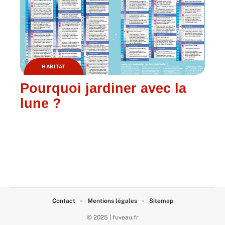
HABITAT
Pourquoi jardiner avec la
lune ?
Contact
Mentions légales
Sitemap
© 2025 | fuveau.fr