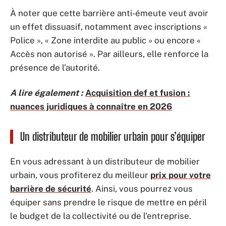
À noter que cette barrière anti-émeute veut avoir
un effet dissuasif, notamment avec inscriptions «
Police », « Zone interdite au public » ou encore «
Accès non autorisé ». Par ailleurs, elle renforce la
présence de l’autorité.
A lire également :
Acquisition def et fusion :
nuances juridiques à connaître en 2026
Un distributeur de mobilier urbain pour s’équiper
En vous adressant à un distributeur de mobilier
urbain, vous profiterez du meilleur
prix pour votre
barrière de sécurité
. Ainsi, vous pourrez vous
équiper sans prendre le risque de mettre en péril
le budget de la collectivité ou de l’entreprise.