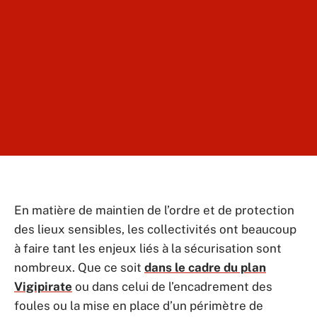
En matière de maintien de l’ordre et de protection
des lieux sensibles, les collectivités ont beaucoup
à faire tant les enjeux liés à la sécurisation sont
nombreux. Que ce soit
dans le cadre du plan
Vigipirate
ou dans celui de l’encadrement des
foules ou la mise en place d’un périmètre de