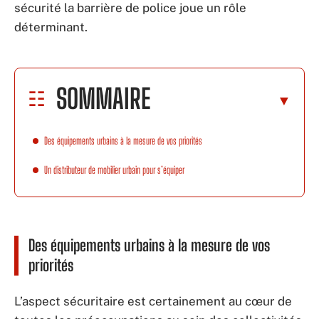
sécurité la barrière de police joue un rôle
déterminant.
SOMMAIRE
Des équipements urbains à la mesure de vos priorités
Un distributeur de mobilier urbain pour s’équiper
Des équipements urbains à la mesure de vos
priorités
L’aspect sécuritaire est certainement au cœur de