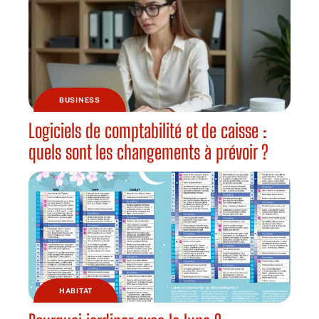
BUSINESS
Logiciels de comptabilité et de caisse :
quels sont les changements à prévoir ?
HABITAT