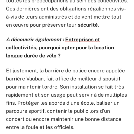
toutes les préoccupations au sein des collectivités.
Ces dernières ont des obligations régaliennes vis-
à-vis de leurs administrés et doivent mettre tout
en œuvre pour préserver leur
sécurité
.
A découvrir également :
Entreprises et
collectivités, pourquoi opter pour la location
longue durée de vélo ?
Et justement, la barrière de police encore appelée
barrière Vauban, fait office de meilleur dispositif
pour maintenir l’ordre. Son installation se fait très
rapidement et son usage peut servir à de multiples
fins. Protéger les abords d’une école, baliser un
parcours sportif, contenir le public lors d’un
concert ou encore maintenir une bonne distance
entre la foule et les officiels.