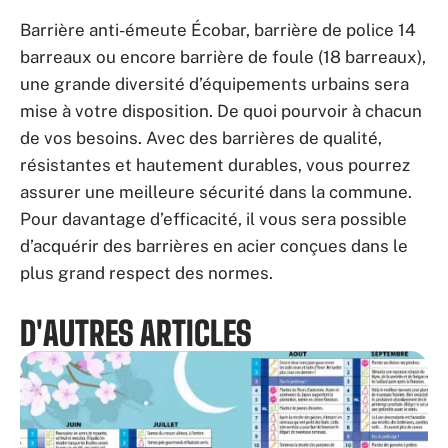
Barrière anti-émeute Écobar, barrière de police 14
barreaux ou encore barrière de foule (18 barreaux),
une grande diversité d’équipements urbains sera
mise à votre disposition. De quoi pourvoir à chacun
de vos besoins. Avec des barrières de qualité,
résistantes et hautement durables, vous pourrez
assurer une meilleure sécurité dans la commune.
Pour davantage d’efficacité, il vous sera possible
d’acquérir des barrières en acier conçues dans le
plus grand respect des normes.
D'AUTRES ARTICLES