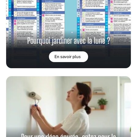
Pourquoi jardiner avec la lune ?
En savoir plus