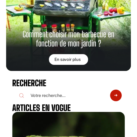
Comment choisir mon barbecue en
fonction de mon jardin ?
En savoir plus
RECHERCHE
ARTICLES EN VOGUE