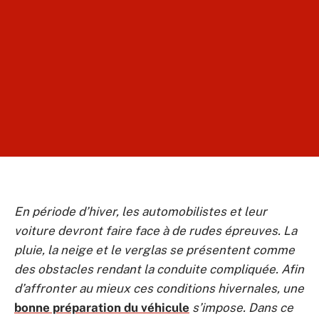
En période d’hiver, les automobilistes et leur
voiture devront faire face à de rudes épreuves. La
pluie, la neige et le verglas se présentent comme
des obstacles rendant la conduite compliquée. Afin
d’affronter au mieux ces conditions hivernales, une
bonne préparation du véhicule
s’impose. Dans ce