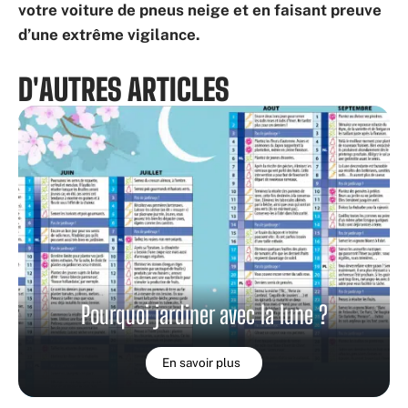
votre voiture de pneus neige et en faisant preuve
d’une extrême vigilance.
D'AUTRES ARTICLES
Pourquoi jardiner avec la lune ?
En savoir plus