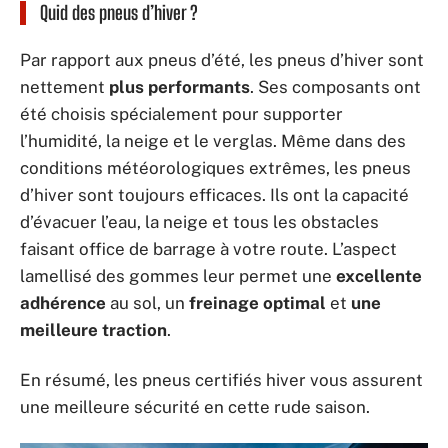
Quid des pneus d’hiver ?
Par rapport aux pneus d’été, les pneus d’hiver sont
nettement
plus performants
. Ses composants ont
été choisis spécialement pour supporter
l’humidité, la neige et le verglas. Même dans des
conditions météorologiques extrêmes, les pneus
d’hiver sont toujours efficaces. Ils ont la capacité
d’évacuer l’eau, la neige et tous les obstacles
faisant office de barrage à votre route. L’aspect
lamellisé des gommes leur permet une
excellente
adhérence
au sol, un
freinage optimal
et
une
meilleure traction
.
En résumé, les pneus certifiés hiver vous assurent
une meilleure sécurité en cette rude saison.