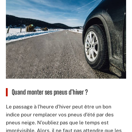
Quand monter ses pneus d’hiver ?
Le passage à l’heure d’hiver peut être un bon
indice pour remplacer vos pneus d’été par des
pneus neige. N’oubliez pas que le temps est
imprévisible. Alors, il ne faut pas attendre que les