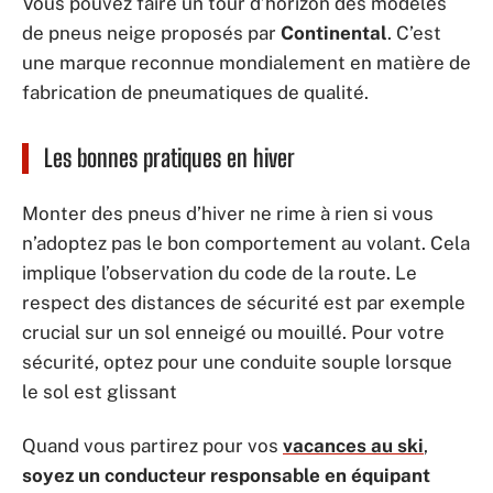
Vous pouvez faire un tour d’horizon des modèles
de pneus neige proposés par
Continental
. C’est
une marque reconnue mondialement en matière de
fabrication de pneumatiques de qualité.
Les bonnes pratiques en hiver
Monter des pneus d’hiver ne rime à rien si vous
n’adoptez pas le bon comportement au volant. Cela
implique l’observation du code de la route. Le
respect des distances de sécurité est par exemple
crucial sur un sol enneigé ou mouillé. Pour votre
sécurité, optez pour une conduite souple lorsque
le sol est glissant
Quand vous partirez pour vos
vacances au ski
,
soyez un conducteur responsable en équipant