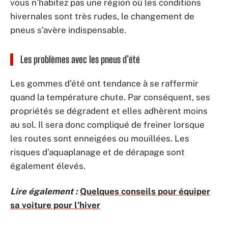
vous n’habitez pas une région où les conditions
hivernales sont très rudes, le changement de
pneus s’avère indispensable.
Les problèmes avec les pneus d’été
Les gommes d’été ont tendance à se raffermir
quand la température chute. Par conséquent, ses
propriétés se dégradent et elles adhèrent moins
au sol. Il sera donc compliqué de freiner lorsque
les routes sont enneigées ou mouillées. Les
risques d’aquaplanage et de dérapage sont
également élevés.
Lire également :
Quelques conseils pour équiper
sa voiture pour l’hiver