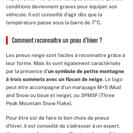
conditions deviennent graves pour équiper son
véhicule. Il est conseillé d’agir dès que la
température passe sous la barre de 7°C.
Comment reconnaître un pneu d’hiver ?
Les pneus neige sont faciles à reconnaître grâce à
leur forme. Mais ils sont également caractérisés
par la présence d’
un symbole de petite montagne
à trois sommets avec un flocon de neige
. Le logo
peut être accompagné d’un marquage M+S (Mud
and Snow ou boue et neige), ou 3PMSF (Three
Peak Mountain Snow Flake).
Pour être sûr de faire le bon choix de pneus
d’hiver, il est conseillé de s’adresser à un expert.