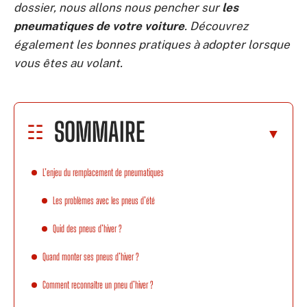
dossier, nous allons nous pencher sur
les
pneumatiques de votre voiture
. Découvrez
également les bonnes pratiques à adopter lorsque
vous êtes au volant.
SOMMAIRE
L’enjeu du remplacement de pneumatiques
Les problèmes avec les pneus d’été
Quid des pneus d’hiver ?
Quand monter ses pneus d’hiver ?
Comment reconnaître un pneu d’hiver ?