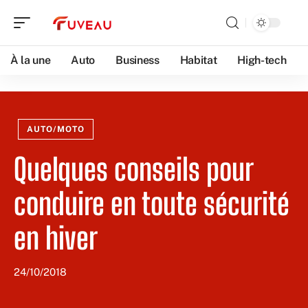
À la une
Auto
Business
Habitat
High-tech
AUTO/MOTO
Quelques conseils pour
conduire en toute sécurité
en hiver
24/10/2018