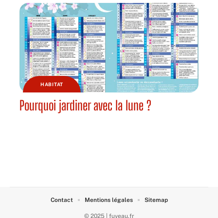
HABITAT
Pourquoi jardiner avec la lune ?
Contact
Mentions légales
Sitemap
© 2025 | fuveau.fr