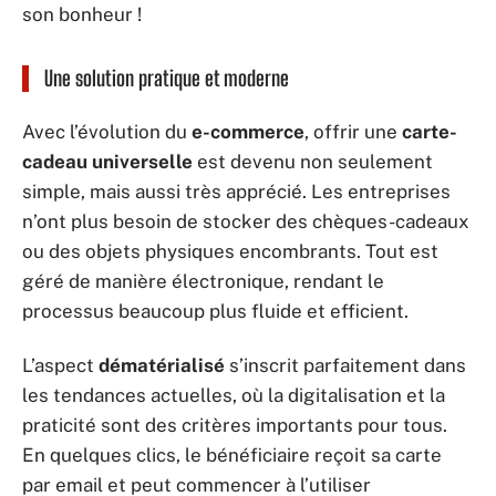
son bonheur !
Une solution pratique et moderne
Avec l’évolution du
e-commerce
, offrir une
carte-
cadeau universelle
est devenu non seulement
simple, mais aussi très apprécié. Les entreprises
n’ont plus besoin de stocker des chèques-cadeaux
ou des objets physiques encombrants. Tout est
géré de manière électronique, rendant le
processus beaucoup plus fluide et efficient.
L’aspect
dématérialisé
s’inscrit parfaitement dans
les tendances actuelles, où la digitalisation et la
praticité sont des critères importants pour tous.
En quelques clics, le bénéficiaire reçoit sa carte
par email et peut commencer à l’utiliser