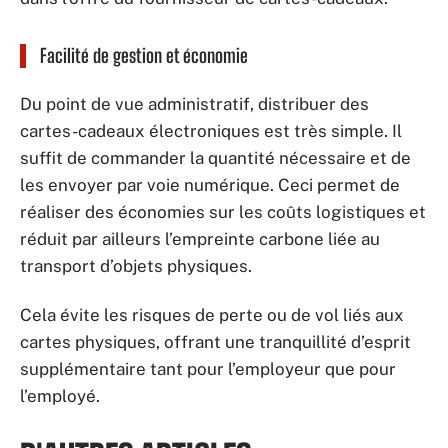
Facilité de gestion et économie
Du point de vue administratif, distribuer des
cartes-cadeaux électroniques est très simple. Il
suffit de commander la quantité nécessaire et de
les envoyer par voie numérique. Ceci permet de
réaliser des économies sur les coûts logistiques et
réduit par ailleurs l’empreinte carbone liée au
transport d’objets physiques.
Cela évite les risques de perte ou de vol liés aux
cartes physiques, offrant une tranquillité d’esprit
supplémentaire tant pour l’employeur que pour
l’employé.