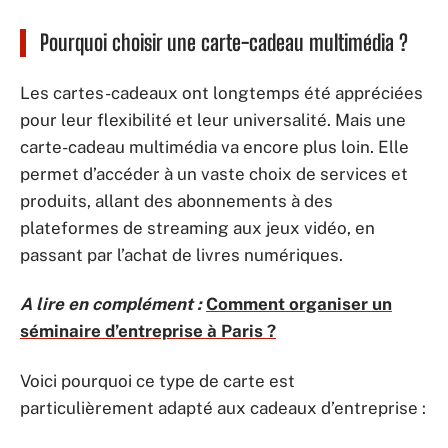
Pourquoi choisir une carte-cadeau multimédia ?
Les cartes-cadeaux ont longtemps été appréciées
pour leur flexibilité et leur universalité. Mais une
carte-cadeau multimédia va encore plus loin. Elle
permet d’accéder à un vaste choix de services et
produits, allant des abonnements à des
plateformes de streaming aux jeux vidéo, en
passant par l’achat de livres numériques.
A lire en complément :
Comment organiser un
séminaire d’entreprise à Paris ?
Voici pourquoi ce type de carte est
particulièrement adapté aux cadeaux d’entreprise :