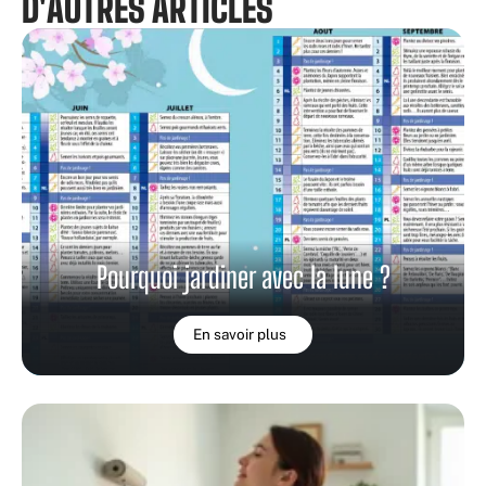
D'AUTRES ARTICLES
Pourquoi jardiner avec la lune ?
En savoir plus