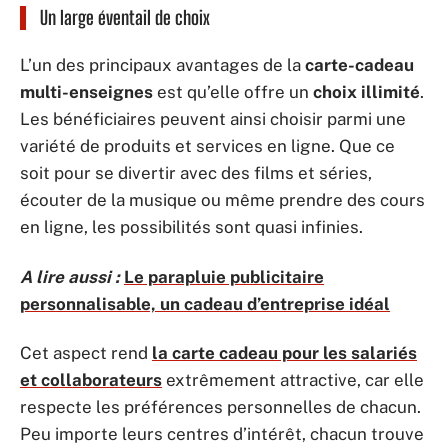
Un large éventail de choix
L’un des principaux avantages de la
carte-cadeau
multi-enseignes
est qu’elle offre un
choix illimité
.
Les bénéficiaires peuvent ainsi choisir parmi une
variété de produits et services en ligne. Que ce
soit pour se divertir avec des films et séries,
écouter de la musique ou même prendre des cours
en ligne, les possibilités sont quasi infinies.
A lire aussi :
Le parapluie publicitaire
personnalisable, un cadeau d’entreprise idéal
Cet aspect rend
la carte cadeau pour les salariés
et collaborateurs
extrêmement attractive, car elle
respecte les préférences personnelles de chacun.
Peu importe leurs centres d’intérêt, chacun trouve