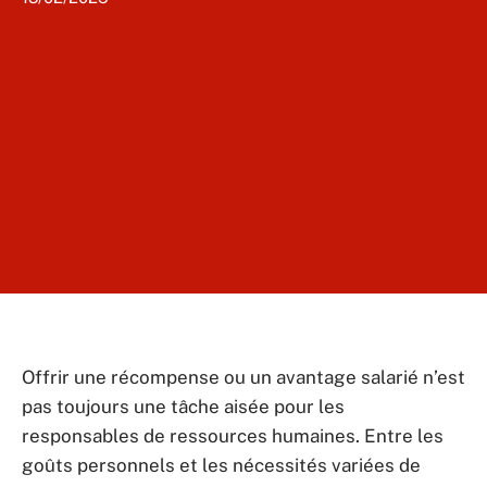
Offrir une récompense ou un avantage salarié n’est
pas toujours une tâche aisée pour les
responsables de ressources humaines. Entre les
goûts personnels et les nécessités variées de