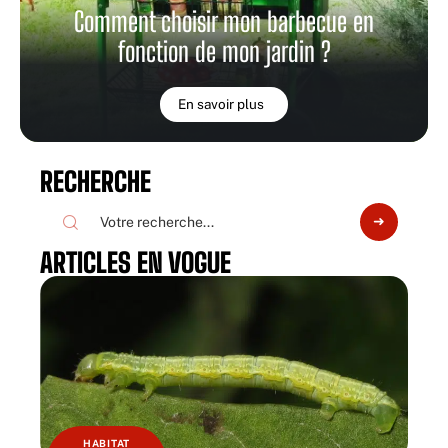
Comment choisir mon barbecue en
fonction de mon jardin ?
En savoir plus
RECHERCHE
ARTICLES EN VOGUE
HABITAT