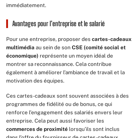
immédiatement.
Avantages pour l’entreprise et le salarié
Pour une entreprise, proposer des
cartes-cadeaux
multimédia
au sein de son
CSE (comité social et
économique)
représente un moyen idéal de
montrer sa reconnaissance. Cela contribue
également à améliorer l’ambiance de travail et la
motivation des équipes.
Ces cartes-cadeaux sont souvent associées à des
programmes de fidélité ou de bonus, ce qui
renforce l’engagement des salariés envers leur
entreprise. Cela peut aussi favoriser les
commerces de proximité
lorsqu’ils sont inclus
dans l’offre du fournisseur de cartes-cadeaux.