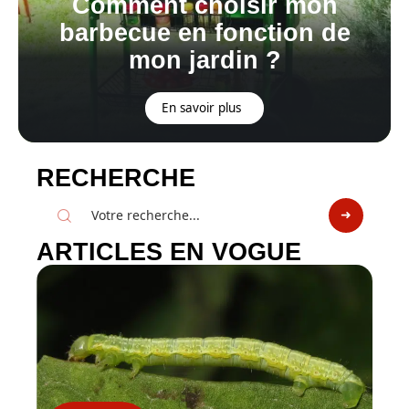
Comment choisir mon
barbecue en fonction de
mon jardin ?
En savoir plus
RECHERCHE
ARTICLES EN VOGUE