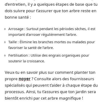
d’entretien, il y a quelques étapes de base que tu
dois suivre pour t’assurer que ton arbre reste en
bonne santé :
Arrosage : Surtout pendant les périodes sèches, il est
important d’arroser régulièrement l’arbre.
Taille : Élimine les branches mortes ou malades pour
favoriser la santé de l’arbre.
Fertilisation : Utilise des engrais organiques pour
soutenir la croissance.
Veux-tu en savoir plus sur comment planter ton
propre
noyer
? Consulte alors des fournisseurs
spécialisés qui peuvent t’aider à chaque étape du
processus. Ainsi, tu t’assures que ton jardin sera
bientôt enrichi par cet arbre magnifique !