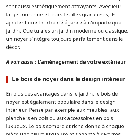
sont aussi esthétiquement attrayants. Avec leur
large couronne et leurs feuilles gracieuses, ils
ajoutent une touche d’élégance à n’importe quel
jardin. Que tu aies un jardin moderne ou classique,
un noyer s’intègre toujours parfaitement dans le
décor.
A voir aussi :
L’aménagement de votre extérieur
Le bois de noyer dans le design intérieur
En plus des avantages dans le jardin, le bois de
noyer est également populaire dans le design
intérieur. Pense par exemple aux meubles, aux
planchers en bois ou aux accessoires en bois
luxueux. Le bois sombre et riche donne à chaque
pièce une allure luxueuse et s’adapte à diverses