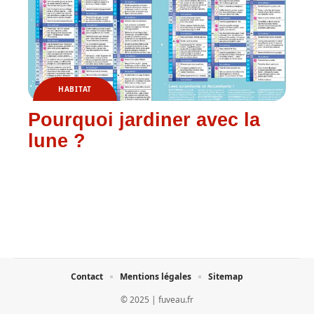
HABITAT
Pourquoi jardiner avec la
lune ?
Contact
Mentions légales
Sitemap
© 2025 | fuveau.fr