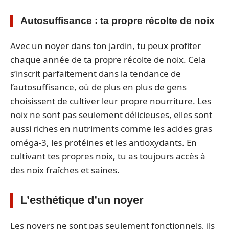
Autosuffisance : ta propre récolte de noix
Avec un noyer dans ton jardin, tu peux profiter
chaque année de ta propre récolte de noix. Cela
s’inscrit parfaitement dans la tendance de
l’autosuffisance, où de plus en plus de gens
choisissent de cultiver leur propre nourriture. Les
noix ne sont pas seulement délicieuses, elles sont
aussi riches en nutriments comme les acides gras
oméga-3, les protéines et les antioxydants. En
cultivant tes propres noix, tu as toujours accès à
des noix fraîches et saines.
L’esthétique d’un noyer
Les noyers ne sont pas seulement fonctionnels, ils