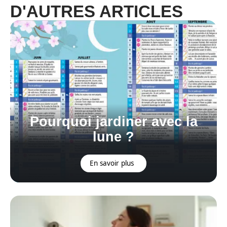
D'AUTRES ARTICLES
Pourquoi jardiner avec la
lune ?
En savoir plus