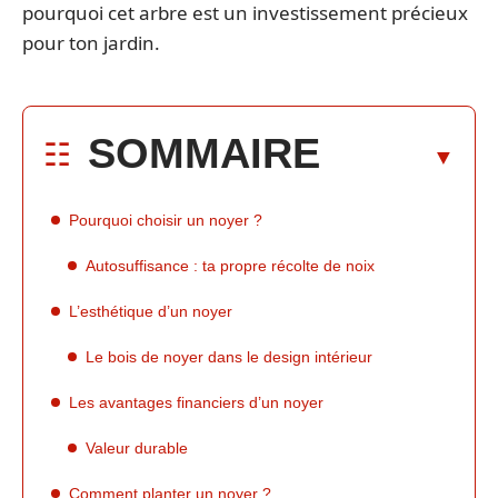
pourquoi cet arbre est un investissement précieux
pour ton jardin.
SOMMAIRE
Pourquoi choisir un noyer ?
Autosuffisance : ta propre récolte de noix
L’esthétique d’un noyer
Le bois de noyer dans le design intérieur
Les avantages financiers d’un noyer
Valeur durable
Comment planter un noyer ?