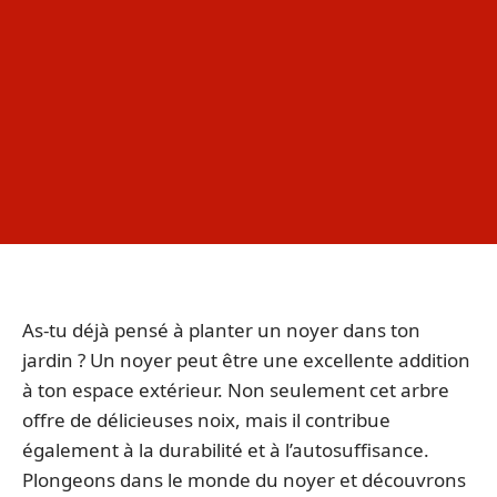
As-tu déjà pensé à planter un noyer dans ton
jardin ? Un noyer peut être une excellente addition
à ton espace extérieur. Non seulement cet arbre
offre de délicieuses noix, mais il contribue
également à la durabilité et à l’autosuffisance.
Plongeons dans le monde du noyer et découvrons