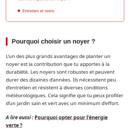
Entretien et soins
Pourquoi choisir un noyer ?
L’un des plus grands avantages de planter un
noyer est la contribution que tu apportes à la
durabilité. Les noyers sont robustes et peuvent
durer des dizaines d’années. Ils nécessitent peu
d’entretien et résistent à diverses conditions
météorologiques. Cela signifie que tu peux profiter
d’un jardin sain et vert avec un minimum d’effort.
A lire aussi :
Pourquoi opter pour l’énergie
verte ?