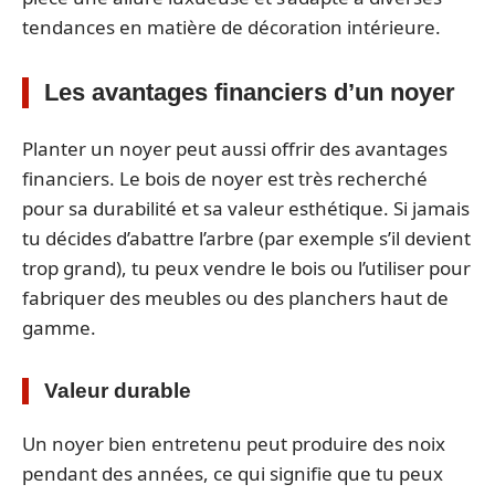
tendances en matière de décoration intérieure.
Les avantages financiers d’un noyer
Planter un noyer peut aussi offrir des avantages
financiers. Le bois de noyer est très recherché
pour sa durabilité et sa valeur esthétique. Si jamais
tu décides d’abattre l’arbre (par exemple s’il devient
trop grand), tu peux vendre le bois ou l’utiliser pour
fabriquer des meubles ou des planchers haut de
gamme.
Valeur durable
Un noyer bien entretenu peut produire des noix
pendant des années, ce qui signifie que tu peux