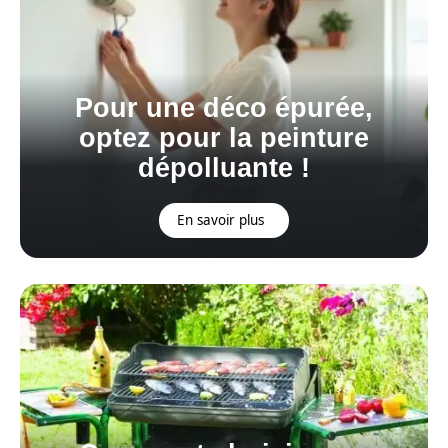
Pour une déco épurée,
optez pour la peinture
dépolluante !
En savoir plus