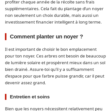
profiter chaque année de la récolte sans frais
supplémentaires. Cela fait du plantage d’un noyer
non seulement un choix durable, mais aussi un
investissement financier intelligent à long terme.
Comment planter un noyer ?
Il est important de choisir le bon emplacement
pour ton noyer. Ces arbres ont besoin de beaucoup
de lumière solaire et prospèrent mieux dans un sol
bien drainé. Assure-toi qu’il y a suffisamment
d’espace pour que l’arbre puisse grandir, car il peut
devenir assez grand.
Entretien et soins
Bien que les noyers nécessitent relativement peu