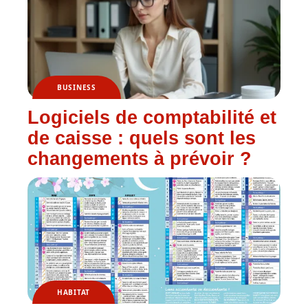
BUSINESS
Logiciels de comptabilité et
de caisse : quels sont les
changements à prévoir ?
HABITAT