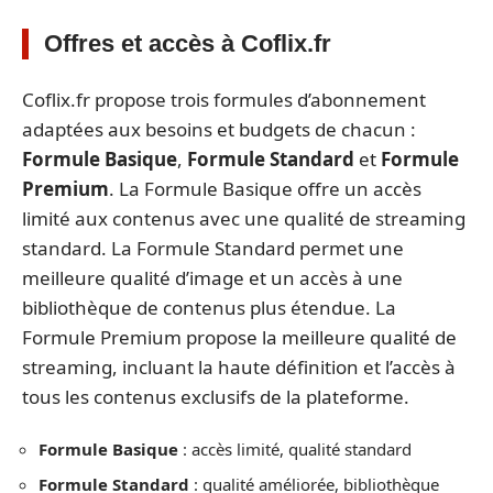
Offres et accès à Coflix.fr
Coflix.fr propose trois formules d’abonnement
adaptées aux besoins et budgets de chacun :
Formule Basique
,
Formule Standard
et
Formule
Premium
. La Formule Basique offre un accès
limité aux contenus avec une qualité de streaming
standard. La Formule Standard permet une
meilleure qualité d’image et un accès à une
bibliothèque de contenus plus étendue. La
Formule Premium propose la meilleure qualité de
streaming, incluant la haute définition et l’accès à
tous les contenus exclusifs de la plateforme.
Formule Basique
: accès limité, qualité standard
Formule Standard
: qualité améliorée, bibliothèque