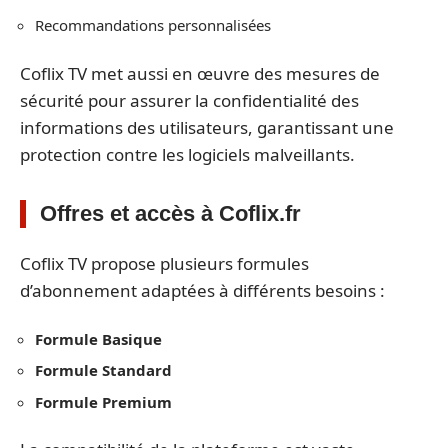
Recommandations personnalisées
Coflix TV met aussi en œuvre des mesures de
sécurité pour assurer la confidentialité des
informations des utilisateurs, garantissant une
protection contre les logiciels malveillants.
Offres et accès à Coflix.fr
Coflix TV propose plusieurs formules
d’abonnement adaptées à différents besoins :
Formule Basique
Formule Standard
Formule Premium