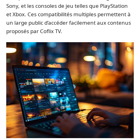
Sony, et les consoles de jeu telles que PlayStation
et Xbox. Ces compatibilités multiples permettent à
un large public d’accéder facilement aux contenus
proposés par Coflix TV.