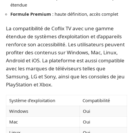
étendue
Formule Premium
: haute définition, accès complet
La compatibilité de Coflix TV avec une gamme
étendue de systèmes d’exploitation et d’appareils
renforce son accessibilité. Les utilisateurs peuvent
profiter des contenus sur Windows, Mac, Linux,
Android et iOS. La plateforme est aussi compatible
avec les marques de téléviseurs telles que
Samsung, LG et Sony, ainsi que les consoles de jeu
PlayStation et Xbox.
Système d’exploitation
Compatibilité
Windows
Oui
Mac
Oui
Linux
Oui