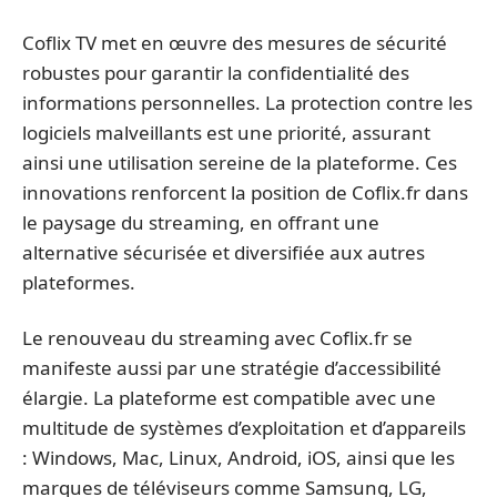
Coflix TV met en œuvre des mesures de sécurité
robustes pour garantir la confidentialité des
informations personnelles. La protection contre les
logiciels malveillants est une priorité, assurant
ainsi une utilisation sereine de la plateforme. Ces
innovations renforcent la position de Coflix.fr dans
le paysage du streaming, en offrant une
alternative sécurisée et diversifiée aux autres
plateformes.
Le renouveau du streaming avec Coflix.fr se
manifeste aussi par une stratégie d’accessibilité
élargie. La plateforme est compatible avec une
multitude de systèmes d’exploitation et d’appareils
: Windows, Mac, Linux, Android, iOS, ainsi que les
marques de téléviseurs comme Samsung, LG,