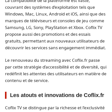
La compatibilité de la plateforme est vaste,
couvrant des systèmes d’exploitation tels que
Windows, Mac, Linux, Android et iOS, ainsi que des
marques de téléviseurs et consoles de jeu comme
Samsung, LG, Sony, PlayStation et Xbox. Coflix TV
propose aussi des promotions et des essais
gratuits, permettant aux nouveaux utilisateurs de
découvrir les services sans engagement immédiat.
Le renouveau du streaming avec Coflix.fr passe
par cette stratégie d’accessibilité et de diversité, qui
redéfinit les attentes des utilisateurs en matière de
contenu et de service.
Les atouts et innovations de Coflix.fr
Coflix TV se distingue par la richesse et l’exclusivité