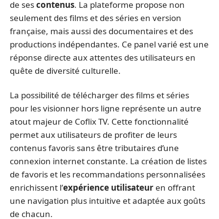
de ses
contenus
. La plateforme propose non
seulement des films et des séries en version
française, mais aussi des documentaires et des
productions indépendantes. Ce panel varié est une
réponse directe aux attentes des utilisateurs en
quête de diversité culturelle.
La possibilité de télécharger des films et séries
pour les visionner hors ligne représente un autre
atout majeur de Coflix TV. Cette fonctionnalité
permet aux utilisateurs de profiter de leurs
contenus favoris sans être tributaires d’une
connexion internet constante. La création de listes
de favoris et les recommandations personnalisées
enrichissent l’
expérience utilisateur
en offrant
une navigation plus intuitive et adaptée aux goûts
de chacun.