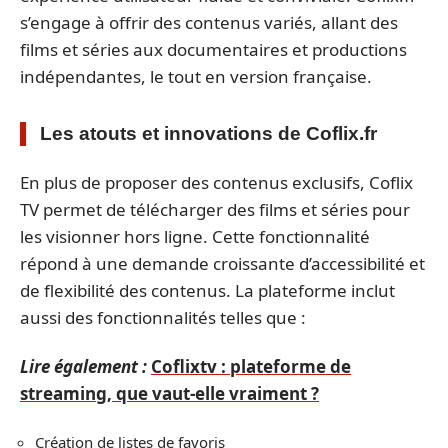
s’engage à offrir des contenus variés, allant des
films et séries aux documentaires et productions
indépendantes, le tout en version française.
Les atouts et innovations de Coflix.fr
En plus de proposer des contenus exclusifs, Coflix
TV permet de télécharger des films et séries pour
les visionner hors ligne. Cette fonctionnalité
répond à une demande croissante d’accessibilité et
de flexibilité des contenus. La plateforme inclut
aussi des fonctionnalités telles que :
Lire également :
Coflixtv : plateforme de
streaming, que vaut-elle vraiment ?
Création de listes de favoris