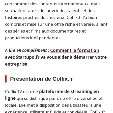
consommer des contenus internationaux, mais
souhaitent aussi découvrir des talents et des
histoires proches de chez eux. Coflix.fr l’a bien
compris et mise sur une offre riche et variée, allant
des séries et films aux documentaires et
productions indépendantes.
A lire en complément :
Comment la formation
avec Startupo.fr va vous aider à démarrer votre
entreprise
Présentation de Coflix.fr
Coflix TV est une
plateforme de streaming en
ligne
qui se distingue par une offre diversifiée et
locale. Elle met à disposition des utilisateurs une
expérience utilisateur fluide et conviviale. Coflix.fr