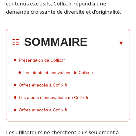
contenus exclusifs, Coflix.fr répond à une
demande croissante de diversité et d’originalité.
SOMMAIRE
Présentation de Coflix.fr
Les atouts et innovations de Coflix.fr
Offres et accès à Coflix.fr
Les atouts et innovations de Coflix.fr
Offres et accès à Coflix.fr
Les utilisateurs ne cherchent plus seulement à