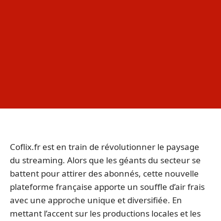
Coflix.fr est en train de révolutionner le paysage
du streaming. Alors que les géants du secteur se
battent pour attirer des abonnés, cette nouvelle
plateforme française apporte un souffle d’air frais
avec une approche unique et diversifiée. En
mettant l’accent sur les productions locales et les