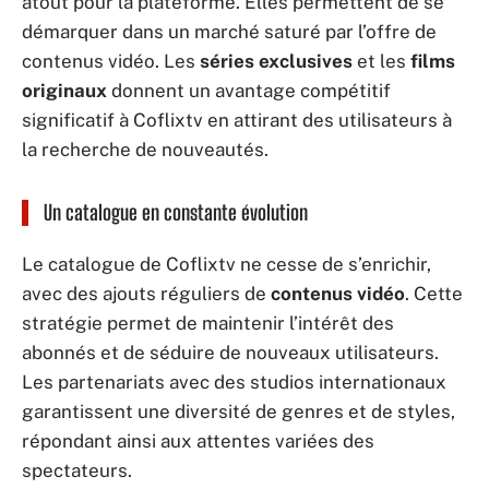
atout pour la plateforme. Elles permettent de se
démarquer dans un marché saturé par l’offre de
contenus vidéo. Les
séries exclusives
et les
films
originaux
donnent un avantage compétitif
significatif à Coflixtv en attirant des utilisateurs à
la recherche de nouveautés.
Un catalogue en constante évolution
Le catalogue de Coflixtv ne cesse de s’enrichir,
avec des ajouts réguliers de
contenus vidéo
. Cette
stratégie permet de maintenir l’intérêt des
abonnés et de séduire de nouveaux utilisateurs.
Les partenariats avec des studios internationaux
garantissent une diversité de genres et de styles,
répondant ainsi aux attentes variées des
spectateurs.