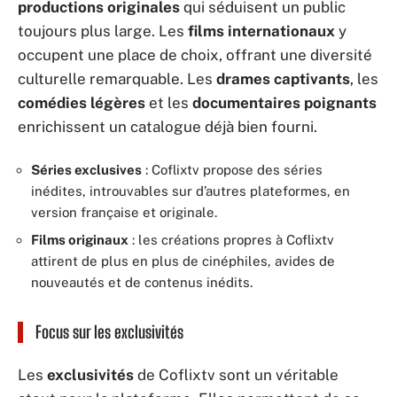
productions originales
qui séduisent un public
toujours plus large. Les
films internationaux
y
occupent une place de choix, offrant une diversité
culturelle remarquable. Les
drames captivants
, les
comédies légères
et les
documentaires poignants
enrichissent un catalogue déjà bien fourni.
Séries exclusives
: Coflixtv propose des séries
inédites, introuvables sur d’autres plateformes, en
version française et originale.
Films originaux
: les créations propres à Coflixtv
attirent de plus en plus de cinéphiles, avides de
nouveautés et de contenus inédits.
Focus sur les exclusivités
Les
exclusivités
de Coflixtv sont un véritable