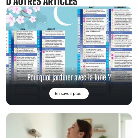
D'AUTRES ARTICLES
Pourquoi jardiner avec la lune ?
En savoir plus