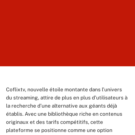
Coflixtv, nouvelle étoile montante dans l’univers
du streaming, attire de plus en plus d’utilisateurs à
la recherche d’une alternative aux géants déjà
établis. Avec une bibliothèque riche en contenus
originaux et des tarifs compétitifs, cette
plateforme se positionne comme une option