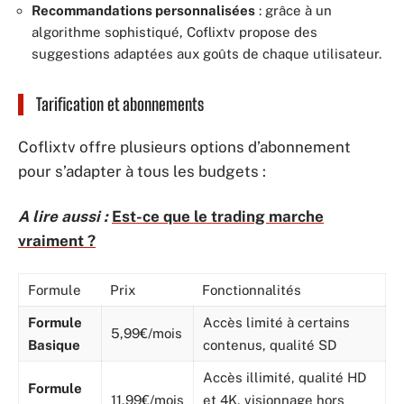
Recommandations personnalisées
: grâce à un
algorithme sophistiqué, Coflixtv propose des
suggestions adaptées aux goûts de chaque utilisateur.
Tarification et abonnements
Coflixtv offre plusieurs options d’abonnement
pour s’adapter à tous les budgets :
A lire aussi :
Est-ce que le trading marche
vraiment ?
Formule
Prix
Fonctionnalités
Formule
Accès limité à certains
5,99€/mois
Basique
contenus, qualité SD
Accès illimité, qualité HD
Formule
11,99€/mois
et 4K, visionnage hors