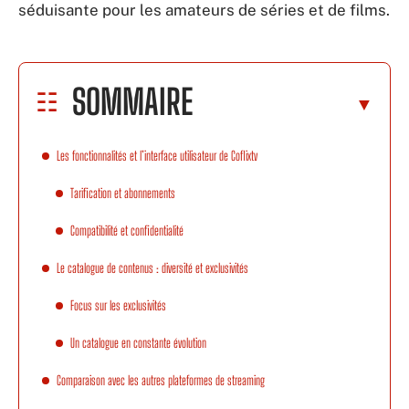
séduisante pour les amateurs de séries et de films.
SOMMAIRE
Les fonctionnalités et l’interface utilisateur de Coflixtv
Tarification et abonnements
Compatibilité et confidentialité
Le catalogue de contenus : diversité et exclusivités
Focus sur les exclusivités
Un catalogue en constante évolution
Comparaison avec les autres plateformes de streaming