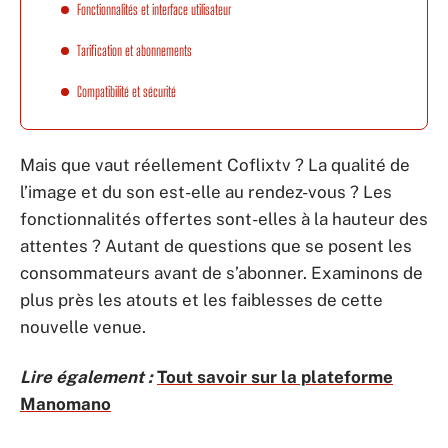
Fonctionnalités et interface utilisateur
Tarification et abonnements
Compatibilité et sécurité
Mais que vaut réellement Coflixtv ? La qualité de
l’image et du son est-elle au rendez-vous ? Les
fonctionnalités offertes sont-elles à la hauteur des
attentes ? Autant de questions que se posent les
consommateurs avant de s’abonner. Examinons de
plus près les atouts et les faiblesses de cette
nouvelle venue.
Lire également :
Tout savoir sur la plateforme
Manomano