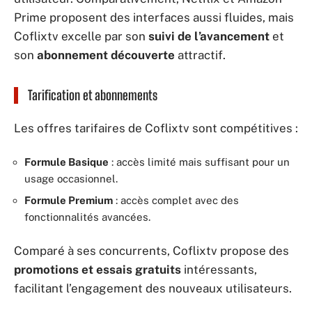
Prime proposent des interfaces aussi fluides, mais
Coflixtv excelle par son
suivi de l’avancement
et
son
abonnement découverte
attractif.
Tarification et abonnements
Les offres tarifaires de Coflixtv sont compétitives :
Formule Basique
: accès limité mais suffisant pour un
usage occasionnel.
Formule Premium
: accès complet avec des
fonctionnalités avancées.
Comparé à ses concurrents, Coflixtv propose des
promotions et essais gratuits
intéressants,
facilitant l’engagement des nouveaux utilisateurs.