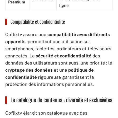
Premium
ligne
Compatibilité et confidentialité
Coflixtv assure une
compatibilité avec différents
appareils
, permettant une utilisation sur
smartphones, tablettes, ordinateurs et téléviseurs
connectés. La
sécurité et confidentialité
des
données des utilisateurs sont aussi une priorité : le
cryptage des données
et une
politique de
confidentialité
rigoureuse garantissent la
protection des informations personnelles.
Le catalogue de contenus : diversité et exclusivités
Coflixtv élargit son catalogue avec des