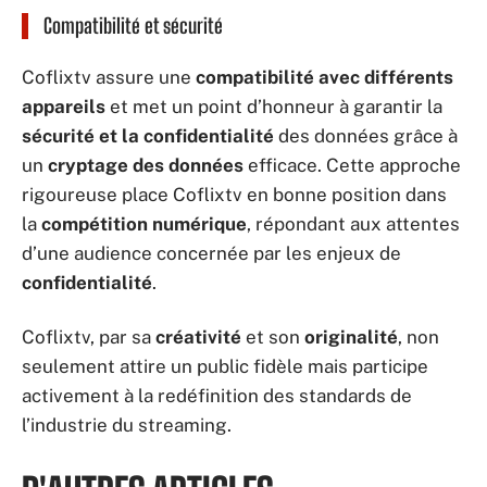
Compatibilité et sécurité
Coflixtv assure une
compatibilité avec différents
appareils
et met un point d’honneur à garantir la
sécurité et la confidentialité
des données grâce à
un
cryptage des données
efficace. Cette approche
rigoureuse place Coflixtv en bonne position dans
la
compétition numérique
, répondant aux attentes
d’une audience concernée par les enjeux de
confidentialité
.
Coflixtv, par sa
créativité
et son
originalité
, non
seulement attire un public fidèle mais participe
activement à la redéfinition des standards de
l’industrie du streaming.