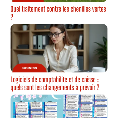
Quel traitement contre les chenilles vertes
?
BUSINESS
Logiciels de comptabilité et de caisse :
quels sont les changements à prévoir ?