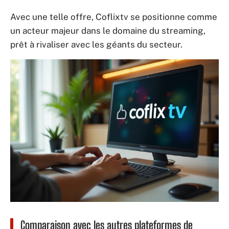
Avec une telle offre, Coflixtv se positionne comme
un acteur majeur dans le domaine du streaming,
prêt à rivaliser avec les géants du secteur.
Comparaison avec les autres plateformes de