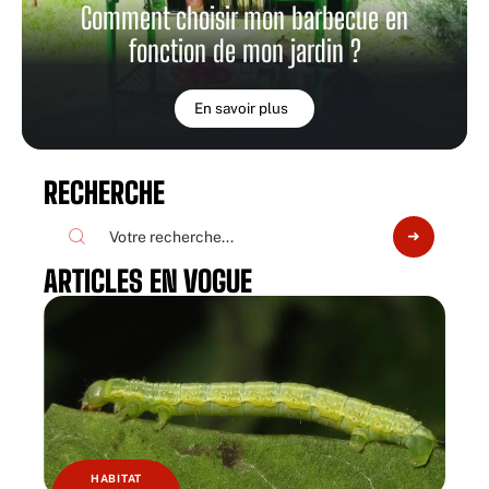
Comment choisir mon barbecue en
fonction de mon jardin ?
En savoir plus
RECHERCHE
ARTICLES EN VOGUE
HABITAT