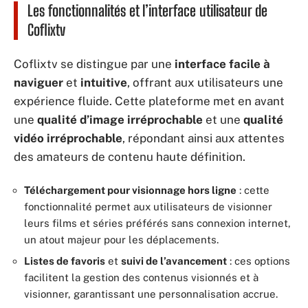
Les fonctionnalités et l’interface utilisateur de
Coflixtv
Coflixtv se distingue par une
interface facile à
naviguer
et
intuitive
, offrant aux utilisateurs une
expérience fluide. Cette plateforme met en avant
une
qualité d’image irréprochable
et une
qualité
vidéo irréprochable
, répondant ainsi aux attentes
des amateurs de contenu haute définition.
Téléchargement pour visionnage hors ligne
: cette
fonctionnalité permet aux utilisateurs de visionner
leurs films et séries préférés sans connexion internet,
un atout majeur pour les déplacements.
Listes de favoris
et
suivi de l’avancement
: ces options
facilitent la gestion des contenus visionnés et à
visionner, garantissant une personnalisation accrue.