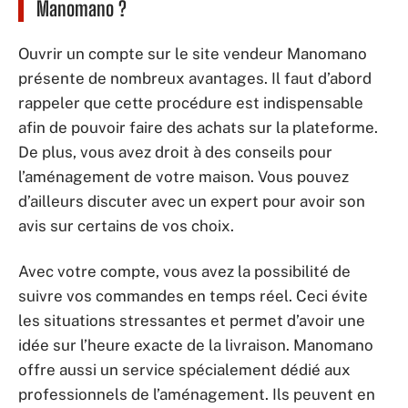
Manomano ?
Ouvrir un compte sur le site vendeur Manomano
présente de nombreux avantages. Il faut d’abord
rappeler que cette procédure est indispensable
afin de pouvoir faire des achats sur la plateforme.
De plus, vous avez droit à des conseils pour
l’aménagement de votre maison. Vous pouvez
d’ailleurs discuter avec un expert pour avoir son
avis sur certains de vos choix.
Avec votre compte, vous avez la possibilité de
suivre vos commandes en temps réel. Ceci évite
les situations stressantes et permet d’avoir une
idée sur l’heure exacte de la livraison. Manomano
offre aussi un service spécialement dédié aux
professionnels de l’aménagement. Ils peuvent en