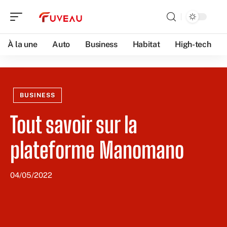
À la une
Auto
Business
Habitat
High-tech
BUSINESS
Tout savoir sur la
plateforme Manomano
04/05/2022