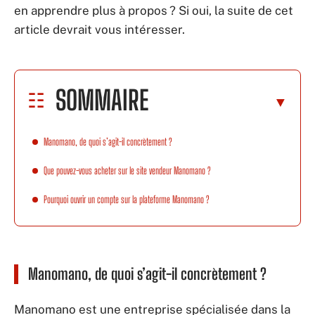
en apprendre plus à propos ? Si oui, la suite de cet
article devrait vous intéresser.
SOMMAIRE
Manomano, de quoi s’agit-il concrètement ?
Que pouvez-vous acheter sur le site vendeur Manomano ?
Pourquoi ouvrir un compte sur la plateforme Manomano ?
Manomano, de quoi s’agit-il concrètement ?
Manomano est une entreprise spécialisée dans la