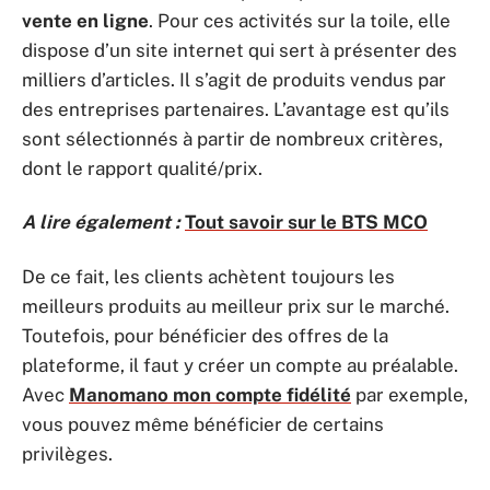
vente en ligne
. Pour ces activités sur la toile, elle
dispose d’un site internet qui sert à présenter des
milliers d’articles. Il s’agit de produits vendus par
des entreprises partenaires. L’avantage est qu’ils
sont sélectionnés à partir de nombreux critères,
dont le rapport qualité/prix.
A lire également :
Tout savoir sur le BTS MCO
De ce fait, les clients achètent toujours les
meilleurs produits au meilleur prix sur le marché.
Toutefois, pour bénéficier des offres de la
plateforme, il faut y créer un compte au préalable.
Avec
Manomano mon compte fidélité
par exemple,
vous pouvez même bénéficier de certains
privilèges.