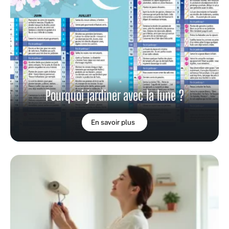
Pourquoi jardiner avec la lune ?
En savoir plus