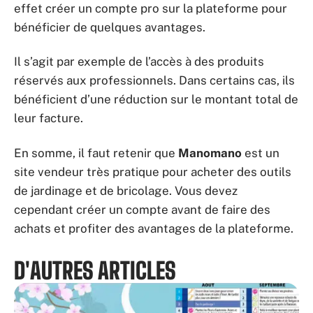
effet créer un compte pro sur la plateforme pour
bénéficier de quelques avantages.
Il s’agit par exemple de l’accès à des produits
réservés aux professionnels. Dans certains cas, ils
bénéficient d’une réduction sur le montant total de
leur facture.
En somme, il faut retenir que
Manomano
est un
site vendeur très pratique pour acheter des outils
de jardinage et de bricolage. Vous devez
cependant créer un compte avant de faire des
achats et profiter des avantages de la plateforme.
D'AUTRES ARTICLES