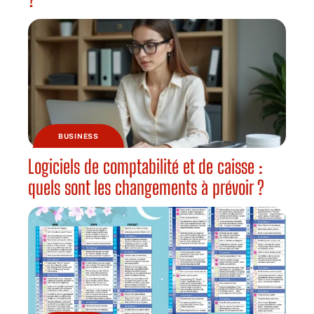
BUSINESS
Logiciels de comptabilité et de caisse :
quels sont les changements à prévoir ?