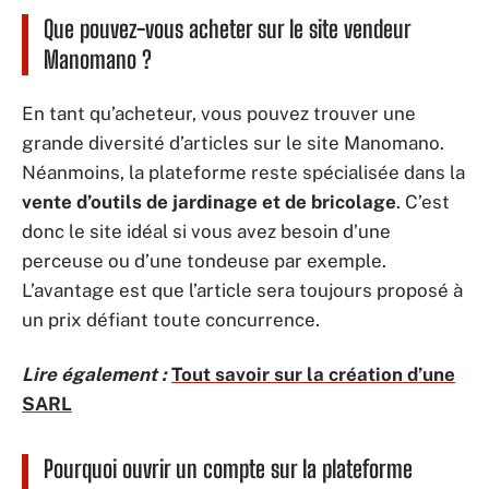
Que pouvez-vous acheter sur le site vendeur
Manomano ?
En tant qu’acheteur, vous pouvez trouver une
grande diversité d’articles sur le site Manomano.
Néanmoins, la plateforme reste spécialisée dans la
vente d’outils de jardinage et de bricolage
. C’est
donc le site idéal si vous avez besoin d’une
perceuse ou d’une tondeuse par exemple.
L’avantage est que l’article sera toujours proposé à
un prix défiant toute concurrence.
Lire également :
Tout savoir sur la création d’une
SARL
Pourquoi ouvrir un compte sur la plateforme