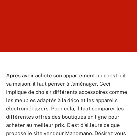
Après avoir acheté son appartement ou construit
sa maison, il faut penser à l’aménager. Ceci
implique de choisir différents accessoires comme
les meubles adaptés à la déco et les appareils
électroménagers. Pour cela, il faut comparer les
différentes offres des boutiques en ligne pour
acheter au meilleur prix. C’est d’ailleurs ce que
propose le site vendeur Manomano. Désirez-vous