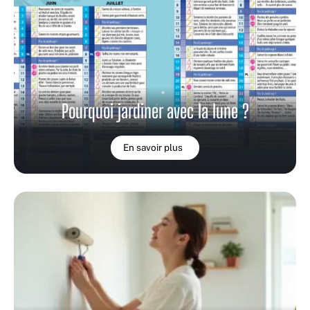
Pourquoi jardiner avec la lune ?
En savoir plus