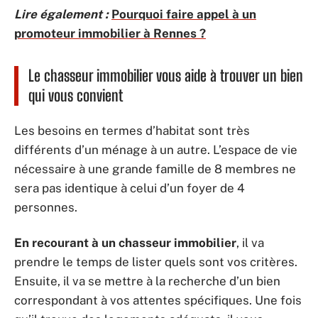
Lire également :
Pourquoi faire appel à un
promoteur immobilier à Rennes ?
Le chasseur immobilier vous aide à trouver un bien
qui vous convient
Les besoins en termes d’habitat sont très
différents d’un ménage à un autre. L’espace de vie
nécessaire à une grande famille de 8 membres ne
sera pas identique à celui d’un foyer de 4
personnes.
En recourant à un chasseur immobilier
, il va
prendre le temps de lister quels sont vos critères.
Ensuite, il va se mettre à la recherche d’un bien
correspondant à vos attentes spécifiques. Une fois