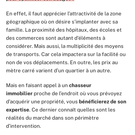
En effet, il faut apprécier l’attractivité de la zone
géographique où on désire s’implanter avec sa
famille. La proximité des hôpitaux, des écoles et
des commerces sont autant d’éléments à
considérer. Mais aussi, la multiplicité des moyens
de transports. Car cela impactera sur la facilité ou
non de vos déplacements. En outre, les prix au
mètre carré varient d’un quartier à un autre.
Mais en faisant appel à un
chasseur
immobilier
proche de l’endroit où vous prévoyez
d’acquérir une propriété, vous
bénéficierez de son
expertise
. Ce dernier connaît quelles sont les
réalités du marché dans son périmètre
d’intervention.