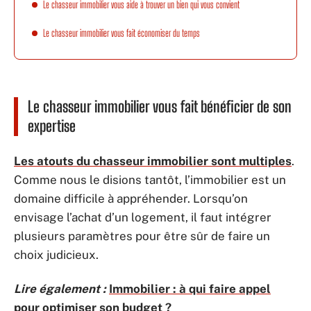
Le chasseur immobilier vous aide à trouver un bien qui vous convient
Le chasseur immobilier vous fait économiser du temps
Le chasseur immobilier vous fait bénéficier de son
expertise
Les atouts du chasseur immobilier sont multiples
.
Comme nous le disions tantôt, l’immobilier est un
domaine difficile à appréhender. Lorsqu’on
envisage l’achat d’un logement, il faut intégrer
plusieurs paramètres pour être sûr de faire un
choix judicieux.
Lire également :
Immobilier : à qui faire appel
pour optimiser son budget ?