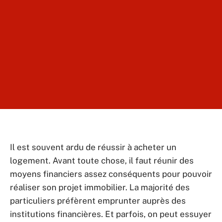
Il est souvent ardu de réussir à acheter un
logement. Avant toute chose, il faut réunir des
moyens financiers assez conséquents pour pouvoir
réaliser son projet immobilier. La majorité des
particuliers préfèrent emprunter auprès des
institutions financières. Et parfois, on peut essuyer