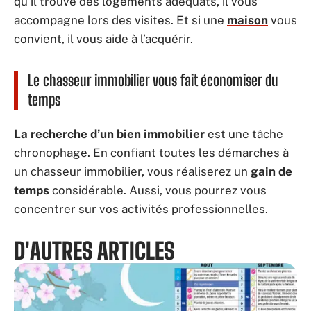
qu’il trouve des logements adéquats, il vous
accompagne lors des visites. Et si une
maison
vous
convient, il vous aide à l’acquérir.
Le chasseur immobilier vous fait économiser du
temps
La recherche d’un bien immobilier
est une tâche
chronophage. En confiant toutes les démarches à
un chasseur immobilier, vous réaliserez un
gain de
temps
considérable. Aussi, vous pourrez vous
concentrer sur vos activités professionnelles.
D'AUTRES ARTICLES