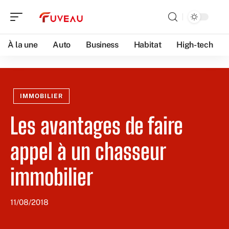
À la une
Auto
Business
Habitat
High-tech
IMMOBILIER
Les avantages de faire
appel à un chasseur
immobilier
11/08/2018