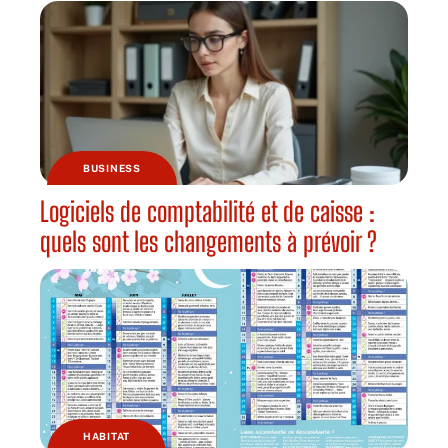
BUSINESS
Logiciels de comptabilité et de caisse :
quels sont les changements à prévoir ?
HABITAT