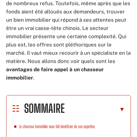
de nombreux refus. Toutefois, même après que les
fonds aient été alloués aux demandeurs, trouver
un bien immobilier qui répond à ses attentes peut
être un vrai casse-tête chinois. Le secteur
immobilier présente une certaine complexité. Qui
plus est, les offres sont pléthoriques sur le
marché. Il vaut mieux recourir à un spécialiste en la
matière. Nous allons donc voir quels sont les
avantages de faire appel à un chasseur
immobilier
.
SOMMAIRE
Le chasseur immobilier vous fait bénéficier de son expertise