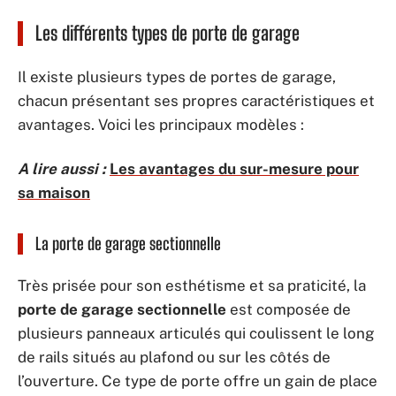
Les différents types de porte de garage
Il existe plusieurs types de portes de garage,
chacun présentant ses propres caractéristiques et
avantages. Voici les principaux modèles :
A lire aussi :
Les avantages du sur-mesure pour
sa maison
La porte de garage sectionnelle
Très prisée pour son esthétisme et sa praticité, la
porte de garage sectionnelle
est composée de
plusieurs panneaux articulés qui coulissent le long
de rails situés au plafond ou sur les côtés de
l’ouverture. Ce type de porte offre un gain de place