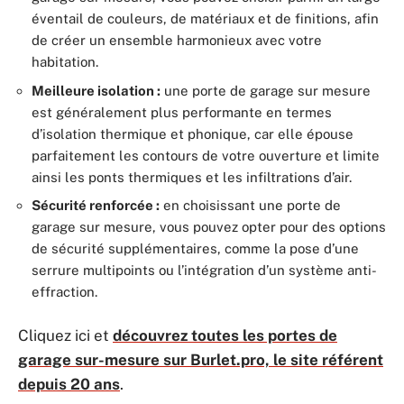
éventail de couleurs, de matériaux et de finitions, afin
de créer un ensemble harmonieux avec votre
habitation.
Meilleure isolation :
une porte de garage sur mesure
est généralement plus performante en termes
d’isolation thermique et phonique, car elle épouse
parfaitement les contours de votre ouverture et limite
ainsi les ponts thermiques et les infiltrations d’air.
Sécurité renforcée :
en choisissant une porte de
garage sur mesure, vous pouvez opter pour des options
de sécurité supplémentaires, comme la pose d’une
serrure multipoints ou l’intégration d’un système anti-
effraction.
Cliquez ici et
découvrez toutes les portes de
garage sur-mesure sur Burlet.pro, le site référent
depuis 20 ans
.