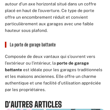
autour d’un axe horizontal situé dans un coffre
placé en haut de l’ouverture. Ce type de porte
offre un encombrement réduit et convient
particulièrement aux garages avec une faible
hauteur sous plafond.
La porte de garage battante
Composée de deux vantaux qui s’ouvrent vers
l’extérieur ou l’intérieur, la
porte de garage
battante
est idéale pour les garages traditionnels
et les maisons anciennes. Elle offre un charme
authentique et une facilité d’utilisation appréciée
par les propriétaires.
D'AUTRES ARTICLES