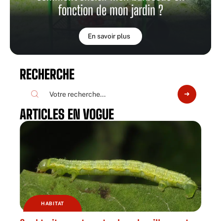
fonction de mon jardin ?
En savoir plus
RECHERCHE
ARTICLES EN VOGUE
HABITAT