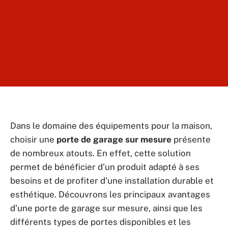
Dans le domaine des équipements pour la maison,
choisir une
porte de garage sur mesure
présente
de nombreux atouts. En effet, cette solution
permet de bénéficier d’un produit adapté à ses
besoins et de profiter d’une installation durable et
esthétique. Découvrons les principaux avantages
d’une porte de garage sur mesure, ainsi que les
différents types de portes disponibles et les