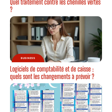
Quel traitement contre les chenilles vertes
?
BUSINESS
Logiciels de comptabilité et de caisse :
quels sont les changements à prévoir ?