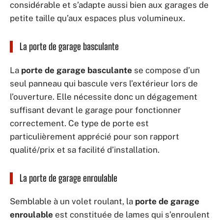
considérable et s’adapte aussi bien aux garages de
petite taille qu’aux espaces plus volumineux.
La porte de garage basculante
La
porte de garage basculante
se compose d’un
seul panneau qui bascule vers l’extérieur lors de
l’ouverture. Elle nécessite donc un dégagement
suffisant devant le garage pour fonctionner
correctement. Ce type de porte est
particulièrement apprécié pour son rapport
qualité/prix et sa facilité d’installation.
La porte de garage enroulable
Semblable à un volet roulant, la
porte de garage
enroulable
est constituée de lames qui s’enroulent