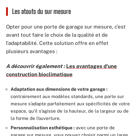
Les atouts du sur mesure
Opter pour une porte de garage sur mesure, c’est
avant tout faire le choix de la qualité et de
l’adaptabilité. Cette solution offre en effet
plusieurs avantages :
A découvrir également :
Les avantages d'une
construction bioclimatique
Adaptation aux dimensions de votre garage :
contrairement aux modèles standards, une porte sur
mesure s’adapte parfaitement aux spécificités de votre
espace, qu’il s’agisse de la hauteur, de la largeur ou de
la forme de l’ouverture.
Personnalisation esthétique :
avec une porte de
garage sur mesure, vous pouvez choisir parmi un large