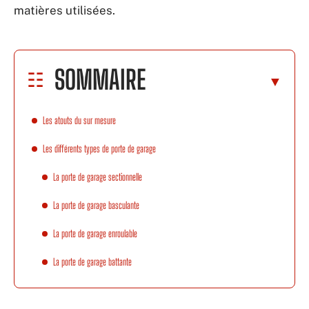
matières utilisées.
SOMMAIRE
Les atouts du sur mesure
Les différents types de porte de garage
La porte de garage sectionnelle
La porte de garage basculante
La porte de garage enroulable
La porte de garage battante