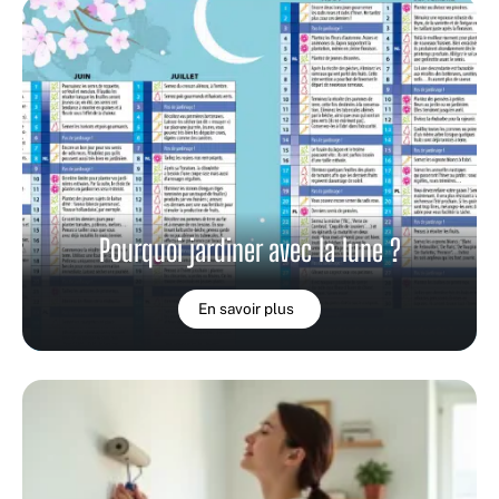
Pourquoi jardiner avec la lune ?
En savoir plus