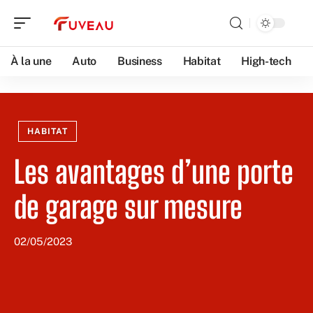
À la une
Auto
Business
Habitat
High-tech
HABITAT
Les avantages d’une porte
de garage sur mesure
02/05/2023