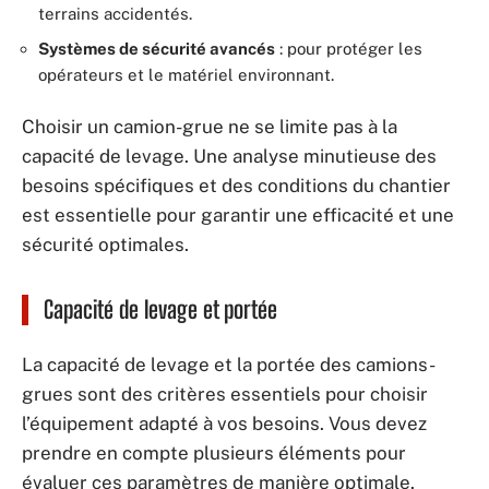
terrains accidentés.
Systèmes de sécurité avancés
: pour protéger les
opérateurs et le matériel environnant.
Choisir un camion-grue ne se limite pas à la
capacité de levage. Une analyse minutieuse des
besoins spécifiques et des conditions du chantier
est essentielle pour garantir une efficacité et une
sécurité optimales.
Capacité de levage et portée
La capacité de levage et la portée des camions-
grues sont des critères essentiels pour choisir
l’équipement adapté à vos besoins. Vous devez
prendre en compte plusieurs éléments pour
évaluer ces paramètres de manière optimale.