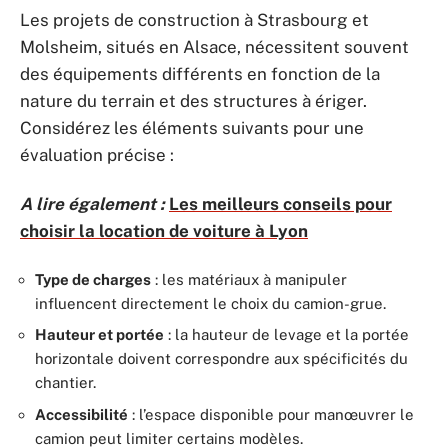
Les projets de construction à Strasbourg et
Molsheim, situés en Alsace, nécessitent souvent
des équipements différents en fonction de la
nature du terrain et des structures à ériger.
Considérez les éléments suivants pour une
évaluation précise :
A lire également :
Les meilleurs conseils pour
choisir la location de voiture à Lyon
Type de charges
: les matériaux à manipuler
influencent directement le choix du camion-grue.
Hauteur et portée
: la hauteur de levage et la portée
horizontale doivent correspondre aux spécificités du
chantier.
Accessibilité
: l’espace disponible pour manœuvrer le
camion peut limiter certains modèles.