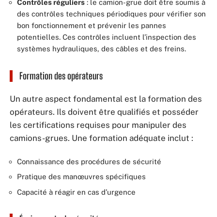
Contrôles réguliers
: le camion-grue doit être soumis à
des contrôles techniques périodiques pour vérifier son
bon fonctionnement et prévenir les pannes
potentielles. Ces contrôles incluent l’inspection des
systèmes hydrauliques, des câbles et des freins.
Formation des opérateurs
Un autre aspect fondamental est la formation des
opérateurs. Ils doivent être qualifiés et posséder
les certifications requises pour manipuler des
camions-grues. Une formation adéquate inclut :
Connaissance des procédures de sécurité
Pratique des manœuvres spécifiques
Capacité à réagir en cas d’urgence