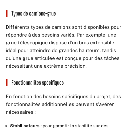
Types de camions-grue
Différents types de camions sont disponibles pour
répondre à des besoins variés. Par exemple, une
grue télescopique dispose d’un bras extensible
idéal pour atteindre de grandes hauteurs, tandis
qu’une grue articulée est conçue pour des tâches
nécessitant une extrême précision.
Fonctionnalités spécifiques
En fonction des besoins spécifiques du projet, des
fonctionnalités additionnelles peuvent s’avérer
nécessaires :
Stabilisateurs
: pour garantir la stabilité sur des