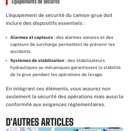
Équipements de sécurité
L’équipement de sécurité du camion-grue doit
inclure des dispositifs essentiels :
Alarmes et capteurs
: des alarmes sonores et des
capteurs de surcharge permettent de prévenir les
accidents.
Systèmes de stabilisation
: des stabilisateurs
hydrauliques ou mécaniques garantissent la stabilité
de la grue pendant les opérations de levage.
En intégrant ces éléments, vous assurez non
seulement la sécurité des opérations mais aussi la
conformité aux exigences réglementaires.
D'AUTRES ARTICLES