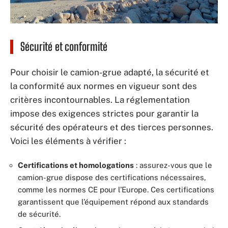
Sécurité et conformité
Pour choisir le camion-grue adapté, la sécurité et
la conformité aux normes en vigueur sont des
critères incontournables. La réglementation
impose des exigences strictes pour garantir la
sécurité des opérateurs et des tierces personnes.
Voici les éléments à vérifier :
Certifications et homologations
: assurez-vous que le
camion-grue dispose des certifications nécessaires,
comme les normes CE pour l’Europe. Ces certifications
garantissent que l’équipement répond aux standards
de sécurité.