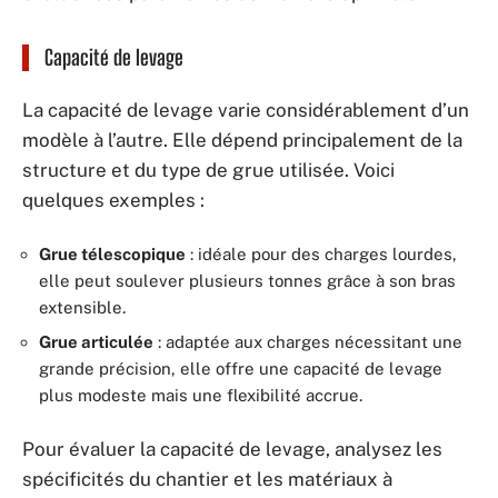
Capacité de levage
La capacité de levage varie considérablement d’un
modèle à l’autre. Elle dépend principalement de la
structure et du type de grue utilisée. Voici
quelques exemples :
Grue télescopique
: idéale pour des charges lourdes,
elle peut soulever plusieurs tonnes grâce à son bras
extensible.
Grue articulée
: adaptée aux charges nécessitant une
grande précision, elle offre une capacité de levage
plus modeste mais une flexibilité accrue.
Pour évaluer la capacité de levage, analysez les
spécificités du chantier et les matériaux à