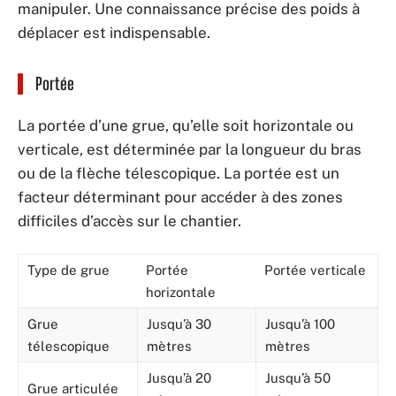
manipuler. Une connaissance précise des poids à
déplacer est indispensable.
Portée
La portée d’une grue, qu’elle soit horizontale ou
verticale, est déterminée par la longueur du bras
ou de la flèche télescopique. La portée est un
facteur déterminant pour accéder à des zones
difficiles d’accès sur le chantier.
Type de grue
Portée
Portée verticale
horizontale
Grue
Jusqu’à 30
Jusqu’à 100
télescopique
mètres
mètres
Jusqu’à 20
Jusqu’à 50
Grue articulée