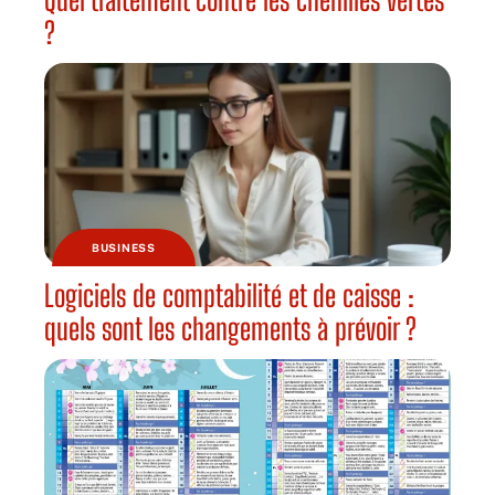
?
BUSINESS
Logiciels de comptabilité et de caisse :
quels sont les changements à prévoir ?