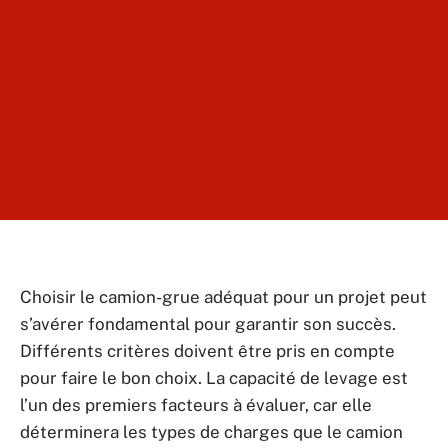
Choisir le camion-grue adéquat pour un projet peut
s’avérer fondamental pour garantir son succès.
Différents critères doivent être pris en compte
pour faire le bon choix. La capacité de levage est
l’un des premiers facteurs à évaluer, car elle
déterminera les types de charges que le camion