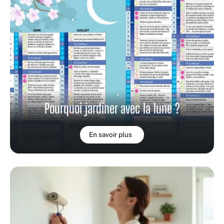
Pourquoi jardiner avec la lune ?
En savoir plus