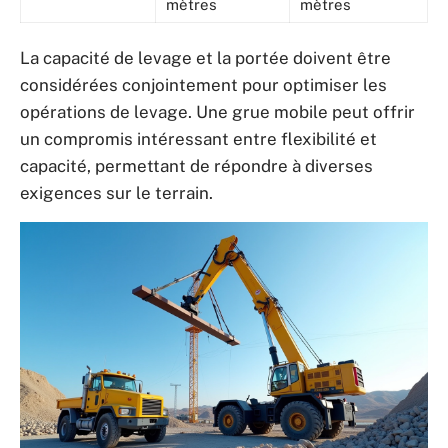
mètres
mètres
La capacité de levage et la portée doivent être
considérées conjointement pour optimiser les
opérations de levage. Une grue mobile peut offrir
un compromis intéressant entre flexibilité et
capacité, permettant de répondre à diverses
exigences sur le terrain.