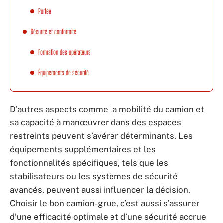
Portée
Sécurité et conformité
Formation des opérateurs
Équipements de sécurité
D’autres aspects comme la mobilité du camion et
sa capacité à manœuvrer dans des espaces
restreints peuvent s’avérer déterminants. Les
équipements supplémentaires et les
fonctionnalités spécifiques, tels que les
stabilisateurs ou les systèmes de sécurité
avancés, peuvent aussi influencer la décision.
Choisir le bon camion-grue, c’est aussi s’assurer
d’une efficacité optimale et d’une sécurité accrue