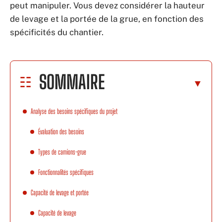
peut manipuler. Vous devez considérer la hauteur
de levage et la portée de la grue, en fonction des
spécificités du chantier.
SOMMAIRE
Analyse des besoins spécifiques du projet
Évaluation des besoins
Types de camions-grue
Fonctionnalités spécifiques
Capacité de levage et portée
Capacité de levage