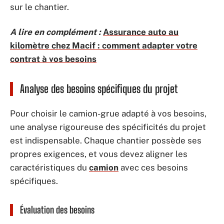
sur le chantier.
A lire en complément :
Assurance auto au
kilomètre chez Macif : comment adapter votre
contrat à vos besoins
Analyse des besoins spécifiques du projet
Pour choisir le camion-grue adapté à vos besoins,
une analyse rigoureuse des spécificités du projet
est indispensable. Chaque chantier possède ses
propres exigences, et vous devez aligner les
caractéristiques du
camion
avec ces besoins
spécifiques.
Évaluation des besoins