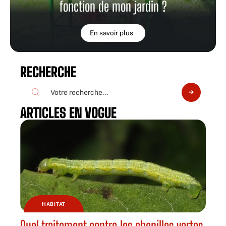
fonction de mon jardin ?
En savoir plus
RECHERCHE
ARTICLES EN VOGUE
HABITAT
Quel traitement contre les chenilles vertes