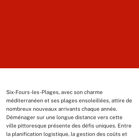
Six-Fours-les-Plages, avec son charme
méditerranéen et ses plages ensoleillées, attire de
nombreux nouveaux arrivants chaque année.
Déménager sur une longue distance vers cette
ville pittoresque présente des défis uniques. Entre
la planification logistique, la gestion des coûts et