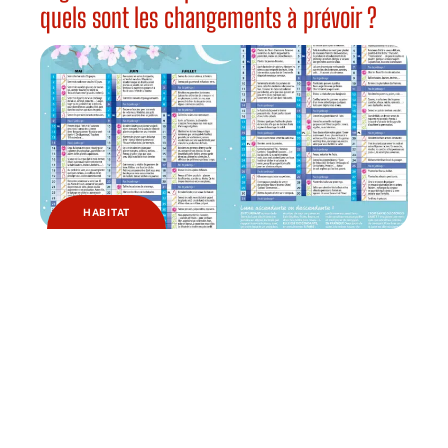
quels sont les changements à prévoir ?
HABITAT
Pourquoi jardiner avec la lune ?