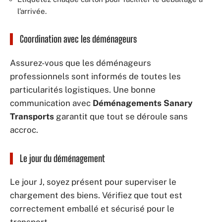
l’arrivée.
Coordination avec les déménageurs
Assurez-vous que les déménageurs
professionnels sont informés de toutes les
particularités logistiques. Une bonne
communication avec
Déménagements Sanary
Transports
garantit que tout se déroule sans
accroc.
Le jour du déménagement
Le jour J, soyez présent pour superviser le
chargement des biens. Vérifiez que tout est
correctement emballé et sécurisé pour le