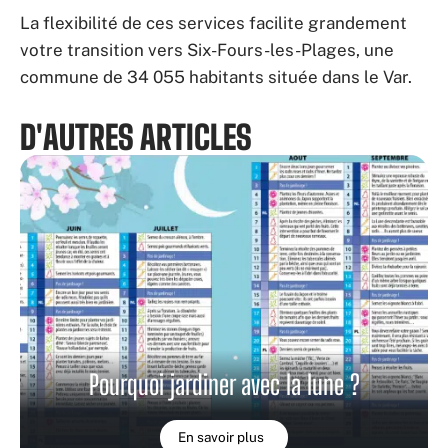
La flexibilité de ces services facilite grandement
votre transition vers Six-Fours-les-Plages, une
commune de 34 055 habitants située dans le Var.
D'AUTRES ARTICLES
Pourquoi jardiner avec la lune ?
En savoir plus