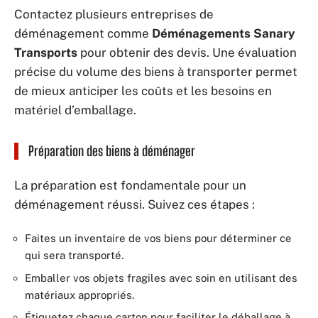
Contactez plusieurs entreprises de
déménagement comme
Déménagements Sanary
Transports
pour obtenir des devis. Une évaluation
précise du volume des biens à transporter permet
de mieux anticiper les coûts et les besoins en
matériel d’emballage.
Préparation des biens à déménager
La préparation est fondamentale pour un
déménagement réussi. Suivez ces étapes :
Faites un inventaire de vos biens pour déterminer ce
qui sera transporté.
Emballer vos objets fragiles avec soin en utilisant des
matériaux appropriés.
Étiquetez chaque carton pour faciliter le déballage à