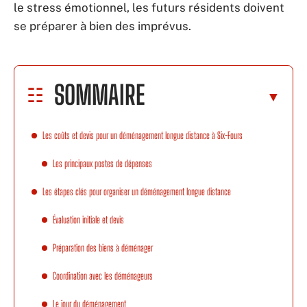
le stress émotionnel, les futurs résidents doivent
se préparer à bien des imprévus.
SOMMAIRE
Les coûts et devis pour un déménagement longue distance à Six-Fours
Les principaux postes de dépenses
Les étapes clés pour organiser un déménagement longue distance
Évaluation initiale et devis
Préparation des biens à déménager
Coordination avec les déménageurs
Le jour du déménagement