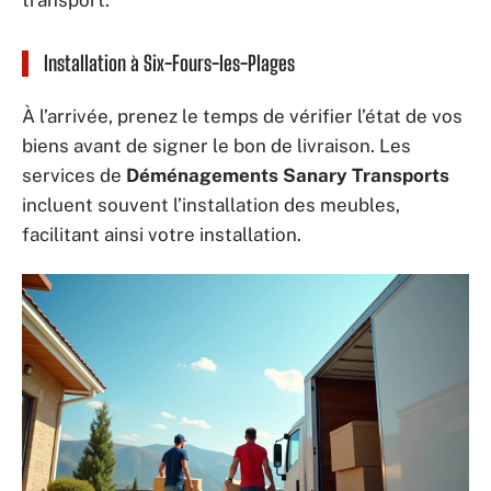
transport.
Installation à Six-Fours-les-Plages
À l’arrivée, prenez le temps de vérifier l’état de vos
biens avant de signer le bon de livraison. Les
services de
Déménagements Sanary Transports
incluent souvent l’installation des meubles,
facilitant ainsi votre installation.