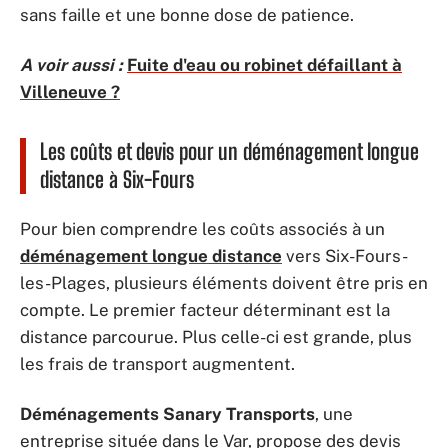
sans faille et une bonne dose de patience.
A voir aussi :
Fuite d'eau ou robinet défaillant à
Villeneuve ?
Les coûts et devis pour un déménagement longue
distance à Six-Fours
Pour bien comprendre les coûts associés à un
déménagement longue distance
vers Six-Fours-
les-Plages, plusieurs éléments doivent être pris en
compte. Le premier facteur déterminant est la
distance parcourue. Plus celle-ci est grande, plus
les frais de transport augmentent.
Déménagements Sanary Transports
, une
entreprise située dans le Var, propose des devis