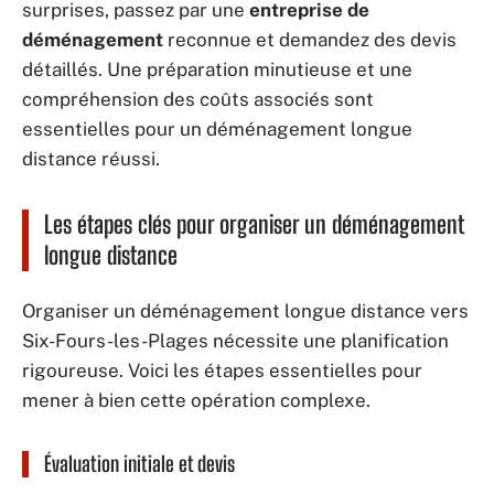
surprises, passez par une
entreprise de
déménagement
reconnue et demandez des devis
détaillés. Une préparation minutieuse et une
compréhension des coûts associés sont
essentielles pour un déménagement longue
distance réussi.
Les étapes clés pour organiser un déménagement
longue distance
Organiser un déménagement longue distance vers
Six-Fours-les-Plages nécessite une planification
rigoureuse. Voici les étapes essentielles pour
mener à bien cette opération complexe.
Évaluation initiale et devis