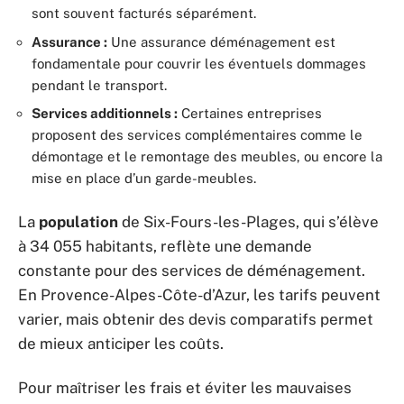
sont souvent facturés séparément.
Assurance :
Une assurance déménagement est
fondamentale pour couvrir les éventuels dommages
pendant le transport.
Services additionnels :
Certaines entreprises
proposent des services complémentaires comme le
démontage et le remontage des meubles, ou encore la
mise en place d’un garde-meubles.
La
population
de Six-Fours-les-Plages, qui s’élève
à 34 055 habitants, reflète une demande
constante pour des services de déménagement.
En Provence-Alpes-Côte-d’Azur, les tarifs peuvent
varier, mais obtenir des devis comparatifs permet
de mieux anticiper les coûts.
Pour maîtriser les frais et éviter les mauvaises