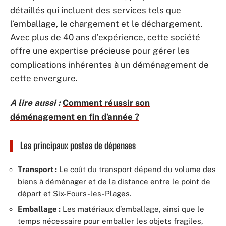
détaillés qui incluent des services tels que
l’emballage, le chargement et le déchargement.
Avec plus de 40 ans d’expérience, cette société
offre une expertise précieuse pour gérer les
complications inhérentes à un déménagement de
cette envergure.
A lire aussi :
Comment réussir son
déménagement en fin d’année ?
Les principaux postes de dépenses
Transport :
Le coût du transport dépend du volume des
biens à déménager et de la distance entre le point de
départ et Six-Fours-les-Plages.
Emballage :
Les matériaux d’emballage, ainsi que le
temps nécessaire pour emballer les objets fragiles,