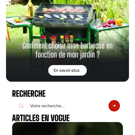
Comment choisir mon barbecue en
fonction de mon jardin ?
En savoir plus
RECHERCHE
ARTICLES EN VOGUE