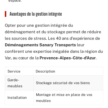
espace.
Avantages de la gestion intégrée
Opter pour une gestion intégrée du
déménagement et du stockage permet de réduire
les sources de stress. Les 40 ans d’expérience de
Déménagements Sanary Transports
leur
confèrent une expertise inégalée dans la région du
Var, au cœur de la
Provence-Alpes-Côte-d’Azur
.
Service
Description
Garde-
Stockage sécurisé de vos biens
meubles
Montage et mise en place de vos
Installation
meubles