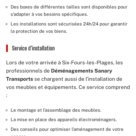
Des boxes de différentes tailles sont disponibles pour
s’adapter à vos besoins spécifiques.
Les installations sont sécurisées 24h/24 pour garantir
la protection de vos biens.
Service d’installation
Lors de votre arrivée à Six-Fours-les-Plages, les
professionnels de
Déménagements Sanary
Transports
se chargent aussi de l’installation de
vos meubles et équipements. Ce service comprend
:
Le montage et l’assemblage des meubles.
La mise en place des appareils électroménagers.
Des conseils pour optimiser l’aménagement de votre