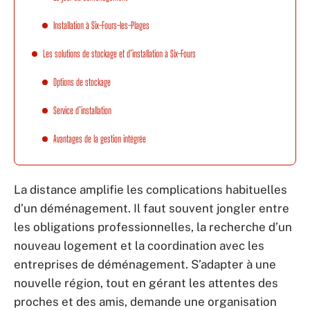
Installation à Six-Fours-les-Plages
Les solutions de stockage et d’installation à Six-Fours
Options de stockage
Service d’installation
Avantages de la gestion intégrée
La distance amplifie les complications habituelles
d’un déménagement. Il faut souvent jongler entre
les obligations professionnelles, la recherche d’un
nouveau logement et la coordination avec les
entreprises de déménagement. S’adapter à une
nouvelle région, tout en gérant les attentes des
proches et des amis, demande une organisation