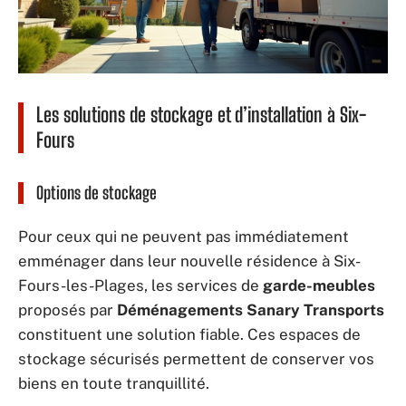
Les solutions de stockage et d’installation à Six-
Fours
Options de stockage
Pour ceux qui ne peuvent pas immédiatement
emménager dans leur nouvelle résidence à Six-
Fours-les-Plages, les services de
garde-meubles
proposés par
Déménagements Sanary Transports
constituent une solution fiable. Ces espaces de
stockage sécurisés permettent de conserver vos
biens en toute tranquillité.