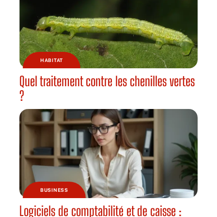
HABITAT
Quel traitement contre les chenilles vertes
?
BUSINESS
Logiciels de comptabilité et de caisse :