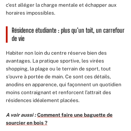
c’est alléger la charge mentale et échapper aux
horaires impossibles.
Résidence étudiante : plus qu’un toit, un carrefour
de vie
Habiter non loin du centre réserve bien des
avantages. La pratique sportive, les virées
shopping, la plage ou le terrain de sport, tout
s’ouvre à portée de main. Ce sont ces détails,
anodins en apparence, qui façonnent un quotidien
moins contraignant et renforcent l’attrait des
résidences idéalement placées.
A voir aussi :
Comment faire une baguette de
sourcier en bois ?