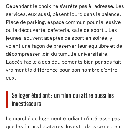
Cependant le choix ne s’arrête pas à l’adresse. Les
services, eux aussi, pèsent lourd dans la balance.
Place de parking, espace commun pour la lessive
ou la découverte, cafétéria, salle de sport… Les
jeunes, souvent adeptes de sport en soirée, y
voient une façon de préserver leur équilibre et de
décompresser loin du tumulte universitaire.
L’accès facile à des équipements bien pensés fait
vraiment la différence pour bon nombre d’entre
eux.
Se loger étudiant : un filon qui attire aussi les
investisseurs
Le marché du logement étudiant n’intéresse pas
que les futurs locataires. Investir dans ce secteur