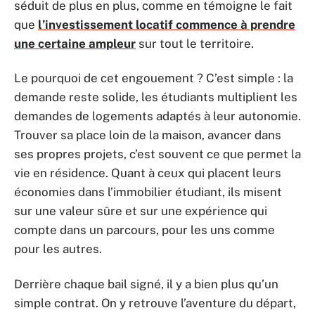
séduit de plus en plus, comme en témoigne le fait
que
l’investissement locatif commence à prendre
une certaine ampleur
sur tout le territoire.
Le pourquoi de cet engouement ? C’est simple : la
demande reste solide, les étudiants multiplient les
demandes de logements adaptés à leur autonomie.
Trouver sa place loin de la maison, avancer dans
ses propres projets, c’est souvent ce que permet la
vie en résidence. Quant à ceux qui placent leurs
économies dans l’immobilier étudiant, ils misent
sur une valeur sûre et sur une expérience qui
compte dans un parcours, pour les uns comme
pour les autres.
Derrière chaque bail signé, il y a bien plus qu’un
simple contrat. On y retrouve l’aventure du départ,