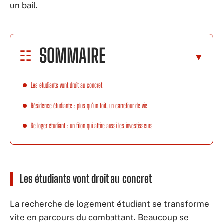
un bail.
SOMMAIRE
Les étudiants vont droit au concret
Résidence étudiante : plus qu’un toit, un carrefour de vie
Se loger étudiant : un filon qui attire aussi les investisseurs
Les étudiants vont droit au concret
La recherche de logement étudiant se transforme
vite en parcours du combattant. Beaucoup se