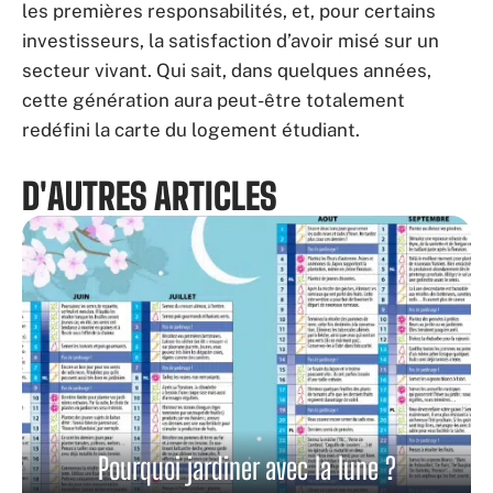
les premières responsabilités, et, pour certains
investisseurs, la satisfaction d’avoir misé sur un
secteur vivant. Qui sait, dans quelques années,
cette génération aura peut-être totalement
redéfini la carte du logement étudiant.
D'AUTRES ARTICLES
Pourquoi jardiner avec la lune ?