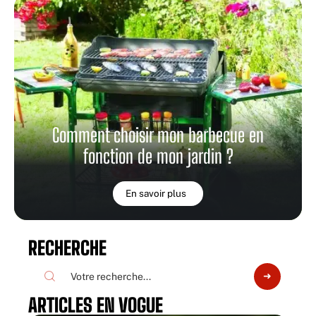
Comment choisir mon barbecue en
fonction de mon jardin ?
En savoir plus
RECHERCHE
ARTICLES EN VOGUE