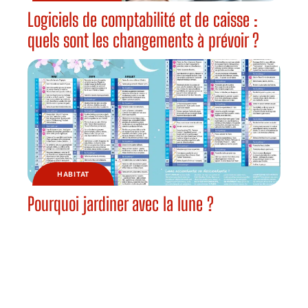
Logiciels de comptabilité et de caisse :
quels sont les changements à prévoir ?
HABITAT
Pourquoi jardiner avec la lune ?