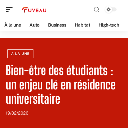
À la une
Auto
Business
Habitat
High-tech
À LA UNE
Bien-être des étudiants :
un enjeu clé en résidence
universitaire
19/02/2026