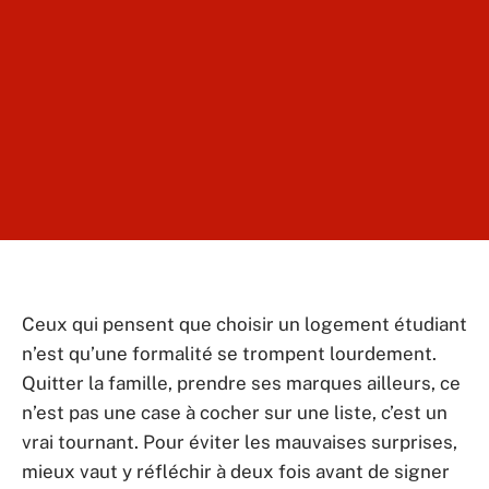
Ceux qui pensent que choisir un logement étudiant
n’est qu’une formalité se trompent lourdement.
Quitter la famille, prendre ses marques ailleurs, ce
n’est pas une case à cocher sur une liste, c’est un
vrai tournant. Pour éviter les mauvaises surprises,
mieux vaut y réfléchir à deux fois avant de signer