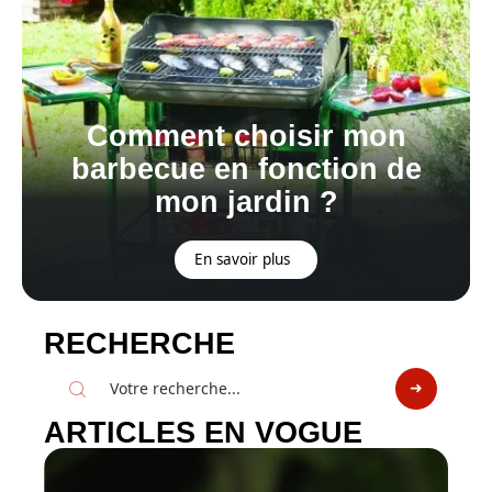
Comment choisir mon
barbecue en fonction de
mon jardin ?
En savoir plus
RECHERCHE
ARTICLES EN VOGUE