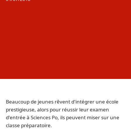
Beaucoup de jeunes rêvent d'intégrer une école
prestigieuse, alors pour réussir leur examen
d'entrée à Sciences Po, ils peuvent miser sur une
classe préparatoire.