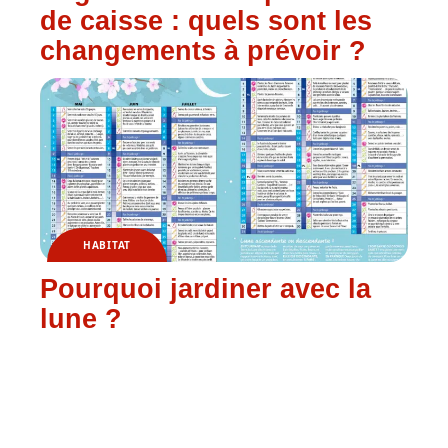
de caisse : quels sont les
changements à prévoir ?
HABITAT
Pourquoi jardiner avec la
lune ?