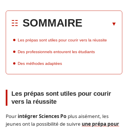
SOMMAIRE
Les prépas sont utiles pour courir vers la réussite
Des professionnels entourent les étudiants
Des méthodes adaptées
Les prépas sont utiles pour courir
vers la réussite
Pour
intégrer Sciences Po
plus aisément, les
jeunes ont la possibilité de suivre
une prépa pour