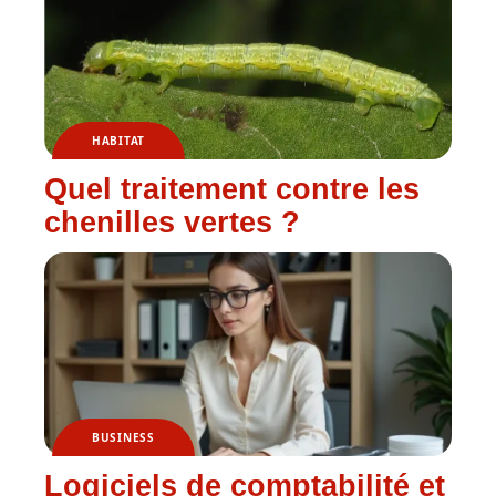
HABITAT
Quel traitement contre les
chenilles vertes ?
BUSINESS
Logiciels de comptabilité et