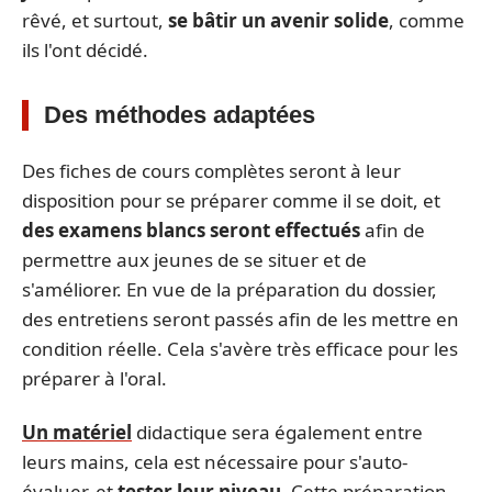
rêvé, et surtout,
se bâtir un avenir solide
, comme
ils l'ont décidé.
Des méthodes adaptées
Des fiches de cours complètes seront à leur
disposition pour se préparer comme il se doit, et
des examens blancs seront effectués
afin de
permettre aux jeunes de se situer et de
s'améliorer. En vue de la préparation du dossier,
des entretiens seront passés afin de les mettre en
condition réelle. Cela s'avère très efficace pour les
préparer à l'oral.
Un matériel
didactique sera également entre
leurs mains, cela est nécessaire pour s'auto-
évaluer, et
tester leur niveau
. Cette préparation