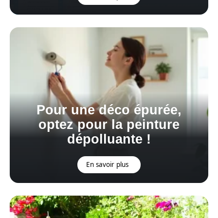
Pour une déco épurée,
optez pour la peinture
dépolluante !
En savoir plus