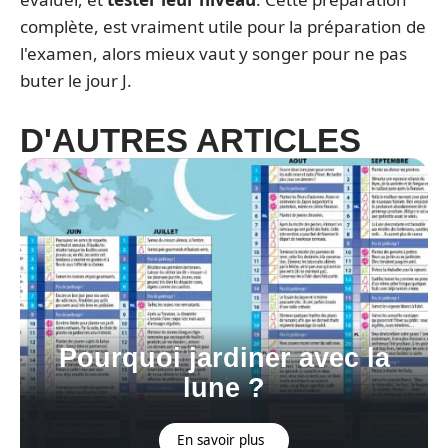
complète, est vraiment utile pour la préparation de
l'examen, alors mieux vaut y songer pour ne pas
buter le jour J.
D'AUTRES ARTICLES
Pourquoi jardiner avec la
lune ?
En savoir plus