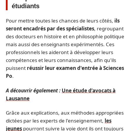
étudiants
Pour mettre toutes les chances de leurs côtés,
ils
seront encadrés par des spécialistes
, regroupant
des docteurs en histoire et en philosophie politique
mais aussi des enseignants expérimentés. Ces
professionnels les aideront à développer leurs
compétences et leurs connaissances, afin qu'ils
puissent
réussir leur examen d'entrée à Sciences
Po
.
A découvrir également :
Une étude d’avocats à
Lausanne
Grâce aux explications, aux méthodes appropriées
dictées par les experts de l'enseignement,
les
jeunes
pourront suivre la voie dont ils ont toujours