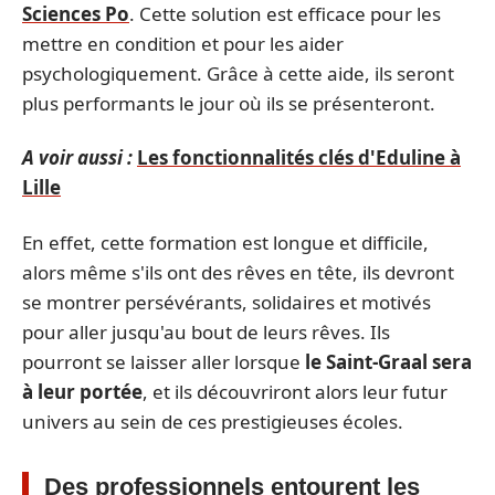
Sciences Po
. Cette solution est efficace pour les
mettre en condition et pour les aider
psychologiquement. Grâce à cette aide, ils seront
plus performants le jour où ils se présenteront.
A voir aussi :
Les fonctionnalités clés d'Eduline à
Lille
En effet, cette formation est longue et difficile,
alors même s'ils ont des rêves en tête, ils devront
se montrer persévérants, solidaires et motivés
pour aller jusqu'au bout de leurs rêves. Ils
pourront se laisser aller lorsque
le Saint-Graal sera
à leur portée
, et ils découvriront alors leur futur
univers au sein de ces prestigieuses écoles.
Des professionnels entourent les