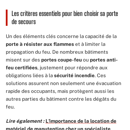
Les critères essentiels pour bien choisir sa porte
de secours
Un des éléments clés concerne la capacité de la
porte à résister aux flammes
et à limiter la
propagation du feu. De nombreux bâtiments
misent sur des
portes coupe-feu
ou
portes anti-
feu certifiées
, justement pour répondre aux
obligations liées à la
sécurité incendie
. Ces
solutions assurent non seulement une évacuation
rapide des occupants, mais protègent aussi les
autres parties du bâtiment contre les dégâts du
feu.
Lire également :
L'importance de la location de
matériel de manutention chez un spécialiste