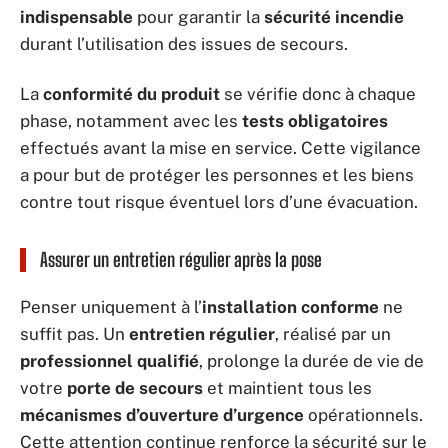
indispensable
pour garantir la
sécurité incendie
durant l’utilisation des issues de secours.
La
conformité du produit
se vérifie donc à chaque
phase, notamment avec les
tests obligatoires
effectués avant la mise en service. Cette vigilance
a pour but de protéger les personnes et les biens
contre tout risque éventuel lors d’une évacuation.
Assurer un entretien régulier après la pose
Penser uniquement à l’
installation conforme
ne
suffit pas. Un
entretien régulier
, réalisé par un
professionnel qualifié
, prolonge la durée de vie de
votre
porte de secours
et maintient tous les
mécanismes d’ouverture d’urgence
opérationnels.
Cette attention continue renforce la sécurité sur le