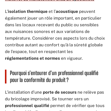
L’
isolation thermique
et l’
acoustique
peuvent
également jouer un rôle important, en particulier
dans les locaux recevant du public ou sensibles
aux nuisances sonores et aux variations de
température. Considérer ces aspects lors du choix
contribue autant au confort qu’à la sûreté globale
de l’espace, tout en respectant les
réglementations et normes
en vigueur.
Pourquoi s’entourer d’un professionnel qualifié
pour la conformité du produit ?
L’installation d’une
porte de secours
ne relève pas
du bricolage improvisé. Se tourner vers un
professionnel qualifié
permet de vérifier que tous