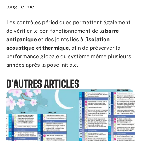
long terme.
Les contrôles périodiques permettent également
de vérifier le bon fonctionnement de la
barre
antipanique
et des joints liés à l’
isolation
acoustique et thermique
, afin de préserver la
performance globale du système même plusieurs
années après la pose initiale.
D'AUTRES ARTICLES