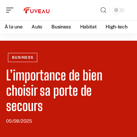
À la une
Auto
Business
Habitat
High-tech
BUSINESS
L’importance de bien
choisir sa porte de
secours
05/08/2025