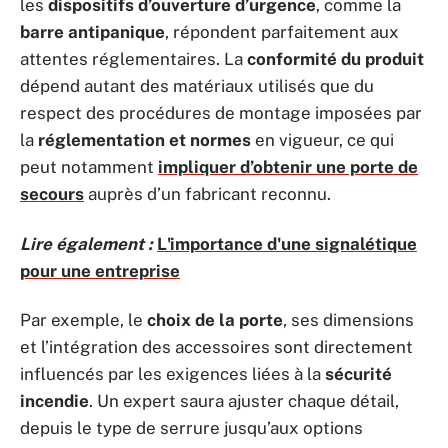
les
dispositifs d’ouverture d’urgence
, comme la
barre antipanique
, répondent parfaitement aux
attentes réglementaires. La
conformité du produit
dépend autant des matériaux utilisés que du
respect des procédures de montage imposées par
la
réglementation et normes
en vigueur, ce qui
peut notamment
impliquer d’obtenir une porte de
secours
auprès d’un fabricant reconnu.
Lire également :
L'importance d'une signalétique
pour une entreprise
Par exemple, le
choix de la porte
, ses dimensions
et l’intégration des accessoires sont directement
influencés par les exigences liées à la
sécurité
incendie
. Un expert saura ajuster chaque détail,
depuis le type de serrure jusqu’aux options