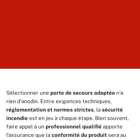
Sélectionner une
porte de secours adaptée
n’a
rien d’anodin. Entre exigences techniques,
réglementation et normes strictes
, la
sécurité
incendie
est en jeu à chaque étape. Bien souvent,
faire appel à un
professionnel qualifié
apporte
l’assurance que la
conformité du produit
sera au