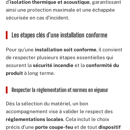
d’
isolation thermique et acoustique
, garantissant
ainsi une protection maximale et une échappée
sécurisée en cas d’incident.
Les étapes clés d’une installation conforme
Pour qu’une
installation soit conforme
, il convient
de respecter plusieurs étapes essentielles qui
assurent la
sécurité incendie
et la
conformité du
produit
à long terme.
Respecter la réglementation et normes en vigueur
Dès la sélection du matériel, un bon
accompagnement vise à valider le respect des
réglementations locales
. Cela inclut le choix
précis d’une
porte coupe-feu
et de tout
dispositif