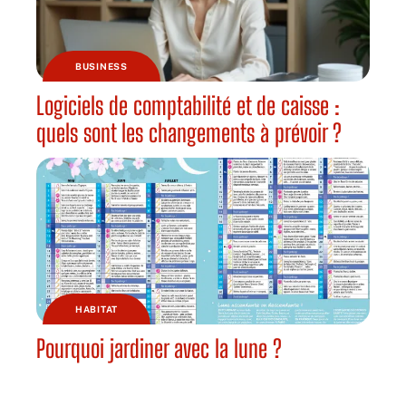
BUSINESS
Logiciels de comptabilité et de caisse :
quels sont les changements à prévoir ?
HABITAT
Pourquoi jardiner avec la lune ?