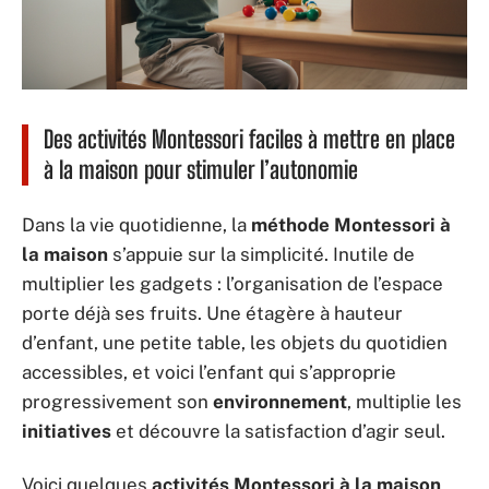
Des activités Montessori faciles à mettre en place
à la maison pour stimuler l’autonomie
Dans la vie quotidienne, la
méthode Montessori à
la maison
s’appuie sur la simplicité. Inutile de
multiplier les gadgets : l’organisation de l’espace
porte déjà ses fruits. Une étagère à hauteur
d’enfant, une petite table, les objets du quotidien
accessibles, et voici l’enfant qui s’approprie
progressivement son
environnement
, multiplie les
initiatives
et découvre la satisfaction d’agir seul.
Voici quelques
activités Montessori à la maison