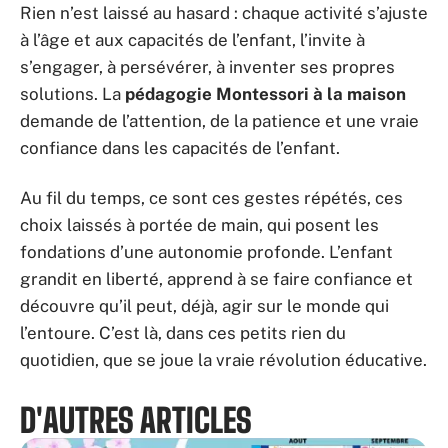
Rien n’est laissé au hasard : chaque activité s’ajuste
à l’âge et aux capacités de l’enfant, l’invite à
s’engager, à persévérer, à inventer ses propres
solutions. La
pédagogie Montessori à la maison
demande de l’attention, de la patience et une vraie
confiance dans les capacités de l’enfant.
Au fil du temps, ce sont ces gestes répétés, ces
choix laissés à portée de main, qui posent les
fondations d’une autonomie profonde. L’enfant
grandit en liberté, apprend à se faire confiance et
découvre qu’il peut, déjà, agir sur le monde qui
l’entoure. C’est là, dans ces petits rien du
quotidien, que se joue la vraie révolution éducative.
D'AUTRES ARTICLES