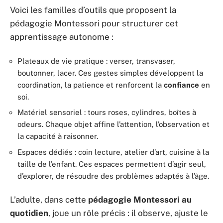
Voici les familles d’outils que proposent la
pédagogie Montessori pour structurer cet
apprentissage autonome :
Plateaux de vie pratique : verser, transvaser,
boutonner, lacer. Ces gestes simples développent la
coordination, la patience et renforcent la
confiance
en
soi.
Matériel sensoriel : tours roses, cylindres, boîtes à
odeurs. Chaque objet affine l’attention, l’observation et
la capacité à raisonner.
Espaces dédiés : coin lecture, atelier d’art, cuisine à la
taille de l’enfant. Ces espaces permettent d’agir seul,
d’explorer, de résoudre des problèmes adaptés à l’âge.
L’adulte, dans cette
pédagogie Montessori au
quotidien
, joue un rôle précis : il observe, ajuste le