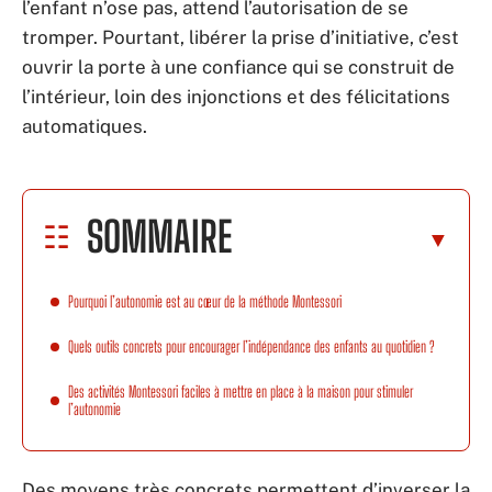
l’enfant n’ose pas, attend l’autorisation de se
tromper. Pourtant, libérer la prise d’initiative, c’est
ouvrir la porte à une confiance qui se construit de
l’intérieur, loin des injonctions et des félicitations
automatiques.
SOMMAIRE
Pourquoi l’autonomie est au cœur de la méthode Montessori
Quels outils concrets pour encourager l’indépendance des enfants au quotidien ?
Des activités Montessori faciles à mettre en place à la maison pour stimuler
l’autonomie
Des moyens très concrets permettent d’inverser la