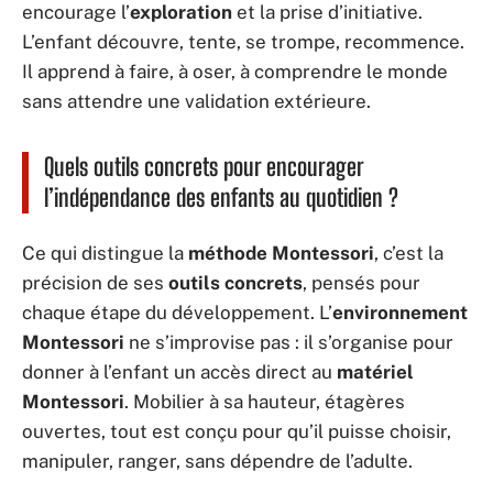
encourage l’
exploration
et la prise d’initiative.
L’enfant découvre, tente, se trompe, recommence.
Il apprend à faire, à oser, à comprendre le monde
sans attendre une validation extérieure.
Quels outils concrets pour encourager
l’indépendance des enfants au quotidien ?
Ce qui distingue la
méthode Montessori
, c’est la
précision de ses
outils concrets
, pensés pour
chaque étape du développement. L’
environnement
Montessori
ne s’improvise pas : il s’organise pour
donner à l’enfant un accès direct au
matériel
Montessori
. Mobilier à sa hauteur, étagères
ouvertes, tout est conçu pour qu’il puisse choisir,
manipuler, ranger, sans dépendre de l’adulte.