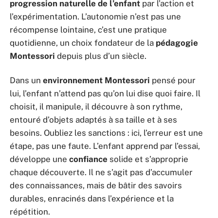
progression naturelle de l’enfant
par l’action et
l’expérimentation. L’autonomie n’est pas une
récompense lointaine, c’est une pratique
quotidienne, un choix fondateur de la
pédagogie
Montessori
depuis plus d’un siècle.
Dans un
environnement Montessori
pensé pour
lui, l’enfant n’attend pas qu’on lui dise quoi faire. Il
choisit, il manipule, il découvre à son rythme,
entouré d’objets adaptés à sa taille et à ses
besoins. Oubliez les sanctions : ici, l’erreur est une
étape, pas une faute. L’enfant apprend par l’essai,
développe une
confiance
solide et s’approprie
chaque découverte. Il ne s’agit pas d’accumuler
des connaissances, mais de bâtir des savoirs
durables, enracinés dans l’expérience et la
répétition.