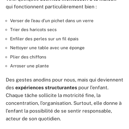
qui fonctionnent particulièrement bien :
Verser de l’eau d’un pichet dans un verre
Trier des haricots secs
Enfiler des perles sur un fil épais
Nettoyer une table avec une éponge
Plier des chiffons
Arroser une plante
Des gestes anodins pour nous, mais qui deviennent
des
expériences structurantes
pour l’enfant.
Chaque tâche sollicite la motricité fine, la
concentration, l’organisation. Surtout, elle donne à
l’enfant la possibilité de se sentir responsable,
acteur de son quotidien.