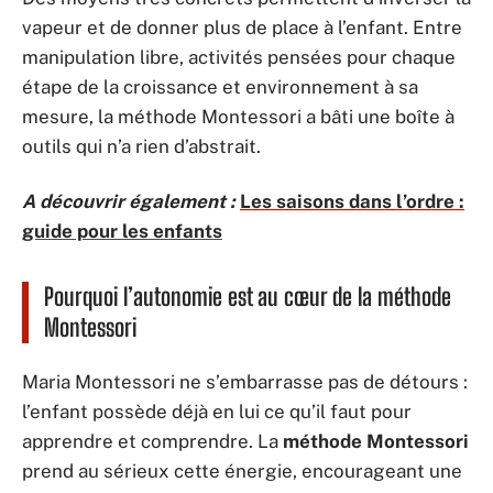
vapeur et de donner plus de place à l’enfant. Entre
manipulation libre, activités pensées pour chaque
étape de la croissance et environnement à sa
mesure, la méthode Montessori a bâti une boîte à
outils qui n’a rien d’abstrait.
A découvrir également :
Les saisons dans l’ordre :
guide pour les enfants
Pourquoi l’autonomie est au cœur de la méthode
Montessori
Maria Montessori ne s’embarrasse pas de détours :
l’enfant possède déjà en lui ce qu’il faut pour
apprendre et comprendre. La
méthode Montessori
prend au sérieux cette énergie, encourageant une