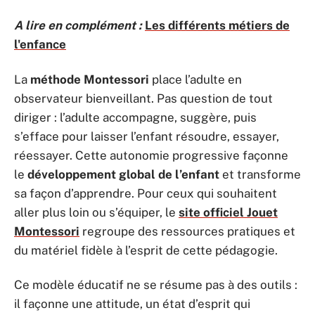
A lire en complément :
Les différents métiers de
l'enfance
La
méthode Montessori
place l’adulte en
observateur bienveillant. Pas question de tout
diriger : l’adulte accompagne, suggère, puis
s’efface pour laisser l’enfant résoudre, essayer,
réessayer. Cette autonomie progressive façonne
le
développement global de l’enfant
et transforme
sa façon d’apprendre. Pour ceux qui souhaitent
aller plus loin ou s’équiper, le
site officiel Jouet
Montessori
regroupe des ressources pratiques et
du matériel fidèle à l’esprit de cette pédagogie.
Ce modèle éducatif ne se résume pas à des outils :
il façonne une attitude, un état d’esprit qui