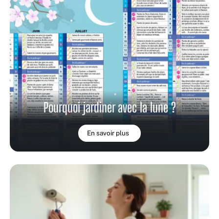
Pourquoi jardiner avec la lune ?
En savoir plus