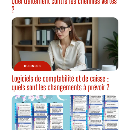
Quel traitement contre les chenilles vertes
?
BUSINESS
Logiciels de comptabilité et de caisse :
quels sont les changements à prévoir ?