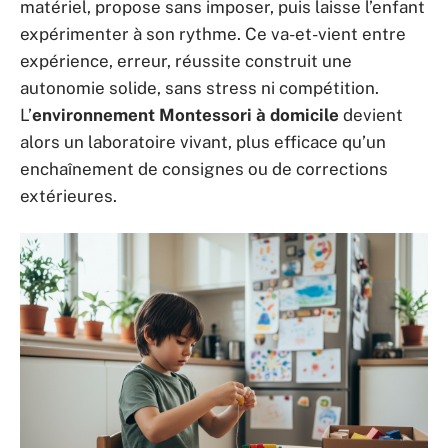
matériel, propose sans imposer, puis laisse l’enfant
expérimenter à son rythme. Ce va-et-vient entre
expérience, erreur, réussite construit une
autonomie solide, sans stress ni compétition.
L’
environnement Montessori à domicile
devient
alors un laboratoire vivant, plus efficace qu’un
enchaînement de consignes ou de corrections
extérieures.