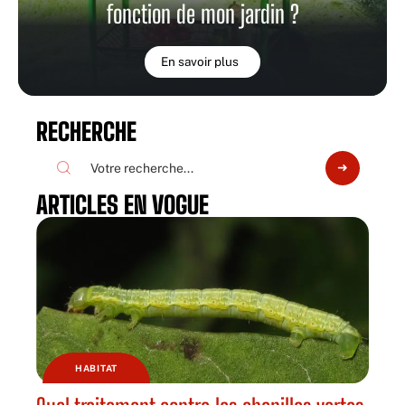
fonction de mon jardin ?
En savoir plus
RECHERCHE
ARTICLES EN VOGUE
HABITAT