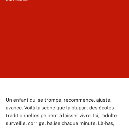
Un enfant qui se trompe, recommence, ajuste,
avance. Voilà la scène que la plupart des écoles
traditionnelles peinent à laisser vivre. Ici, l’adulte
surveille, corrige, balise chaque minute. Là-bas,