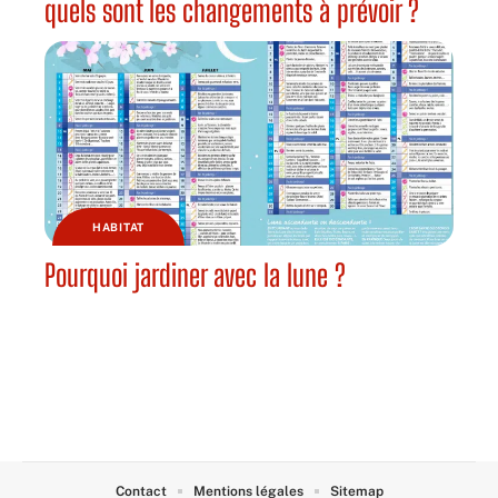
quels sont les changements à prévoir ?
HABITAT
Pourquoi jardiner avec la lune ?
Contact
Mentions légales
Sitemap