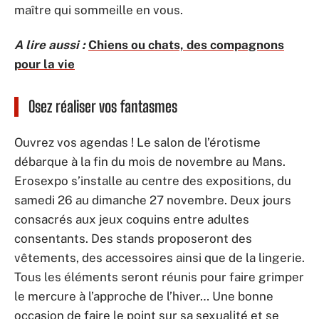
maître qui sommeille en vous.
A lire aussi :
Chiens ou chats, des compagnons
pour la vie
Osez réaliser vos fantasmes
Ouvrez vos agendas ! Le salon de l’érotisme
débarque à la fin du mois de novembre au Mans.
Erosexpo s’installe au centre des expositions, du
samedi 26 au dimanche 27 novembre. Deux jours
consacrés aux jeux coquins entre adultes
consentants. Des stands proposeront des
vêtements, des accessoires ainsi que de la lingerie.
Tous les éléments seront réunis pour faire grimper
le mercure à l’approche de l’hiver… Une bonne
occasion de faire le point sur sa sexualité et se