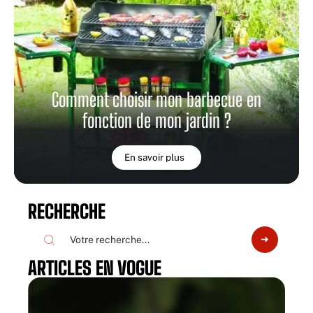
Comment choisir mon barbecue en
fonction de mon jardin ?
En savoir plus
RECHERCHE
ARTICLES EN VOGUE