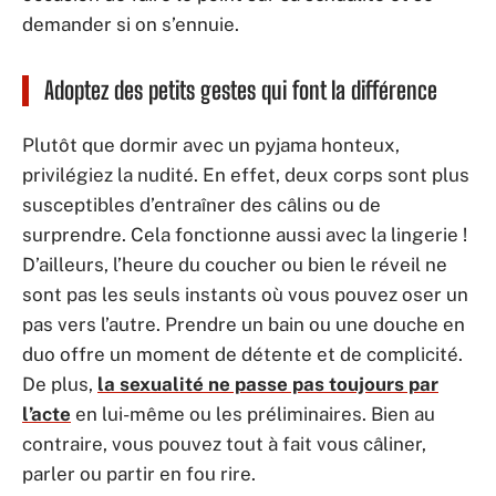
demander si on s’ennuie.
Adoptez des petits gestes qui font la différence
Plutôt que dormir avec un pyjama honteux,
privilégiez la nudité. En effet, deux corps sont plus
susceptibles d’entraîner des câlins ou de
surprendre. Cela fonctionne aussi avec la lingerie !
D’ailleurs, l’heure du coucher ou bien le réveil ne
sont pas les seuls instants où vous pouvez oser un
pas vers l’autre. Prendre un bain ou une douche en
duo offre un moment de détente et de complicité.
De plus,
la sexualité ne passe pas toujours par
l’acte
en lui-même ou les préliminaires. Bien au
contraire, vous pouvez tout à fait vous câliner,
parler ou partir en fou rire.