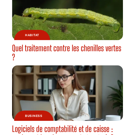
HABITAT
Quel traitement contre les chenilles vertes
?
BUSINESS
Logiciels de comptabilité et de caisse :