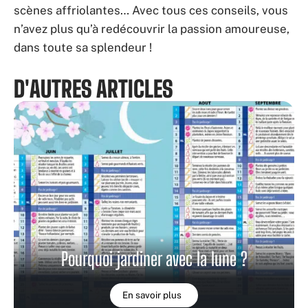
scènes affriolantes… Avec tous ces conseils, vous
n’avez plus qu’à redécouvrir la passion amoureuse,
dans toute sa splendeur !
D'AUTRES ARTICLES
Pourquoi jardiner avec la lune ?
En savoir plus