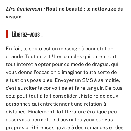
Lire également :
Routine beauté : le nettoyage du
visage
Libérez-vous !
En fait, le sexto est un message à connotation
chaude. Tout un art ! Les couples qui durent ont
tout intérêt à opter pour ce mode de drague, qui
vous donne l’occasion d’imaginer toute sorte de
situations possibles. Envoyer un SMS à sa moitié,
c’est susciter la convoitise et faire languir. De plus,
cela peut tout à fait consolider l’histoire de deux
personnes qui entretiennent une relation à
distance. Finalement, la littérature érotique peut
aussi vous permettre d’ouvrir les yeux sur vos
propres préférences, grâce à des romances et des