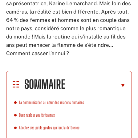
sa présentatrice, Karine Lemarchand. Mais loin des
caméras, la réalité est bien différente. Après tout,
64 % des femmes et hommes sont en couple dans
notre pays, considéré comme le plus romantique
du monde ! Mais la routine qui s’installe au fil des
ans peut menacer la flamme de s’éteindre…
Comment casser l’ennui ?
SOMMAIRE
La communication au cœur des relations humaines
Osez réaliser vos fantasmes
Adoptez des petits gestes qui font la différence