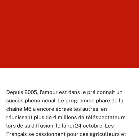
Depuis 2005, l’amour est dans le pré connaît un
succès phénoménal. Le programme phare de la
chaîne M6 a encore écrasé les autres, en
réunissant plus de 4 millions de téléspectateurs
lors de sa diffusion, le lundi 24 octobre. Les
Français se passionnent pour ces agriculteurs et