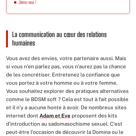
Libérez-vous !
La communication au cœur des relations
humaines
Vous avez des envies, votre partenaire aussi. Mais
si vous n’en parlez pas, vous n’aurez pas la chance
de les concrétiser. Entretenez la confiance que
vous portez à votre homme ou à votre femme.
Vous souhaitez explorer des pratiques alternatives
comme le BDSM soft ? Cela est tout à fait possible
et il n’y a aucune honte à avoir. De nombreux sites
internet dont
Adam et Eve
proposent des kits
d’introduction au sadomasochisme sexuel. C’est
peut-être l’occasion de découvrir la Domina ou le