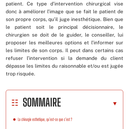
patient. Ce type d’intervention chirurgical vise
donc à améliorer l’image que se fait le patient de
son propre corps, qu’il juge inesthétique. Bien que
le patient soit le principal décisionnaire, le
chirurgien se doit de le guider, le conseiller, lui
proposer les meilleures options et l’informer sur
les limites de son corps. Il peut dans certains cas
refuser l’intervention si la demande du client
dépasse les limites du raisonnable et/ou est jugée
trop risquée.
SOMMAIRE
La chirurgie esthétique, qu’est-ce que c’est ?