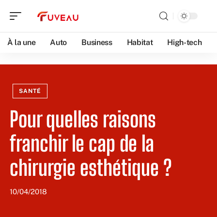
À la une
Auto
Business
Habitat
High-tech
SANTÉ
Pour quelles raisons
franchir le cap de la
chirurgie esthétique ?
10/04/2018