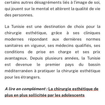
certains autres désagréments liés à l’image de soi,
qui jouent sur le mental et altèrent la qualité de vie
des personnes.
La Tunisie est une destination de choix pour la
chirurgie esthétique, grâce à ses cliniques
modernes répondant aux dernières normes
sanitaires en vigueur, ses médecins qualifiés, ses
conditions de prise en charge et ses prix
avantageux. Depuis plusieurs années, la Tunisie
est devenue le premier pays du bassin
méditerranéen à pratiquer la chirurgie esthétique
pour les étrangers.
A lire en complément :
La chirurgie esthétique de
plus en plus sollicitée par les adolescents