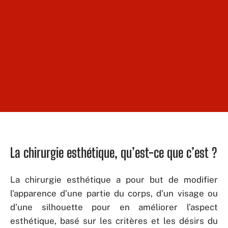
La chirurgie esthétique, qu’est-ce que c’est ?
La chirurgie esthétique a pour but de modifier
l’apparence d’une partie du corps, d’un visage ou
d’une silhouette pour en améliorer l’aspect
esthétique, basé sur les critères et les désirs du