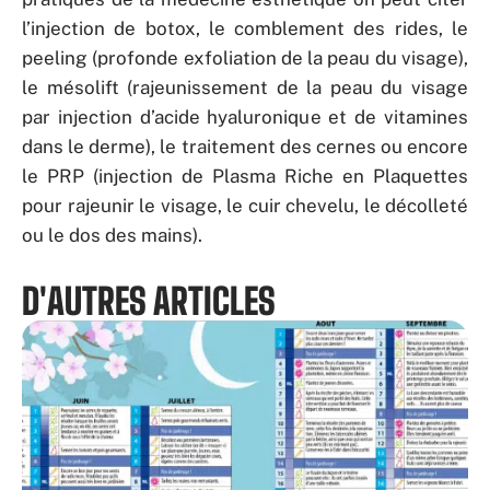
l’injection de botox, le comblement des rides, le
peeling (profonde exfoliation de la peau du visage),
le mésolift (rajeunissement de la peau du visage
par injection d’acide hyaluronique et de vitamines
dans le derme), le traitement des cernes ou encore
le PRP (injection de Plasma Riche en Plaquettes
pour rajeunir le visage, le cuir chevelu, le décolleté
ou le dos des mains).
D'AUTRES ARTICLES