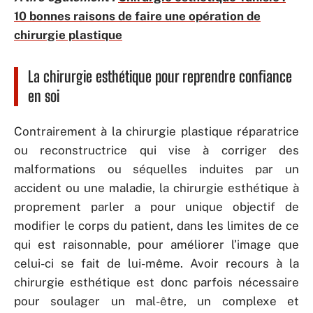
10 bonnes raisons de faire une opération de
chirurgie plastique
La chirurgie esthétique pour reprendre confiance
en soi
Contrairement à la chirurgie plastique réparatrice
ou reconstructrice qui vise à corriger des
malformations ou séquelles induites par un
accident ou une maladie, la chirurgie esthétique à
proprement parler a pour unique objectif de
modifier le corps du patient, dans les limites de ce
qui est raisonnable, pour améliorer l’image que
celui-ci se fait de lui-même. Avoir recours à la
chirurgie esthétique est donc parfois nécessaire
pour soulager un mal-être, un complexe et