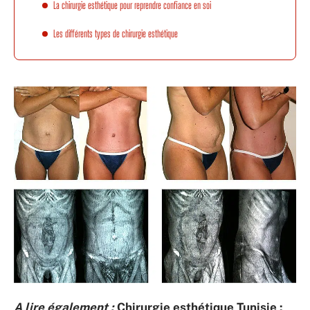
La chirurgie esthétique pour reprendre confiance en soi
Les différents types de chirurgie esthétique
A lire également :
Chirurgie esthétique Tunisie :