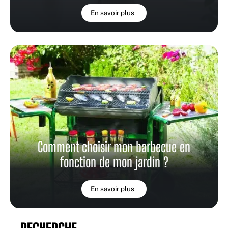
En savoir plus
Comment choisir mon barbecue en
fonction de mon jardin ?
En savoir plus