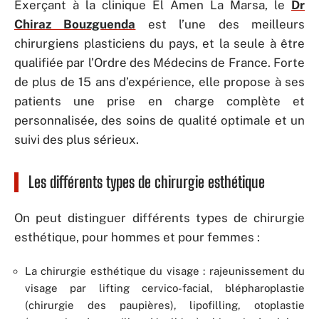
Exerçant à la clinique El Amen La Marsa, le
Dr
Chiraz Bouzguenda
est l’une des meilleurs
chirurgiens plasticiens du pays, et la seule à être
qualifiée par l’Ordre des Médecins de France. Forte
de plus de 15 ans d’expérience, elle propose à ses
patients une prise en charge complète et
personnalisée, des soins de qualité optimale et un
suivi des plus sérieux.
Les différents types de chirurgie esthétique
On peut distinguer différents types de chirurgie
esthétique, pour hommes et pour femmes :
La chirurgie esthétique du visage : rajeunissement du
visage par lifting cervico-facial, blépharoplastie
(chirurgie des paupières), lipofilling, otoplastie