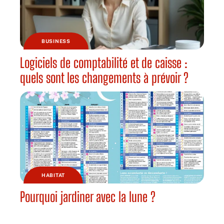
BUSINESS
Logiciels de comptabilité et de caisse :
quels sont les changements à prévoir ?
HABITAT
Pourquoi jardiner avec la lune ?