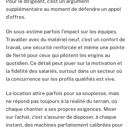
Pour le dirigeant, c’est un argument
supplémentaire au moment de défendre un appel
d’offres.
On sous-estime parfois l’impact sur les équipes.
Travailler avec du matériel neuf, c’est un confort de
travail, une sécurité renforcée et même une pointe
de fierté pour ceux qui pilotent les engins au
quotidien. Ce détail peut jouer sur la motivation et
la fidélité des salariés, surtout dans un secteur où
la concurrence sur les profils qualifiés est vive.
La location attire parfois pour sa souplesse, mais
ne répond pas toujours à la réalité du terrain, où
chaque chantier a ses propres exigences. Miser
sur l’achat, c’est s’assurer de disposer, à chaque
instant, des machines parfaitement calibrées pour