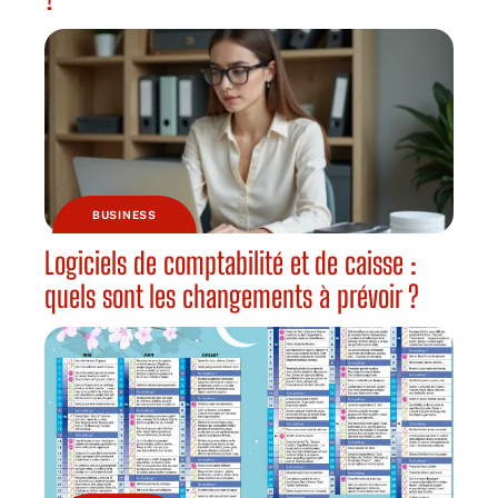
BUSINESS
Logiciels de comptabilité et de caisse :
quels sont les changements à prévoir ?