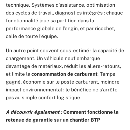
technique. Systèmes d’assistance, optimisation
des cycles de travail, diagnostics intégrés : chaque
fonctionnalité joue sa partition dans la
performance globale de l’engin, et par ricochet,
celle de toute l’équipe.
Un autre point souvent sous-estimé : la capacité de
chargement. Un véhicule neuf embarque
davantage de matériaux, réduit les allers-retours,
et limite la
consommation de carburant
. Temps
gagné, économie sur le poste carburant, moindre
impact environnemental : le bénéfice ne s’arrête
pas au simple confort logistique.
A découvrir également :
Comment fonctionne la
retenue de garantie sur un chantier BTP