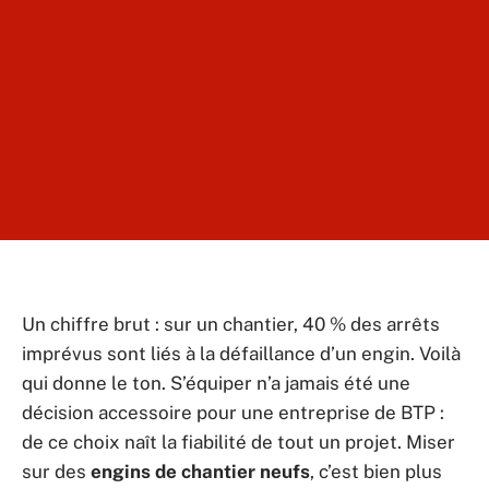
Un chiffre brut : sur un chantier, 40 % des arrêts
imprévus sont liés à la défaillance d’un engin. Voilà
qui donne le ton. S’équiper n’a jamais été une
décision accessoire pour une entreprise de BTP :
de ce choix naît la fiabilité de tout un projet. Miser
sur des
engins de chantier neufs
, c’est bien plus