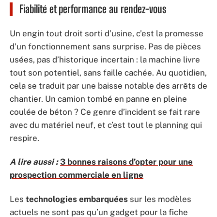
Fiabilité et performance au rendez-vous
Un engin tout droit sorti d’usine, c’est la promesse
d’un fonctionnement sans surprise. Pas de pièces
usées, pas d’historique incertain : la machine livre
tout son potentiel, sans faille cachée. Au quotidien,
cela se traduit par une baisse notable des arrêts de
chantier. Un camion tombé en panne en pleine
coulée de béton ? Ce genre d’incident se fait rare
avec du matériel neuf, et c’est tout le planning qui
respire.
A lire aussi :
3 bonnes raisons d’opter pour une
prospection commerciale en ligne
Les
technologies embarquées
sur les modèles
actuels ne sont pas qu’un gadget pour la fiche