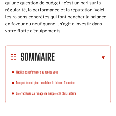
qu’une question de budget : c’est un pari sur la
régularité, la performance et la réputation. Voici
les raisons concrètes qui font pencher la balance
en faveur du neuf quand il s’agit d’investir dans
votre flotte d’équipements.
SOMMAIRE
Fiabilité et performance au rendez-vous
Pourquoi le neuf pèse aussi dans la balance financière
Un effet levier sur l’image de marque et le climat interne