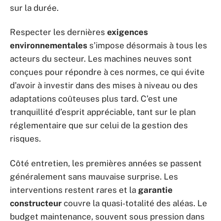
sur la durée.
Respecter les dernières
exigences
environnementales
s’impose désormais à tous les
acteurs du secteur. Les machines neuves sont
conçues pour répondre à ces normes, ce qui évite
d’avoir à investir dans des mises à niveau ou des
adaptations coûteuses plus tard. C’est une
tranquillité d’esprit appréciable, tant sur le plan
réglementaire que sur celui de la gestion des
risques.
Côté entretien, les premières années se passent
généralement sans mauvaise surprise. Les
interventions restent rares et la
garantie
constructeur
couvre la quasi-totalité des aléas. Le
budget maintenance, souvent sous pression dans