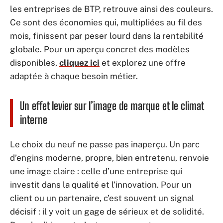
les entreprises de BTP, retrouve ainsi des couleurs.
Ce sont des économies qui, multipliées au fil des
mois, finissent par peser lourd dans la rentabilité
globale. Pour un aperçu concret des modèles
disponibles,
cliquez ici
et explorez une offre
adaptée à chaque besoin métier.
Un effet levier sur l’image de marque et le climat
interne
Le choix du neuf ne passe pas inaperçu. Un parc
d’engins moderne, propre, bien entretenu, renvoie
une image claire : celle d’une entreprise qui
investit dans la qualité et l’innovation. Pour un
client ou un partenaire, c’est souvent un signal
décisif : il y voit un gage de sérieux et de solidité.