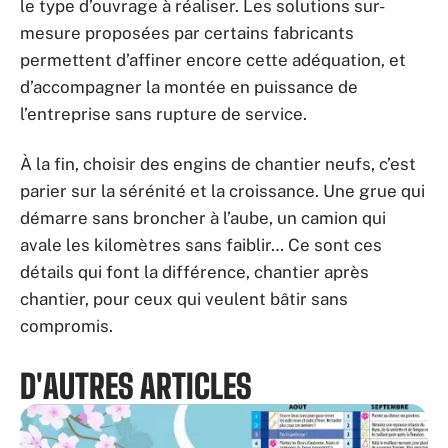
le type d’ouvrage à réaliser. Les solutions sur-
mesure proposées par certains fabricants
permettent d’affiner encore cette adéquation, et
d’accompagner la montée en puissance de
l’entreprise sans rupture de service.
À la fin, choisir des engins de chantier neufs, c’est
parier sur la sérénité et la croissance. Une grue qui
démarre sans broncher à l’aube, un camion qui
avale les kilomètres sans faiblir… Ce sont ces
détails qui font la différence, chantier après
chantier, pour ceux qui veulent bâtir sans
compromis.
D'AUTRES ARTICLES