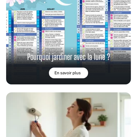
Pourquoi jardiner avec la lune ?
En savoir plus