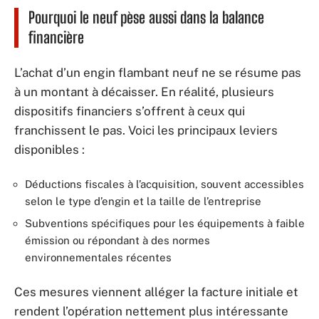
Pourquoi le neuf pèse aussi dans la balance
financière
L’achat d’un engin flambant neuf ne se résume pas
à un montant à décaisser. En réalité, plusieurs
dispositifs financiers s’offrent à ceux qui
franchissent le pas. Voici les principaux leviers
disponibles :
Déductions fiscales à l’acquisition, souvent accessibles
selon le type d’engin et la taille de l’entreprise
Subventions spécifiques pour les équipements à faible
émission ou répondant à des normes
environnementales récentes
Ces mesures viennent alléger la facture initiale et
rendent l’opération nettement plus intéressante