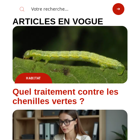
ARTICLES EN VOGUE
HABITAT
Quel traitement contre les
chenilles vertes ?