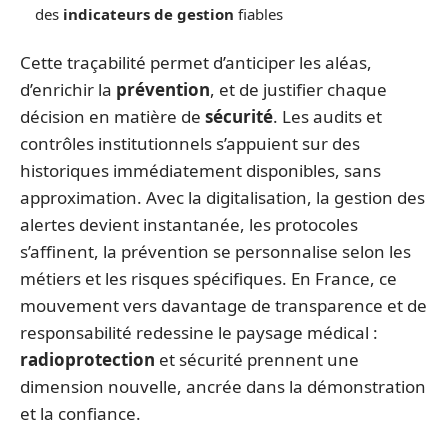
des
indicateurs de gestion
fiables
Cette traçabilité permet d’anticiper les aléas,
d’enrichir la
prévention
, et de justifier chaque
décision en matière de
sécurité
. Les audits et
contrôles institutionnels s’appuient sur des
historiques immédiatement disponibles, sans
approximation. Avec la digitalisation, la gestion des
alertes devient instantanée, les protocoles
s’affinent, la prévention se personnalise selon les
métiers et les risques spécifiques. En France, ce
mouvement vers davantage de transparence et de
responsabilité redessine le paysage médical :
radioprotection
et sécurité prennent une
dimension nouvelle, ancrée dans la démonstration
et la confiance.