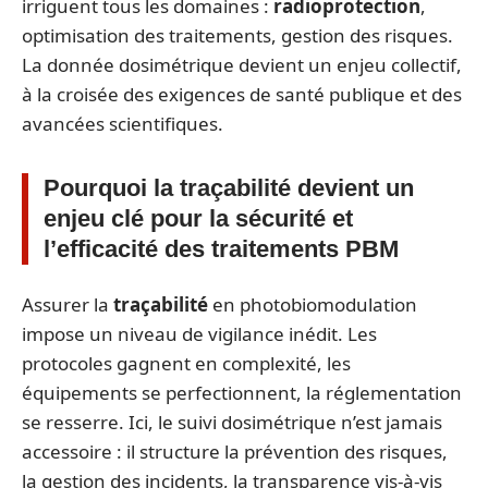
irriguent tous les domaines :
radioprotection
,
optimisation des traitements, gestion des risques.
La donnée dosimétrique devient un enjeu collectif,
à la croisée des exigences de santé publique et des
avancées scientifiques.
Pourquoi la traçabilité devient un
enjeu clé pour la sécurité et
l’efficacité des traitements PBM
Assurer la
traçabilité
en photobiomodulation
impose un niveau de vigilance inédit. Les
protocoles gagnent en complexité, les
équipements se perfectionnent, la réglementation
se resserre. Ici, le suivi dosimétrique n’est jamais
accessoire : il structure la prévention des risques,
la gestion des incidents, la transparence vis-à-vis