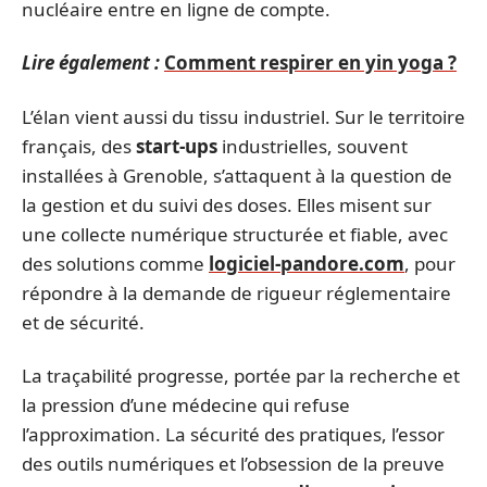
nucléaire entre en ligne de compte.
Lire également :
Comment respirer en yin yoga ?
L’élan vient aussi du tissu industriel. Sur le territoire
français, des
start-ups
industrielles, souvent
installées à Grenoble, s’attaquent à la question de
la gestion et du suivi des doses. Elles misent sur
une collecte numérique structurée et fiable, avec
des solutions comme
logiciel-pandore.com
, pour
répondre à la demande de rigueur réglementaire
et de sécurité.
La traçabilité progresse, portée par la recherche et
la pression d’une médecine qui refuse
l’approximation. La sécurité des pratiques, l’essor
des outils numériques et l’obsession de la preuve