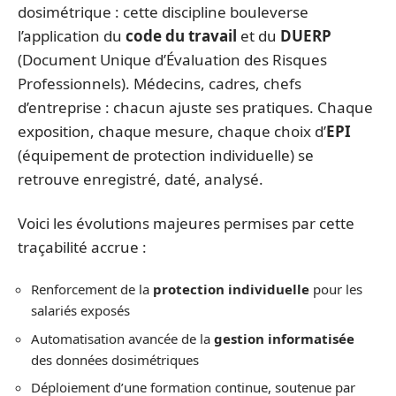
dosimétrique : cette discipline bouleverse
l’application du
code du travail
et du
DUERP
(Document Unique d’Évaluation des Risques
Professionnels). Médecins, cadres, chefs
d’entreprise : chacun ajuste ses pratiques. Chaque
exposition, chaque mesure, chaque choix d’
EPI
(équipement de protection individuelle) se
retrouve enregistré, daté, analysé.
Voici les évolutions majeures permises par cette
traçabilité accrue :
Renforcement de la
protection individuelle
pour les
salariés exposés
Automatisation avancée de la
gestion informatisée
des données dosimétriques
Déploiement d’une formation continue, soutenue par