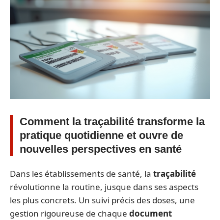
Comment la traçabilité transforme la
pratique quotidienne et ouvre de
nouvelles perspectives en santé
Dans les établissements de santé, la
traçabilité
révolutionne la routine, jusque dans ses aspects
les plus concrets. Un suivi précis des doses, une
gestion rigoureuse de chaque
document