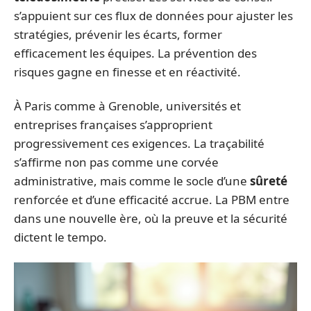
s’appuient sur ces flux de données pour ajuster les
stratégies, prévenir les écarts, former
efficacement les équipes. La prévention des
risques gagne en finesse et en réactivité.
À Paris comme à Grenoble, universités et
entreprises françaises s’approprient
progressivement ces exigences. La traçabilité
s’affirme non pas comme une corvée
administrative, mais comme le socle d’une
sûreté
renforcée et d’une efficacité accrue. La PBM entre
dans une nouvelle ère, où la preuve et la sécurité
dictent le tempo.