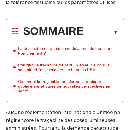
la tolérance tissulaire ou les paramètres utilisés.
SOMMAIRE
La dosimétrie en photobiomodulation : de quoi parle-
t-on vraiment ?
Pourquoi la traçabilité devient un enjeu clé pour la
sécurité et l’efficacité des traitements PBM
Comment la traçabilité transforme la pratique
quotidienne et ouvre de nouvelles perspectives en
santé
Aucune réglementation internationale unifiée ne
régit encore la traçabilité des doses lumineuses
administrées. Pourtant, la demande d’exactitude