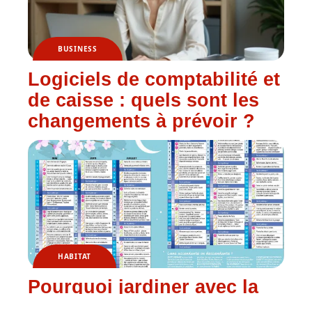
BUSINESS
Logiciels de comptabilité et
de caisse : quels sont les
changements à prévoir ?
HABITAT
Pourquoi jardiner avec la
lune ?