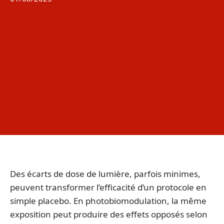
Des écarts de dose de lumière, parfois minimes,
peuvent transformer l’efficacité d’un protocole en
simple placebo. En photobiomodulation, la même
exposition peut produire des effets opposés selon