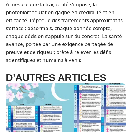
À mesure que la traçabilité s’impose, la
photobiomodulation gagne en crédibilité et en
efficacité. L’époque des traitements approximatifs
s’efface ; désormais, chaque donnée compte,
chaque décision s’appuie sur du concret. La santé
avance, portée par une exigence partagée de
preuve et de rigueur, prête à relever les défis
scientifiques et humains à venir.
D'AUTRES ARTICLES