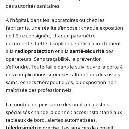
des autorités sanitaires.
À l’hôpital, dans les laboratoires ou chez les
fabricants, une réalité s’impose : chaque exposition
doit être consignée, chaque paramètre
documenté. Cette discipline bénéficie directement
à la
radioprotection
et à la
santé-sécurité
des
opérateurs. Sans traçabilité, la prévention
s’effondre. Toute faille dans le suivi ouvre la porte à
des complications sérieuses, altérations des tissus
sains, échecs thérapeutiques, ou exposition non
maîtrisée des professionnels.
La montée en puissance des outils de gestion
spécialisés change la donne : accès instantané aux
tableaux de bord, alertes automatisées,
télédosimétrie
précise. Les services de conseil