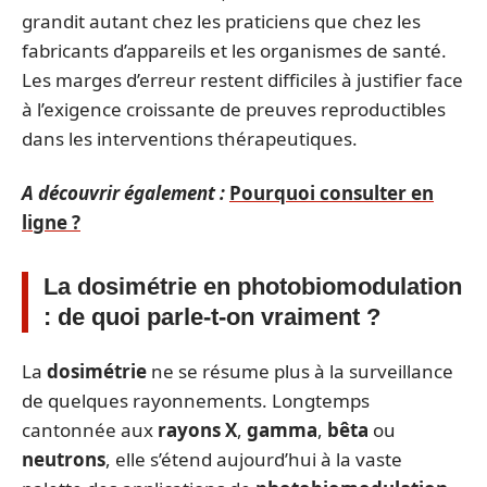
grandit autant chez les praticiens que chez les
fabricants d’appareils et les organismes de santé.
Les marges d’erreur restent difficiles à justifier face
à l’exigence croissante de preuves reproductibles
dans les interventions thérapeutiques.
A découvrir également :
Pourquoi consulter en
ligne ?
La dosimétrie en photobiomodulation
: de quoi parle-t-on vraiment ?
La
dosimétrie
ne se résume plus à la surveillance
de quelques rayonnements. Longtemps
cantonnée aux
rayons X
,
gamma
,
bêta
ou
neutrons
, elle s’étend aujourd’hui à la vaste