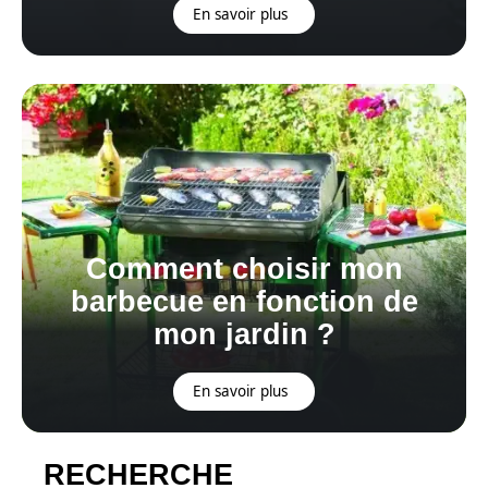
En savoir plus
Comment choisir mon
barbecue en fonction de
mon jardin ?
En savoir plus
RECHERCHE