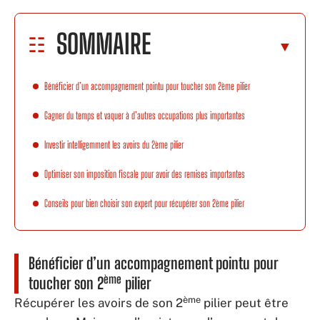
SOMMAIRE
Bénéficier d’un accompagnement pointu pour toucher son 2ème pilier
Gagner du temps et vaquer à d’autres occupations plus importantes
Investir intelligemment les avoirs du 2ème pilier
Optimiser son imposition fiscale pour avoir des remises importantes
Conseils pour bien choisir son expert pour récupérer son 2ème pilier
Bénéficier d’un accompagnement pointu pour
ème
toucher son 2
pilier
ème
Récupérer les avoirs de son 2
pilier peut être