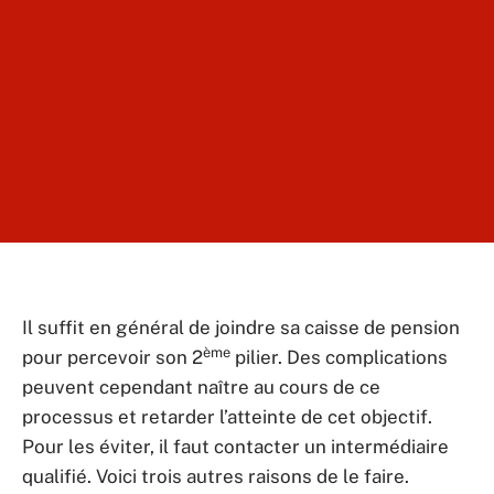
Il suffit en général de joindre sa caisse de pension
ème
pour percevoir son 2
pilier. Des complications
peuvent cependant naître au cours de ce
processus et retarder l’atteinte de cet objectif.
Pour les éviter, il faut contacter un intermédiaire
qualifié. Voici trois autres raisons de le faire.