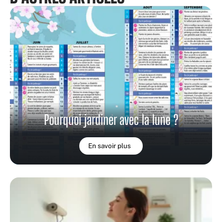
Pourquoi jardiner avec la lune ?
En savoir plus