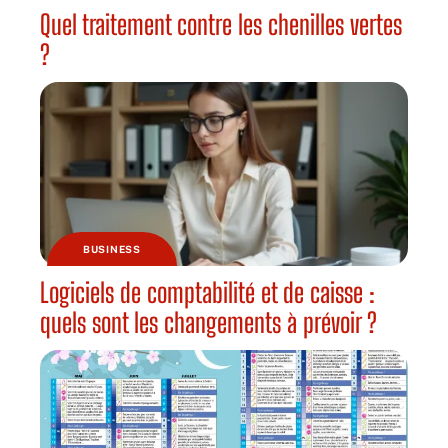
Quel traitement contre les chenilles vertes
?
BUSINESS
Logiciels de comptabilité et de caisse :
quels sont les changements à prévoir ?