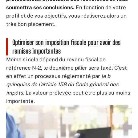
soumettra ses conclusions.
En fonction de votre
profil et de vos objectifs, vous réaliserez alors un
très bon placement.
Optimiser son imposition fiscale pour avoir des
remises importantes
Même si cela dépend du revenu fiscal de
référence N-2, le deuxième pilier sera taxé
.
C’est
en effet un processus réglementé par
le b
quinquies de l’article 158 du Code général des
impôts
. La valeur prélevée peut être plus au moins
importante.