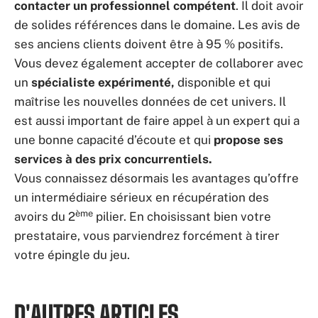
contacter un professionnel compétent
. Il doit avoir
de solides références dans le domaine. Les avis de
ses anciens clients doivent être à 95 % positifs.
Vous devez également accepter de collaborer avec
un
spécialiste expérimenté,
disponible et qui
maîtrise les nouvelles données de cet univers. Il
est aussi important de faire appel à un expert qui a
une bonne capacité d’écoute et qui
propose ses
services à des prix concurrentiels.
Vous connaissez désormais les avantages qu’offre
un intermédiaire sérieux en récupération des
ème
avoirs du 2
pilier. En choisissant bien votre
prestataire, vous parviendrez forcément à tirer
votre épingle du jeu.
D'AUTRES ARTICLES