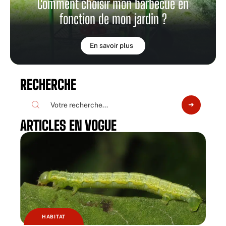
Comment choisir mon barbecue en
fonction de mon jardin ?
En savoir plus
RECHERCHE
ARTICLES EN VOGUE
HABITAT