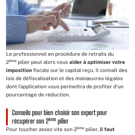
Le professionnel en procédure de retraits du
ème
2
pilier peut alors vous
aider à optimiser votre
imposition
fiscale sur le capital reçu. Il connaît des
lois de défiscalisation et des manœuvres légales
dont l’application vous permettra de profiter d’un
pourcentage de réduction.
Conseils pour bien choisir son expert pour
ème
récupérer son 2
pilier
ème
Pour toucher assez vite son 2
pilier,
il faut