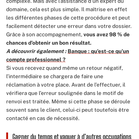
complexe. Mais avec l’assistance d’un expert du
domaine, cela est plus simple. Il maîtrise en effet
les différentes phases de cette procédure et peut
facilement détecter une erreur dans votre dossier.
Grâce à son accompagnement,
vous avez 98 % de
chances d’obtenir un bon résultat.
A découvrir également :
Banque : qu'est-ce qu'un
compte professionnel ?
Si vous recevez quand même un retour négatif,
l’intermédiaire se chargera de faire une
réclamation à votre place. Avant de l’effectuer, il
vérifiera que l’erreur soulignée dans le motif de
renvoi est traitée. Même si cette phase se déroule
souvent sans le client, celui-ci peut toutefois être
contacté en cas de nécessité.
Gagner du temps et vaquer à d’autres occupations