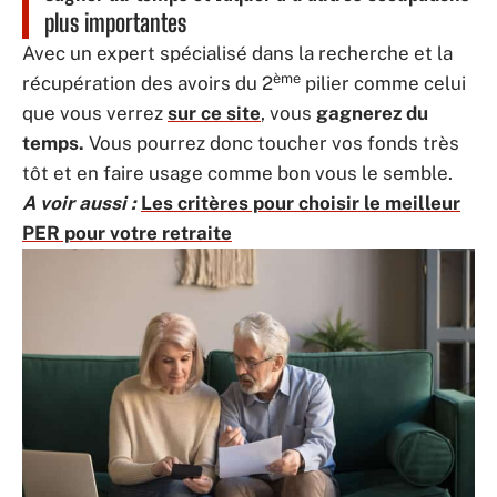
plus importantes
Avec un expert spécialisé dans la recherche et la
ème
récupération des avoirs du 2
pilier comme celui
que vous verrez
sur ce site
, vous
gagnerez du
temps.
Vous pourrez donc toucher vos fonds très
tôt et en faire usage comme bon vous le semble.
A voir aussi :
Les critères pour choisir le meilleur
PER pour votre retraite