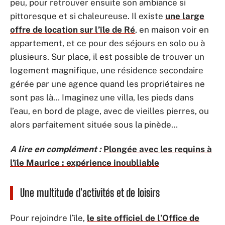
peu, pour retrouver ensuite son ambiance si
pittoresque et si chaleureuse. Il existe
une large
offre de location sur l’île de Ré
, en maison voir en
appartement, et ce pour des séjours en solo ou à
plusieurs. Sur place, il est possible de trouver un
logement magnifique, une résidence secondaire
gérée par une agence quand les propriétaires ne
sont pas là… Imaginez une villa, les pieds dans
l’eau, en bord de plage, avec de vieilles pierres, ou
alors parfaitement située sous la pinède…
A lire en complément :
Plongée avec les requins à
l'île Maurice : expérience inoubliable
Une multitude d'activités et de loisirs
Pour rejoindre l’île,
le site officiel de l’Office de