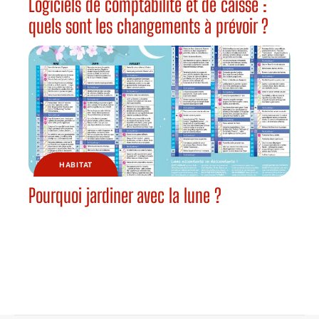
Logiciels de comptabilité et de caisse :
quels sont les changements à prévoir ?
HABITAT
Pourquoi jardiner avec la lune ?