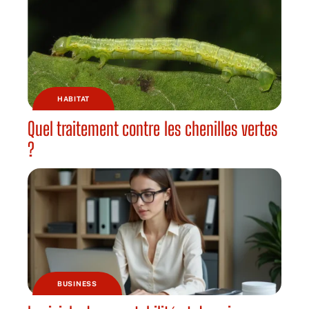
HABITAT
Quel traitement contre les chenilles vertes
?
BUSINESS