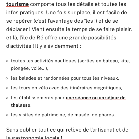
tourisme
comporte tous les détails et toutes les
infos pratiques. Une fois sur place, il est facile de
se repérer (c’est l’avantage des îles !) et de se
déplacer ! Vient ensuite le temps de se faire plaisir,
et là, l’ile de Ré offre une grande possibilités
d’activités ! Il y a évidemment :
toutes les activités nautiques (sorties en bateau, kite,
plongée, voile…),
les balades et randonnées pour tous les niveaux,
les tours en vélo avec des itinéraires magnifiques,
les établissements pour
une séance ou un séjour de
thalasso
,
les visites de patrimoine, de musée, de phares…
Sans oublier tout ce qui relève de l’artisanat et de
la gastronomie locale !