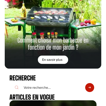
Comment choisir mon barbecue en
fonction de mon jardin ?
En savoir plus
RECHERCHE
ARTICLES EN VOGUE