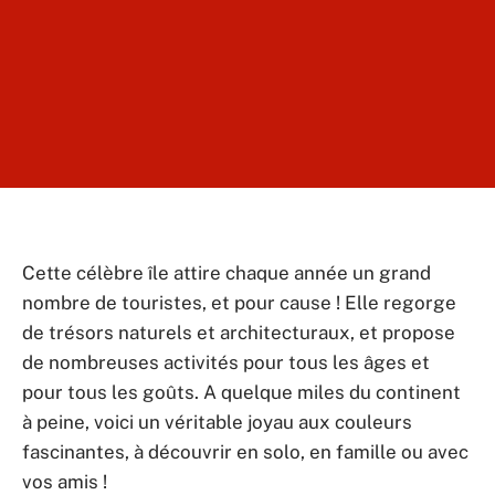
Cette célèbre île attire chaque année un grand
nombre de touristes, et pour cause ! Elle regorge
de trésors naturels et architecturaux, et propose
de nombreuses activités pour tous les âges et
pour tous les goûts. A quelque miles du continent
à peine, voici un véritable joyau aux couleurs
fascinantes, à découvrir en solo, en famille ou avec
vos amis !