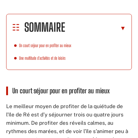
SOMMAIRE
Un court séjour pour en profiter au mieux
Une multitude d'activités et de loisirs
Un court séjour pour en profiter au mieux
Le meilleur moyen de profiter de la quiétude de
l’île de Ré est d’y séjourner trois ou quatre jours
minimum. De profiter des réveils calmes, au
rythmes des marées, et de voir l’île s’animer peu à