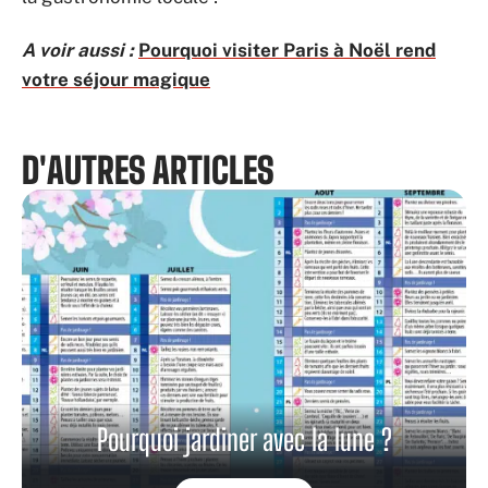
A voir aussi :
Pourquoi visiter Paris à Noël rend
votre séjour magique
D'AUTRES ARTICLES
Pourquoi jardiner avec la lune ?