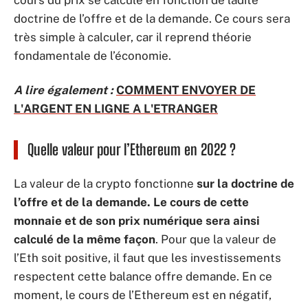
cours du prix se calcule en fonction de ladite
doctrine de l’offre et de la demande. Ce cours sera
très simple à calculer, car il reprend théorie
fondamentale de l’économie.
A lire également :
COMMENT ENVOYER DE
L'ARGENT EN LIGNE A L'ETRANGER
Quelle valeur pour l’Ethereum en 2022 ?
La valeur de la crypto fonctionne
sur la doctrine de
l’offre et de la demande. Le cours de cette
monnaie et de son prix numérique sera ainsi
calculé de la même façon
. Pour que la valeur de
l’Eth soit positive, il faut que les investissements
respectent cette balance offre demande. En ce
moment, le cours de l’Ethereum est en négatif,