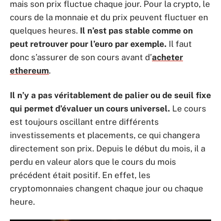
mais son prix fluctue chaque jour. Pour la crypto, le
cours de la monnaie et du prix peuvent fluctuer en
quelques heures.
Il n’est pas stable comme on
peut retrouver pour l’euro par exemple.
Il faut
donc s’assurer de son cours avant d’
acheter
ethereum
.
Il n’y a pas véritablement de palier ou de seuil fixe
qui permet d’évaluer un cours universel.
Le cours
est toujours oscillant entre différents
investissements et placements, ce qui changera
directement son prix. Depuis le début du mois, il a
perdu en valeur alors que le cours du mois
précédent était positif. En effet, les
cryptomonnaies changent chaque jour ou chaque
heure.