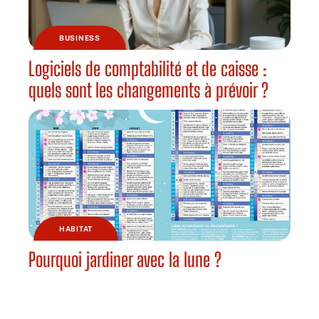
BUSINESS
Logiciels de comptabilité et de caisse :
quels sont les changements à prévoir ?
HABITAT
Pourquoi jardiner avec la lune ?