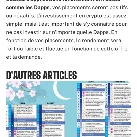
comme les Dapps,
vos placements seront positifs
ou négatifs. L’investissement en crypto est assez
simple, mais il est important de s’y connaître pour
ne pas investir sur n’importe quelle Dapps. En
fonction de vos placements, le rendement sera
fort ou faible et fluctue en fonction de cette offre
et la demande.
D'AUTRES ARTICLES