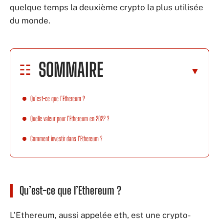
quelque temps la deuxième crypto la plus utilisée
du monde.
SOMMAIRE
Qu’est-ce que l’Ethereum ?
Quelle valeur pour l’Ethereum en 2022 ?
Comment investir dans l’Ethereum ?
Qu’est-ce que l’Ethereum ?
L’Ethereum, aussi appelée eth, est une crypto-