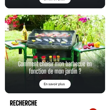
Comment choisir mon barbecue en
fonction de mon jardin ?
En savoir plus
RECHERCHE