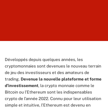
Développés depuis quelques années, les
cryptomonnaies sont devenues le nouveau terrain
de jeu des investisseurs et des amateurs de
trading.
Devenue la nouvelle plateforme et forme
d’investissement
, la crypto monnaie comme le
Bitcoin ou l’Ethereum sont les indispensables
crypto de l’année 2022. Connu pour leur utilisation
simple et intuitive, l’Ethereum est devenu en