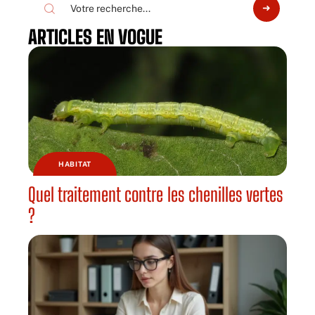
ARTICLES EN VOGUE
HABITAT
Quel traitement contre les chenilles vertes
?