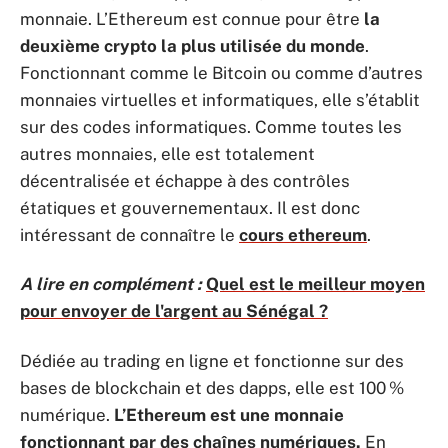
monnaie. L’Ethereum est connue pour être
la
deuxième crypto la plus utilisée du monde
.
Fonctionnant comme le Bitcoin ou comme d’autres
monnaies virtuelles et informatiques, elle s’établit
sur des codes informatiques. Comme toutes les
autres monnaies, elle est totalement
décentralisée et échappe à des contrôles
étatiques et gouvernementaux. Il est donc
intéressant de connaître le
cours ethereum
.
A lire en complément :
Quel est le meilleur moyen
pour envoyer de l'argent au Sénégal ?
Dédiée au trading en ligne et fonctionne sur des
bases de blockchain et des dapps, elle est 100 %
numérique.
L’Ethereum est une monnaie
fonctionnant par des chaînes numériques.
En