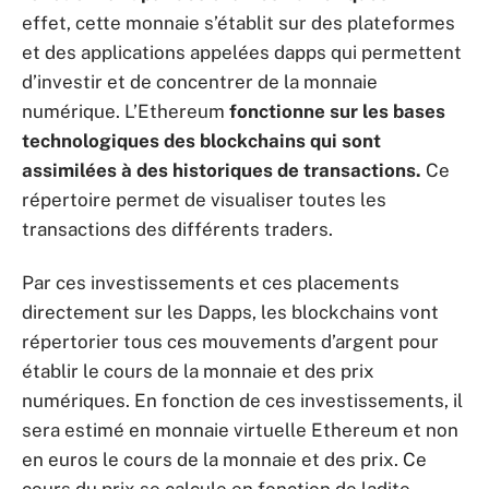
effet, cette monnaie s’établit sur des plateformes
et des applications appelées dapps qui permettent
d’investir et de concentrer de la monnaie
numérique. L’Ethereum
fonctionne sur les bases
technologiques des blockchains qui sont
assimilées à des historiques de transactions.
Ce
répertoire permet de visualiser toutes les
transactions des différents traders.
Par ces investissements et ces placements
directement sur les Dapps, les blockchains vont
répertorier tous ces mouvements d’argent pour
établir le cours de la monnaie et des prix
numériques. En fonction de ces investissements, il
sera estimé en monnaie virtuelle Ethereum et non
en euros le cours de la monnaie et des prix. Ce