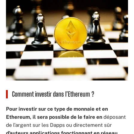
Comment investir dans l’Ethereum ?
Pour investir sur ce type de monnaie et en
Ethereum, il sera possible de le faire en
déposant
de l’argent sur les Dapps ou directement sûr
d’auteurs applications fonctionnant en réseau