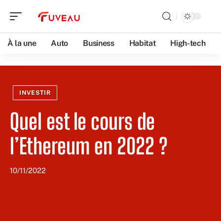
À la une
Auto
Business
Habitat
High-tech
INVESTIR
Quel est le cours de
l’Ethereum en 2022 ?
10/11/2022